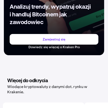
Analizuj trendy, wypatruj okazji
i handluj Bitcoinem jak
zawodowiec
Zarejestruj się
Dowiedz się więcej o Kraken Pro
Więcej do odkrycia
Wiodące kryptowaluty z danymi dot. rynku w
Krakenie.