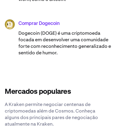
Comprar Dogecoin
DOGE
Dogecoin (DOGE) é uma criptomoeda
focada em desenvolver uma comunidade
forte com reconhecimento generalizado e
sentido de humor.
Mercados populares
A Kraken permite negociar centenas de
criptomoedas além de Cosmos. Conheça
alguns dos principais pares de negociação
atualmente na Kraken.