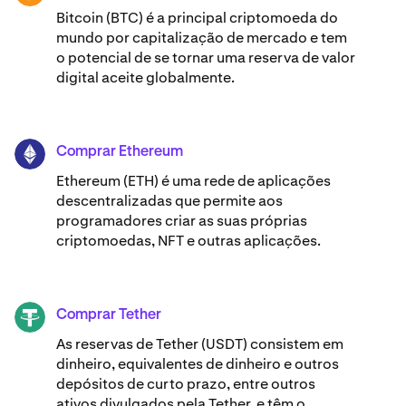
Bitcoin (BTC) é a principal criptomoeda do
mundo por capitalização de mercado e tem
o potencial de se tornar uma reserva de valor
digital aceite globalmente.
Comprar Ethereum
ETH
Ethereum (ETH) é uma rede de aplicações
descentralizadas que permite aos
programadores criar as suas próprias
criptomoedas, NFT e outras aplicações.
Comprar Tether
USDT
As reservas de Tether (USDT) consistem em
dinheiro, equivalentes de dinheiro e outros
depósitos de curto prazo, entre outros
ativos divulgados pela Tether, e têm o