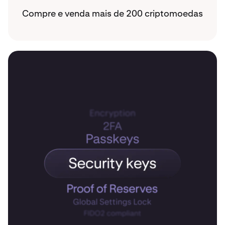
Compre e venda mais de 200 criptomoedas