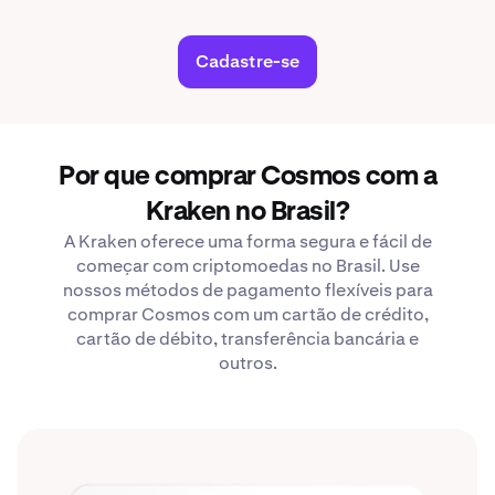
Cadastre-se
Por que comprar Cosmos com a
Kraken no Brasil?
A Kraken oferece uma forma segura e fácil de
começar com criptomoedas no Brasil. Use
nossos métodos de pagamento flexíveis para
comprar Cosmos com um cartão de crédito,
cartão de débito, transferência bancária e
outros.