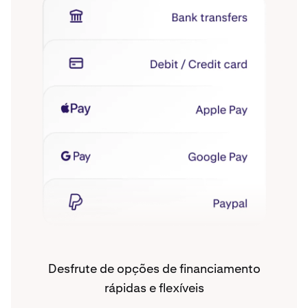
Desfrute de opções de financiamento
rápidas e flexíveis