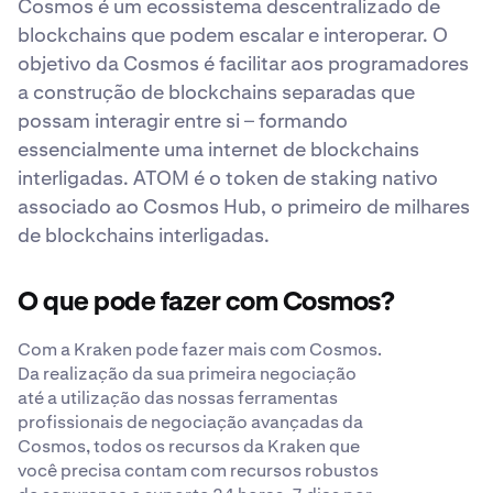
Cosmos é um ecossistema descentralizado de
blockchains que podem escalar e interoperar. O
objetivo da Cosmos é facilitar aos programadores
a construção de blockchains separadas que
possam interagir entre si – formando
essencialmente uma internet de blockchains
interligadas. ATOM é o token de staking nativo
associado ao Cosmos Hub, o primeiro de milhares
de blockchains interligadas.
O que pode fazer com Cosmos?
Com a Kraken pode fazer mais com Cosmos.
Da realização da sua primeira negociação
até a utilização das nossas ferramentas
profissionais de negociação avançadas da
Cosmos, todos os recursos da Kraken que
você precisa contam com recursos robustos