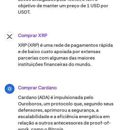
objetivo de manter um preço de 1 USD por
USDT.
Comprar XRP
XRP
XRP (XRP) é uma rede de pagamentos rápida
e de baixo custo apoiada por extensas
parcerias com algumas das maiores
instituições financeiras do mundo.
Comprar Cardano
ADA
Cardano (ADA) ​​é impulsionada pelo
Ouroboros, um protocolo que, segundo seus
defensores, aprimorou a segurança, a
escalabilidade e a eficiência energética em
relação a outros antecessores de proof-of-
work, como o Bitcoin.