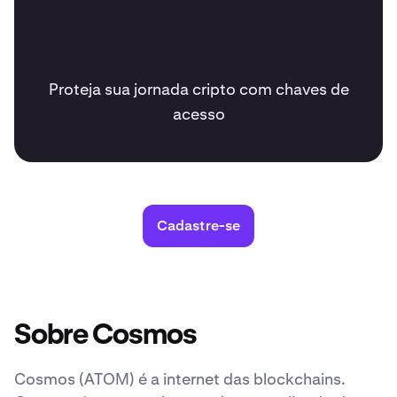
Proteja sua jornada cripto com chaves de
acesso
Cadastre-se
Sobre Cosmos
Cosmos (ATOM) é a internet das blockchains.