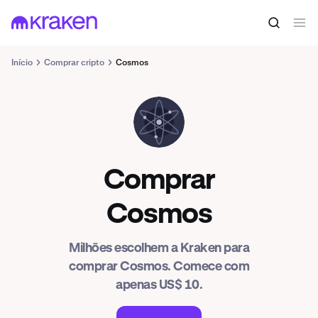
Início
Comprar cripto
Cosmos
ATOM
Comprar
Cosmos
Milhões escolhem a Kraken para
comprar Cosmos. Comece com
apenas US$ 10.