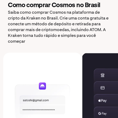
Como comprar Cosmos no Brasil
Saiba como comprar Cosmos na plataforma de
cripto da Kraken no Brasil. Crie uma conta gratuita e
conecte um método de depósito e retirada para
comprar mais de criptomoedas, incluindo ATOM. A
Kraken torna tudo rápido e simples para você
começar