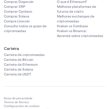
Comprar Dogecoin
O que é Ethereum?
Comprar XRP
Melhores plataformas de
Comprar Cardano
futuros de cripto
Comprar Solana
Melhores exchanges de
Compre Litecoin
criptomoedas
Consulte todos os guias de
Kraken vs Coinbase
criptomoedas
Kraken vs Binance:
Aprenda sobre criptomoedas
Carteira
Carteira de criptomoedas
Carteira de Bitcoin
Carteira de Ethereum
Carteira de Solana
Carteira de USDT
Aviso de privacidade
Termos de Serviço
Configurações de cookies