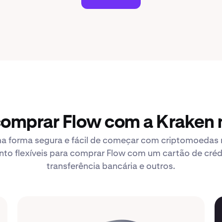
comprar Flow com a Kraken n
a forma segura e fácil de começar com criptomoedas n
 flexíveis para comprar Flow com um cartão de crédi
transferência bancária e outros.