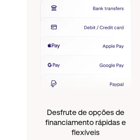
Desfrute de opções de
financiamento rápidas e
flexíveis