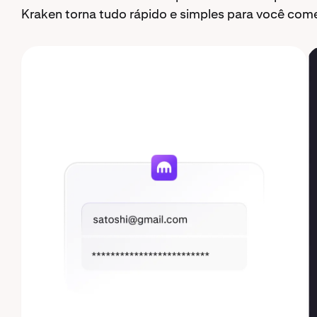
Kraken torna tudo rápido e simples para você com