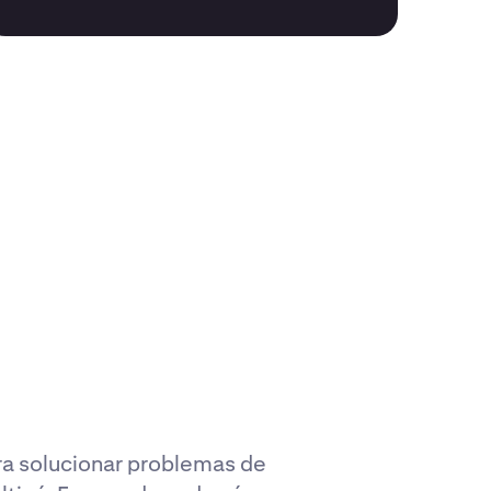
ra solucionar problemas de