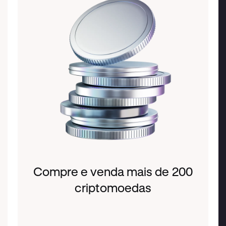
Compre e venda mais de 200
criptomoedas