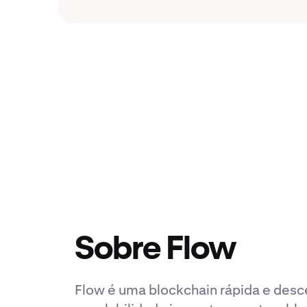
Sobre Flow
Flow é uma blockchain rápida e desc