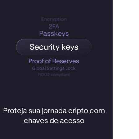
Proteja sua jornada cripto com
chaves de acesso