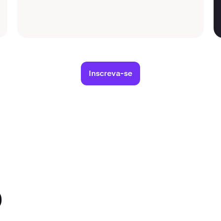
Inscreva-se
0