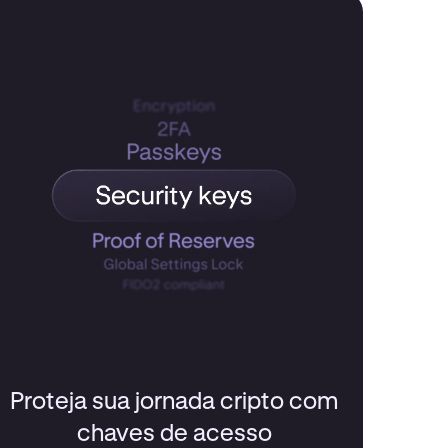
Proteja sua jornada cripto com
chaves de acesso