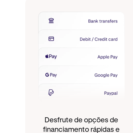
Desfrute de opções de
financiamento rápidas e