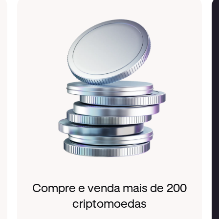
Compre e venda mais de 200
criptomoedas