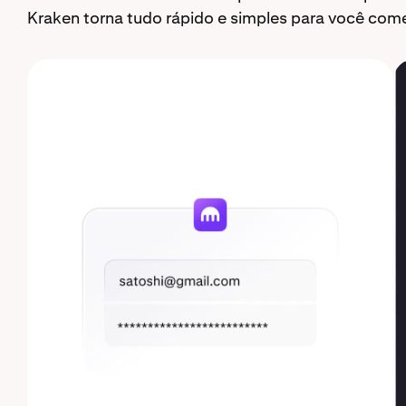
Kraken torna tudo rápido e simples para você com