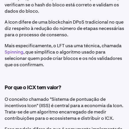
verificam se o hash do bloco está correto e validam os
dados do bloco.
A Icon difere de uma blockchain DPoS tradicional no que
diz respeito à redução do número de etapas necessárias
para o processo de consenso.
Mais especificamente, o LFT usa uma técnica, chamada
Spinning
, que simplifica o algoritmo usado para
selecionar quem pode criar blocos e os nós validadores
que os confirmam.
Por que o ICX tem valor?
O conceito chamado "Sistema de pontuação de
incentivos Icon" (IISS) é central para a economia da Icon.
Trata-se de um algoritmo encarregado de medir
contribuições para o ecossistema e distribuir o ICX.