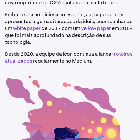
nova criptomoeda ICX é cunhada em cada bloco.
Embora seja ambiciosa no escopo, a equipe da Icon
apresentou algumas iterações da ideia, acompanhando
um
white paper
de 2017 com um
yellow paper
em 2019
que foi mais aprofundado na descrição de sua
tecnologia.
Desde 2020, a equipe da Icon continua a lançar
roteiros
atualizados
regularmente no Medium.