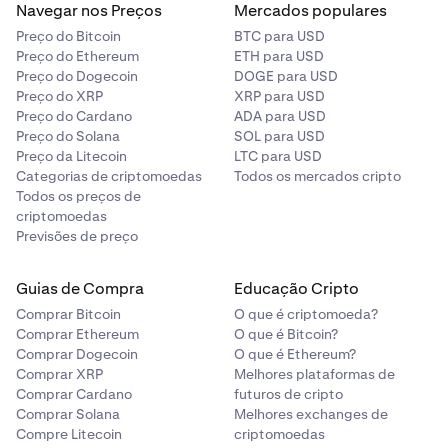
Navegar nos Preços
Mercados populares
Preço do Bitcoin
BTC para USD
Preço do Ethereum
ETH para USD
Preço do Dogecoin
DOGE para USD
Preço do XRP
XRP para USD
Preço do Cardano
ADA para USD
Preço do Solana
SOL para USD
Preço da Litecoin
LTC para USD
Categorias de criptomoedas
Todos os mercados cripto
Todos os preços de
criptomoedas
Previsões de preço
Guias de Compra
Educação Cripto
Comprar Bitcoin
O que é criptomoeda?
Comprar Ethereum
O que é Bitcoin?
Comprar Dogecoin
O que é Ethereum?
Comprar XRP
Melhores plataformas de
Comprar Cardano
futuros de cripto
Comprar Solana
Melhores exchanges de
Compre Litecoin
criptomoedas