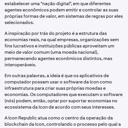
estabelecer uma "nação digital", em que diferentes
agentes econômicos podem emitir e controlar as suas
próprias formas de valor, em sistemas de regras por eles
selecionados.
A inspiração por trás do projeto é a estrutura das
economias reais, na qual empresas, organizações sem
fins lucrativos e instituições públicas aproveitam um
meio de valor comum (uma moeda nacional),
permanecendo agentes econômicos distintos, mas
interoperáveis.
Em outras palavras, a ideia é que os aplicativos de
computador possam usar o software da Icon como
infraestrutura para criar suas próprias moedas e
economias. Os computadores que executam o software
(nós) podem, então, optar por suportar economias no
ecossistema da Icon de acordo com seus interesses.
A Icon Republic atua como o centro da operação da
blockchain da Icon, controlando o processo pelo qual a