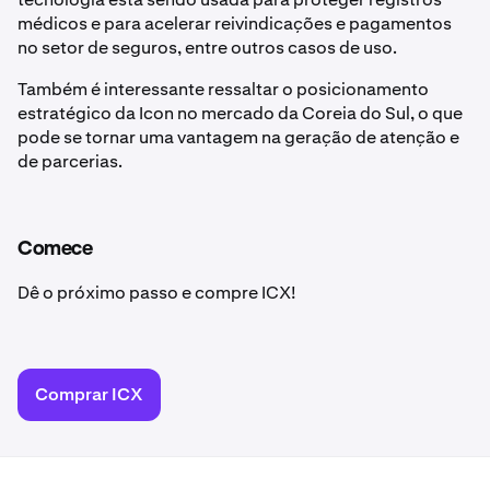
médicos e para acelerar reivindicações e pagamentos
no setor de seguros, entre outros casos de uso.
Também é interessante ressaltar o posicionamento
estratégico da Icon no mercado da Coreia do Sul, o que
pode se tornar uma vantagem na geração de atenção e
de parcerias.
Comece
Dê o próximo passo e compre ICX!
Comprar ICX