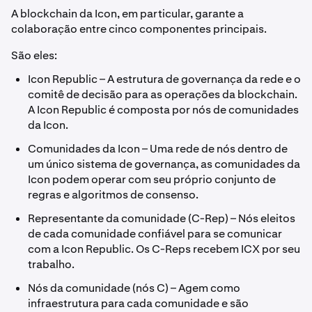
A blockchain da Icon, em particular, garante a
colaboração entre cinco componentes principais.
São eles:
Icon Republic – A estrutura de governança da rede e o
comitê de decisão para as operações da blockchain.
A Icon Republic é composta por nós de comunidades
da Icon.
Comunidades da Icon – Uma rede de nós dentro de
um único sistema de governança, as comunidades da
Icon podem operar com seu próprio conjunto de
regras e algoritmos de consenso.
Representante da comunidade (C-Rep) – Nós eleitos
de cada comunidade confiável para se comunicar
com a Icon Republic. Os C-Reps recebem ICX por seu
trabalho.
Nós da comunidade (nós C) – Agem como
infraestrutura para cada comunidade e são