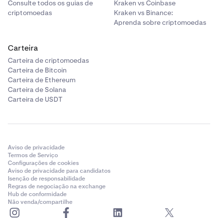
Consulte todos os guias de
Kraken vs Coinbase
criptomoedas
Kraken vs Binance:
Aprenda sobre criptomoedas
Carteira
Carteira de criptomoedas
Carteira de Bitcoin
Carteira de Ethereum
Carteira de Solana
Carteira de USDT
Aviso de privacidade
Termos de Serviço
Configurações de cookies
Aviso de privacidade para candidatos
Isenção de responsabilidade
Regras de negociação na exchange
Hub de conformidade
Não venda/compartilhe