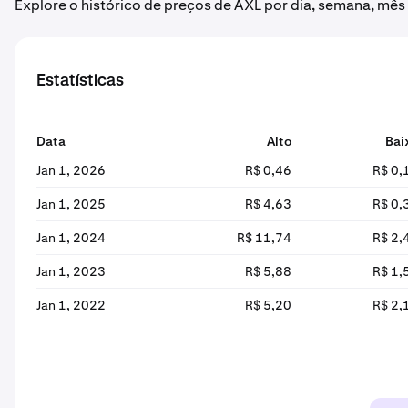
Explore o histórico de preços de AXL por dia, semana, mês
Estatísticas
Data
Alto
Bai
Jan 1, 2026
R$ 0,46
R$ 0,
Jan 1, 2025
R$ 4,63
R$ 0,
Jan 1, 2024
R$ 11,74
R$ 2,
Jan 1, 2023
R$ 5,88
R$ 1,
Jan 1, 2022
R$ 5,20
R$ 2,