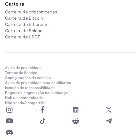
Carteira
Carteira de criptomoedas
Carteira de Bitcoin
Carteira de Ethereum
Carteira de Solana
Carteira de USDT
Aviso de privacidade
Termos de Serviço
Configurações de cookies
Aviso de privacidade para candidatos
Isenção de responsabilidade
Regras de negociação na exchange
Hub de conformidade
Não venda/compartilhe