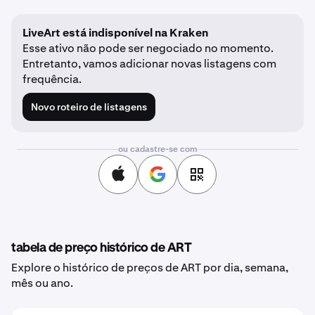
LiveArt está indisponível na Kraken
Esse ativo não pode ser negociado no momento.
Entretanto, vamos adicionar novas listagens com
frequência.
Novo roteiro de listagens
ou cadastre-se com
tabela de preço histórico de ART
Explore o histórico de preços de ART por dia, semana,
mês ou ano.