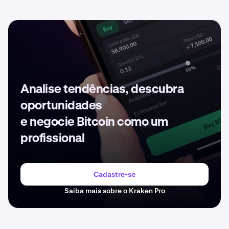
Analise tendências, descubra
oportunidades
e negocie Bitcoin como um
profissional
Cadastre-se
Saiba mais sobre o Kraken Pro