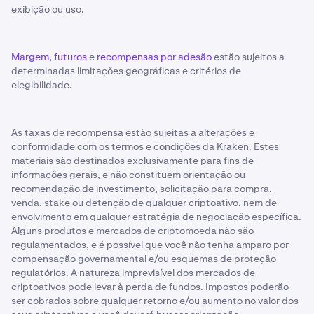
exibição ou uso.
Margem
,
futuros
e
recompensas por adesão
estão sujeitos a
determinadas limitações geográficas e critérios de
elegibilidade.
As taxas de recompensa estão sujeitas a alterações e
conformidade com os termos e condições da Kraken. Estes
materiais são destinados exclusivamente para fins de
informações gerais, e não constituem orientação ou
recomendação de investimento, solicitação para compra,
venda, stake ou detenção de qualquer criptoativo, nem de
envolvimento em qualquer estratégia de negociação específica.
Alguns produtos e mercados de criptomoeda não são
regulamentados, e é possível que você não tenha amparo por
compensação governamental e/ou esquemas de proteção
regulatórios. A natureza imprevisível dos mercados de
criptoativos pode levar à perda de fundos. Impostos poderão
ser cobrados sobre qualquer retorno e/ou aumento no valor dos