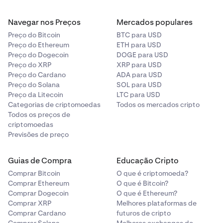
Navegar nos Preços
Mercados populares
Preço do Bitcoin
BTC para USD
Preço do Ethereum
ETH para USD
Preço do Dogecoin
DOGE para USD
Preço do XRP
XRP para USD
Preço do Cardano
ADA para USD
Preço do Solana
SOL para USD
Preço da Litecoin
LTC para USD
Categorias de criptomoedas
Todos os mercados cripto
Todos os preços de
criptomoedas
Previsões de preço
Guias de Compra
Educação Cripto
Comprar Bitcoin
O que é criptomoeda?
Comprar Ethereum
O que é Bitcoin?
Comprar Dogecoin
O que é Ethereum?
Comprar XRP
Melhores plataformas de
Comprar Cardano
futuros de cripto