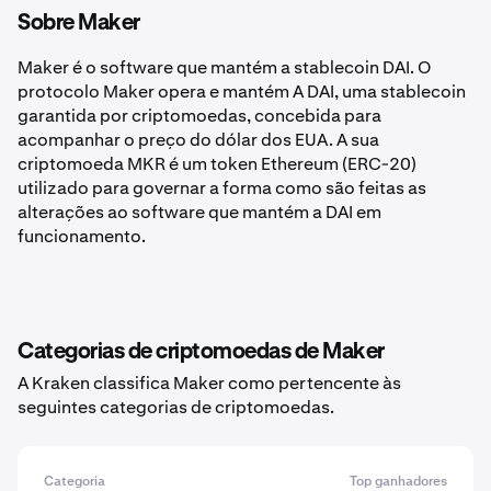
Sobre Maker
Maker é o software que mantém a stablecoin DAI. O
protocolo Maker opera e mantém A DAI, uma stablecoin
garantida por criptomoedas, concebida para
acompanhar o preço do dólar dos EUA. A sua
criptomoeda MKR é um token Ethereum (ERC-20)
utilizado para governar a forma como são feitas as
alterações ao software que mantém a DAI em
funcionamento.
Categorias de criptomoedas de Maker
A Kraken classifica Maker como pertencente às
seguintes categorias de criptomoedas.
Categoria
Top ganhadores