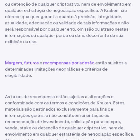
ou detenção de qualquer criptoativo, nem de envolvimento em
qualquer estratégia de negociação específica. A Kraken não
oferece qualquer garantia quanto à precisão, integridade,
atualidade, adequação ou validade de tais informações e não
será responsável por qualquer erro, omissão ou atraso nestas
informações ou qualquer perda ou dano decorrente da sua
exibição ou uso.
Margem
,
futuros
e
recompensas por adesão
estão sujeitos a
determinadas limitações geográficas e critérios de
elegibilidade.
As taxas de recompensa estão sujeitas a alterações e
conformidade com os termos e condições da Kraken. Estes
materiais são destinados exclusivamente para fins de
informações gerais, e não constituem orientação ou
recomendação de investimento, solicitação para compra,
venda, stake ou detenção de qualquer criptoativo, nem de
envolvimento em qualquer estratégia de negociação específica.