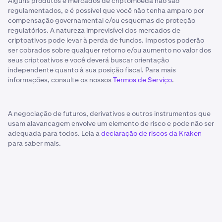
Alguns produtos e mercados de criptomoeda não são
regulamentados, e é possível que você não tenha amparo por
compensação governamental e/ou esquemas de proteção
regulatórios. A natureza imprevisível dos mercados de
criptoativos pode levar à perda de fundos. Impostos poderão
ser cobrados sobre qualquer retorno e/ou aumento no valor dos
seus criptoativos e você deverá buscar orientação
independente quanto à sua posição fiscal. Para mais
informações, consulte os nossos
Termos de Serviço
.
A negociação de futuros, derivativos e outros instrumentos que
usam alavancagem envolve um elemento de risco e pode não ser
adequada para todos. Leia a
declaração de riscos da Kraken
para saber mais.