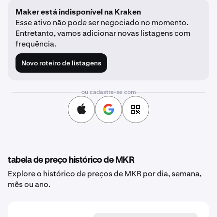
Maker está indisponível na Kraken
Esse ativo não pode ser negociado no momento.
Entretanto, vamos adicionar novas listagens com
frequência.
Novo roteiro de listagens
ou cadastre-se com
tabela de preço histórico de MKR
Explore o histórico de preços de MKR por dia, semana,
mês ou ano.