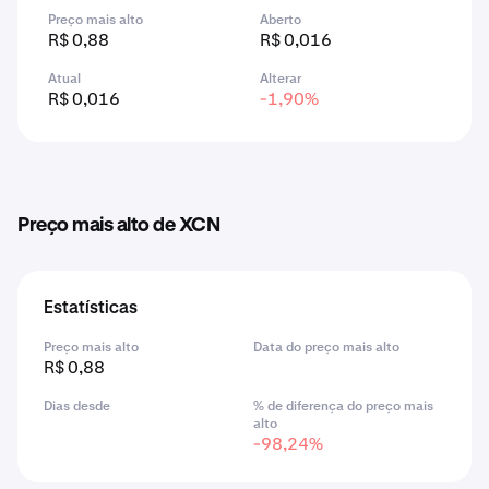
Preço mais alto
Aberto
R$ 0,88
R$ 0,016
Atual
Alterar
R$ 0,016
-1,90%
Preço mais alto de XCN
Estatísticas
Preço mais alto
Data do preço mais alto
R$ 0,88
Dias desde
% de diferença do preço mais
alto
-98,24%