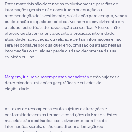
Estes materiais são destinados exclusivamente para fins de
informações gerais e não constituem orientação ou
recomendação de investimento, solicitação para compra, venda
ou detenção de qualquer criptoativo, nem de envolvimento em
qualquer estratégia de negociação específica. A Kraken não
oferece qualquer garantia quanto à precisão, integridade,
atualidade, adequação ou validade de tais informações e não
será responsável por qualquer erro, omissão ou atraso nestas
informações ou qualquer perda ou dano decorrente da sua
exibição ou uso.
Margem
,
futuros
e
recompensas por adesão
estão sujeitos a
determinadas limitações geográficas e critérios de
elegibilidade.
As taxas de recompensa estão sujeitas a alterações e
conformidade com os termos e condições da Kraken. Estes
materiais são destinados exclusivamente para fins de
informações gerais, e não constituem orientação ou