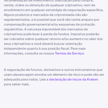
recomendação de investimento, solicitação para compra,
venda, stake ou detenção de qualquer criptoativo, nem de
envolvimento em qualquer estratégia de negociação específica.
Alguns produtos e mercados de criptomoeda não são
regulamentados, e é possível que você não tenha amparo por
compensação governamental e/ou esquemas de proteção
regulatórios. A natureza imprevisível dos mercados de
criptoativos pode levar à perda de fundos. Impostos poderão
ser cobrados sobre qualquer retorno e/ou aumento no valor dos
seus criptoativos e você deverá buscar orientação
independente quanto à sua posição fiscal. Para mais
informações, consulte os nossos
Termos de Serviço
.
A negociação de futuros, derivativos e outros instrumentos que
usam alavancagem envolve um elemento de risco e pode não ser
adequada para todos. Leia a
declaração de riscos da Kraken
para saber mais.