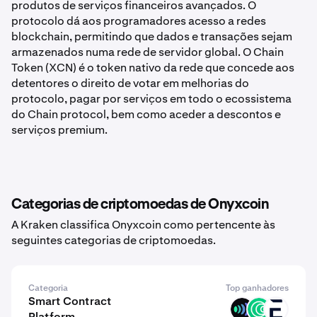
produtos de serviços financeiros avançados. O
protocolo dá aos programadores acesso a redes
blockchain, permitindo que dados e transações sejam
armazenados numa rede de servidor global. O Chain
Token (XCN) é o token nativo da rede que concede aos
detentores o direito de votar em melhorias do
protocolo, pagar por serviços em todo o ecossistema
do Chain protocol, bem como aceder a descontos e
serviços premium.
Categorias de criptomoedas de Onyxcoin
A Kraken classifica Onyxcoin como pertencente às
seguintes categorias de criptomoedas.
Categoria
Top ganhadores
Smart Contract
ULX
ISLM
EVR
Platform