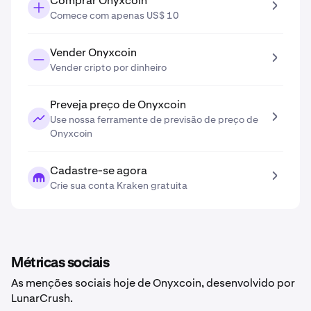
Comprar Onyxcoin
Comece com apenas US$ 10
Vender Onyxcoin
Vender cripto por dinheiro
Preveja preço de Onyxcoin
Use nossa ferramente de previsão de preço de
Onyxcoin
Cadastre-se agora
Crie sua conta Kraken gratuita
Métricas sociais
As menções sociais hoje de Onyxcoin, desenvolvido por
LunarCrush.