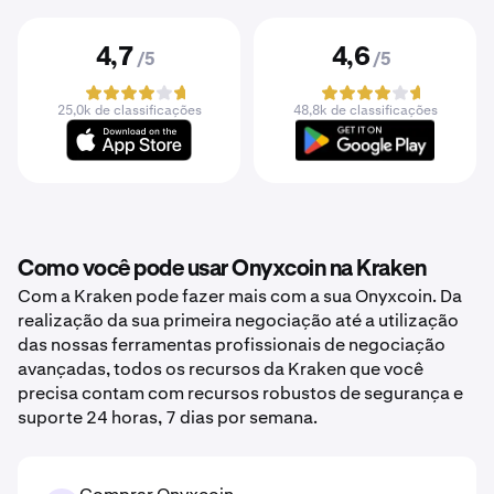
4,7
4,6
/5
/5
25,0k de classificações
48,8k de classificações
Como você pode usar Onyxcoin na Kraken
Com a Kraken pode fazer mais com a sua Onyxcoin. Da
realização da sua primeira negociação até a utilização
das nossas ferramentas profissionais de negociação
avançadas, todos os recursos da Kraken que você
precisa contam com recursos robustos de segurança e
suporte 24 horas, 7 dias por semana.