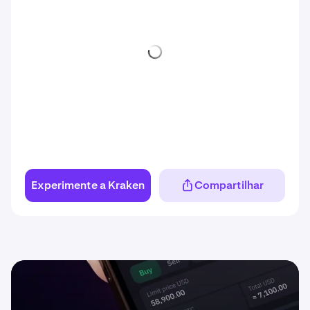
Experimente a Kraken
Compartilhar