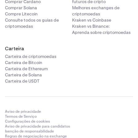
Comprar Cardano
futuros de cripto
Comprar Solana
Melhores exchanges de
Compre Litecoin
criptomoedas
Consulte todos os guias de
Kraken vs Coinbase
criptomoedas
Kraken vs Binance:
Aprenda sobre criptomoedas
Carteira
Carteira de criptomoedas
Carteira de Bitcoin
Carteira de Ethereum
Carteira de Solana
Carteira de USDT
Aviso de privacidade
Termos de Serviço
Configurações de cookies
Aviso de privacidade para candidatos
Isenção de responsabilidade
Regras de negociação na exchange