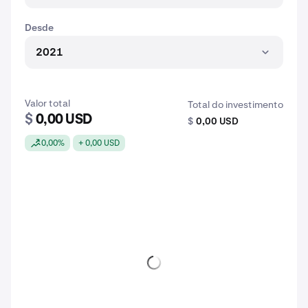
Desde
2021
Valor total
Total do investimento
$
0,00 USD
$
0,00 USD
0,00%
+ 0,00 USD