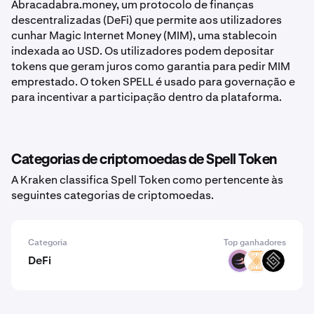
Abracadabra.money, um protocolo de finanças
descentralizadas (DeFi) que permite aos utilizadores
cunhar Magic Internet Money (MIM), uma stablecoin
indexada ao USD. Os utilizadores podem depositar
tokens que geram juros como garantia para pedir MIM
emprestado. O token SPELL é usado para governação e
para incentivar a participação dentro da plataforma.
Categorias de criptomoedas de Spell Token
A Kraken classifica Spell Token como pertencente às
seguintes categorias de criptomoedas.
Categoria
Top ganhadores
DeFi
BETA
VELAR
DECT