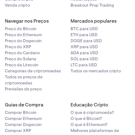
Venda cripto
Breakout Prop Trading
Navegar nos Preços
Mercados populares
Preço do Bitcoin
BTC para USD
Preço do Ethereum
ETH para USD
Preço do Dogecoin
DOGE para USD
Preço do XRP
XRP para USD
Preço do Cardano
ADA para USD
Preço do Solana
SOL para USD
Preço da Litecoin
LTC para USD
Categorias de criptomoedas
Todos os mercados cripto
Todos os preços de
criptomoedas
Previsões de preço
Guias de Compra
Educação Cripto
Comprar Bitcoin
O que é criptomoeda?
Comprar Ethereum
O que é Bitcoin?
Comprar Dogecoin
O que é Ethereum?
Comprar XRP
Melhores plataformas de