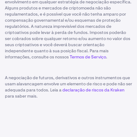
envolvimento em qualquer estratégia de negociação específica.
Alguns produtos e mercados de criptomoeda não são
regulamentados, e é possível que você não tenha amparo por
compensação governamental e/ou esquemas de proteção
regulatórios. A natureza imprevisível dos mercados de
criptoativos pode levar à perda de fundos. Impostos poderão
ser cobrados sobre qualquer retorno e/ou aumento no valor dos
seus criptoativos e você deverá buscar orientação
independente quanto à sua posição fiscal. Para mais
informações, consulte os nossos
Termos de Serviço
.
A negociação de futuros, derivativos e outros instrumentos que
usam alavancagem envolve um elemento de risco e pode não ser
adequada para todos. Leia a
declaração de riscos da Kraken
para saber mais.