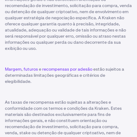
recomendação de investimento, solicitação para compra, venda
ou detenção de qualquer criptoativo, nem de envolvimento em
qualquer estratégia de negociação específica. A Kraken não
oferece qualquer garantia quanto à precisão, integridade,
atualidade, adequação ou validade de tais informações e não
será responsável por qualquer erro, omissão ou atraso nestas
informações ou qualquer perda ou dano decorrente da sua
exibição ou uso.
Margem
,
futuros
e
recompensas por adesão
estão sujeitos a
determinadas limitações geográficas e critérios de
elegibilidade.
As taxas de recompensa estão sujeitas a alterações e
conformidade com os termos e condições da Kraken. Estes
materiais são destinados exclusivamente para fins de
informações gerais, e não constituem orientação ou
recomendação de investimento, solicitação para compra,
venda, stake ou detenção de qualquer criptoativo, nem de