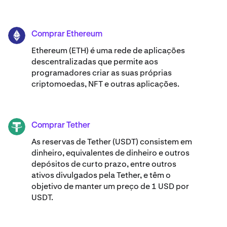
Comprar Ethereum
ETH
Ethereum (ETH) é uma rede de aplicações
descentralizadas que permite aos
programadores criar as suas próprias
criptomoedas, NFT e outras aplicações.
Comprar Tether
USDT
As reservas de Tether (USDT) consistem em
dinheiro, equivalentes de dinheiro e outros
depósitos de curto prazo, entre outros
ativos divulgados pela Tether, e têm o
objetivo de manter um preço de 1 USD por
USDT.