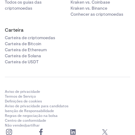
Todos os guias das
Kraken vs. Coinbase
criptomoedas
Kraken vs. Binance
Conhecer as criptomoedas
Carteira
Carteira de criptomoedas
Carteira de Bitcoin
Carteira de Ethereum
Carteira de Solana
Carteira de USDT
Aviso de privacidade
Termos de Serviço
Definições de cookies
Aviso de privacidade para candidatos
Isenção de Responsabilidade
Regras de negociação na bolsa
Centro de conformidade
Não vender/partilhar