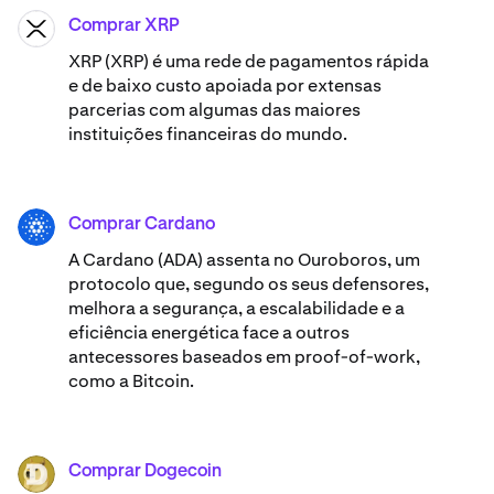
Comprar XRP
XRP
XRP (XRP) é uma rede de pagamentos rápida
e de baixo custo apoiada por extensas
parcerias com algumas das maiores
instituições financeiras do mundo.
Comprar Cardano
ADA
A Cardano (ADA) ​assenta no Ouroboros, um
protocolo que, segundo os seus defensores,
melhora a segurança, a escalabilidade e a
eficiência energética face a outros
antecessores baseados em proof-of-work,
como a Bitcoin.
Comprar Dogecoin
DOGE