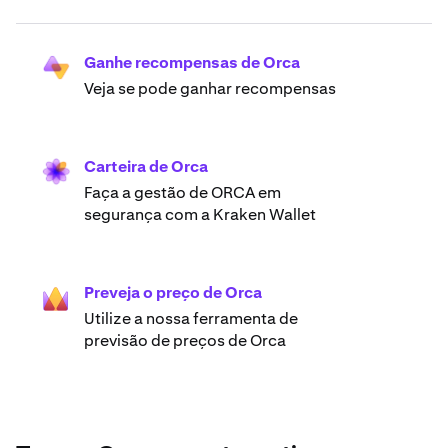
Ganhe recompensas de Orca
Veja se pode ganhar recompensas
Carteira de Orca
Faça a gestão de ORCA em
segurança com a Kraken Wallet
Preveja o preço de Orca
Utilize a nossa ferramenta de
previsão de preços de Orca