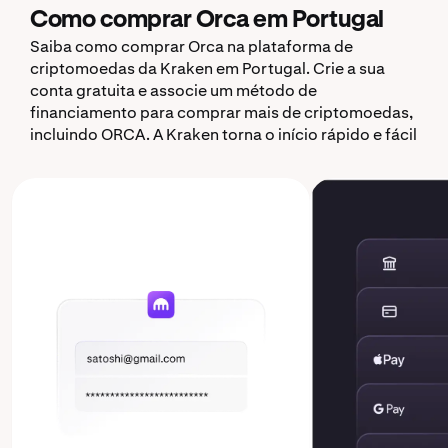
Como comprar Orca em Portugal
Saiba como comprar Orca na plataforma de
criptomoedas da Kraken em Portugal. Crie a sua
conta gratuita e associe um método de
financiamento para comprar mais de criptomoedas,
incluindo ORCA. A Kraken torna o início rápido e fácil