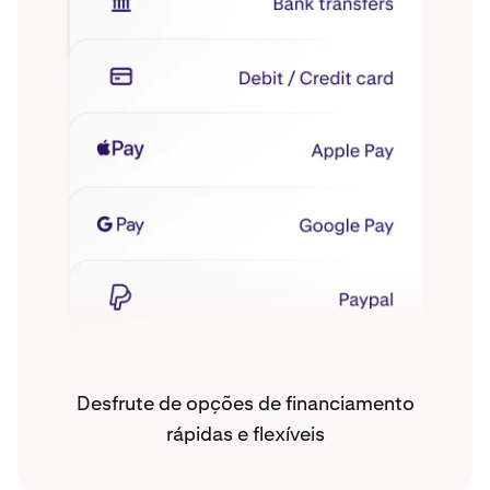
Desfrute de opções de financiamento
rápidas e flexíveis