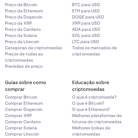
Preço da Bitcoin
BTC para USD
Preço da Ethereum
ETH para USD
Preço da Dogecoin
DOGE para USD
Preço da XRP
XRP para USD
Preço da Cardano
ADA para USD
Preço da Solana
SOL para USD
Preço da Litecoin
LTC para USD
Categorias de criptomoedas
Todos os mercados de
Preços de todas as
criptomoedas
criptomoedas
Previsões de preço
Guias sobre como
Educação sobre
comprar
criptomoedas
Comprar Bitcoin
O que é criptomoeda?
Comprar Ethereum
O que é Bitcoin?
Comprar Dogecoin
O que é Ethereum?
Comprar XRP
Melhores plataformas de
Comprar Cardano
futuros de criptomoedas
Comprar Solana
Melhores bolsas de
Comprar Litecoin
criptomoedas