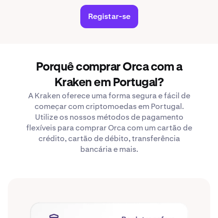
Registar-se
Porquê comprar Orca com a
Kraken em Portugal?
A Kraken oferece uma forma segura e fácil de
começar com criptomoedas em Portugal.
Utilize os nossos métodos de pagamento
flexíveis para comprar Orca com um cartão de
crédito, cartão de débito, transferência
bancária e mais.