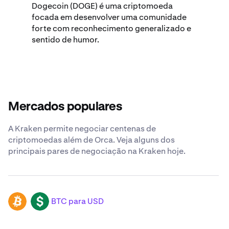
Dogecoin (DOGE) é uma criptomoeda
focada em desenvolver uma comunidade
forte com reconhecimento generalizado e
sentido de humor.
Mercados populares
A Kraken permite negociar centenas de
criptomoedas além de Orca. Veja alguns dos
principais pares de negociação na Kraken hoje.
BTC para USD
BTC
USD