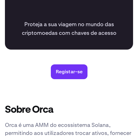
Proteja a sua viagem no mundo das
criptomoedas com chaves de acesso
Registar-se
Sobre Orca
Orca é uma AMM do ecossistema Solana,
permitindo aos utilizadores trocar ativos, fornecer