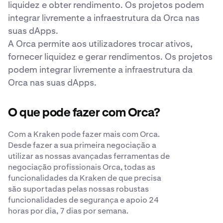
liquidez e obter rendimento. Os projetos podem
integrar livremente a infraestrutura da Orca nas
suas dApps.
A Orca permite aos utilizadores trocar ativos,
fornecer liquidez e gerar rendimentos. Os projetos
podem integrar livremente a infraestrutura da
Orca nas suas dApps.
O que pode fazer com Orca?
Com a Kraken pode fazer mais com Orca.
Desde fazer a sua primeira negociação a
utilizar as nossas avançadas ferramentas de
negociação profissionais Orca, todas as
funcionalidades da Kraken de que precisa
são suportadas pelas nossas robustas
funcionalidades de segurança e apoio 24
horas por dia, 7 dias por semana.