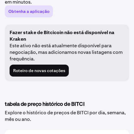
em minutos.
Obtenha a aplicação
Fazer stake de Bitcicoin não está disponível na
Kraken
Este ativo não está atualmente disponível para
negociação, mas adicionamos novas listagens com
frequência.
Roteiro de novas cotações
tabela de preço histórico de BITCI
Explore o histórico de preços de BITCI por dia, semana,
mês ou ano.