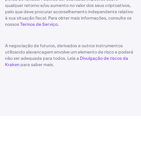
qualquer retorno e/ou aumento no valor dos seus criptoativos,
pelo que deve procurar aconselhamento independente relativo
à sua situação fiscal. Para obter mais informações, consulte os
nossos
Termos de Serviço
.
A negociação de futuros, derivados e outros instrumentos
utilizando alavancagem envolve um elemento de risco e poderá
não ser adequada para todos. Leia a
Divulgação de riscos da
Kraken
para saber mais.