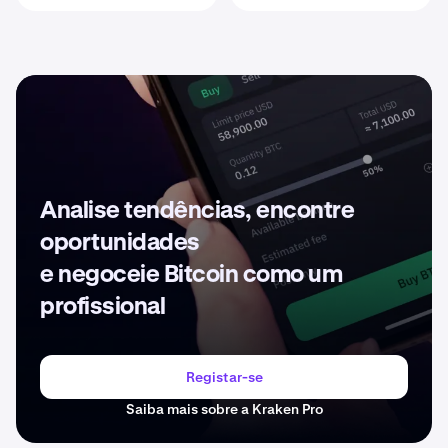
Analise tendências, encontre
oportunidades
e negoceie Bitcoin como um
profissional
Registar-se
Saiba mais sobre a Kraken Pro