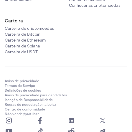
Conhecer as criptomoedas
Carteira
Carteira de criptomoedas
Carteira de Bitcoin
Carteira de Ethereum
Carteira de Solana
Carteira de USDT
Aviso de privacidade
Termos de Serviço
Definições de cookies
Aviso de privacidade para candidatos
Isenção de Responsabilidade
Regras de negociação na bolsa
Centro de conformidade
Não vender/partilhar