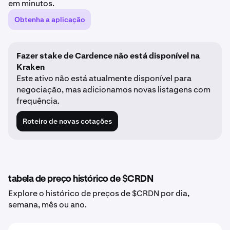
em minutos.
Obtenha a aplicação
Fazer stake de Cardence não está disponível na
Kraken
Este ativo não está atualmente disponível para
negociação, mas adicionamos novas listagens com
frequência.
Roteiro de novas cotações
tabela de preço histórico de $CRDN
Explore o histórico de preços de $CRDN por dia,
semana, mês ou ano.