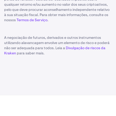
qualquer retorno e/ou aumento no valor dos seus criptoativos,
pelo que deve procurar aconselhamento independente relativo
à sua situação fiscal. Para obter mais informações, consulte os
nossos
Termos de Serviço
.
A negociação de futuros, derivados e outros instrumentos
utilizando alavancagem envolve um elemento de risco e poderá
não ser adequada para todos. Leia a
Divulgação de riscos da
Kraken
para saber mais.