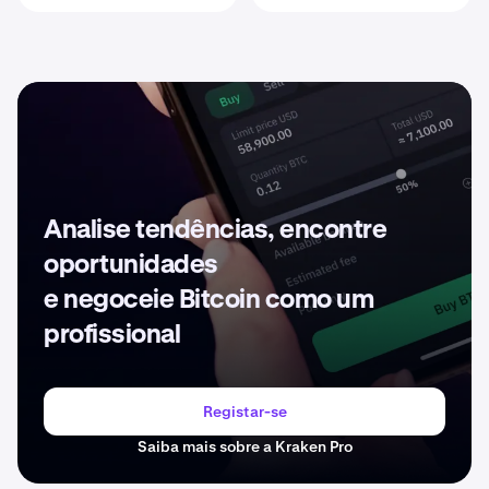
Analise tendências, encontre
oportunidades
e negoceie Bitcoin como um
profissional
Registar-se
Saiba mais sobre a Kraken Pro