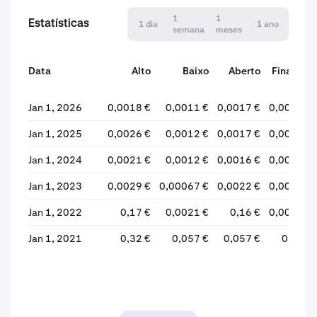
1
1
Estatísticas
1 dia
1 ano
semana
meses
Data
Alto
Baixo
Aberto
Finalizar
Jan 1, 2026
0,0018 €
0,0011 €
0,0017 €
0,0011 €
Jan 1, 2025
0,0026 €
0,0012 €
0,0017 €
0,0017 €
Jan 1, 2024
0,0021 €
0,0012 €
0,0016 €
0,0017 €
Jan 1, 2023
0,0029 €
0,00067 €
0,0022 €
0,0016 €
Jan 1, 2022
0,17 €
0,0021 €
0,16 €
0,0022 €
Jan 1, 2021
0,32 €
0,057 €
0,057 €
0,16 €