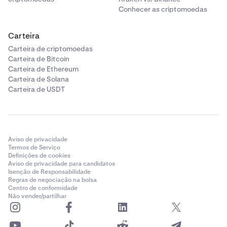
Conhecer as criptomoedas
Carteira
Carteira de criptomoedas
Carteira de Bitcoin
Carteira de Ethereum
Carteira de Solana
Carteira de USDT
Aviso de privacidade
Termos de Serviço
Definições de cookies
Aviso de privacidade para candidatos
Isenção de Responsabilidade
Regras de negociação na bolsa
Centro de conformidade
Não vender/partilhar