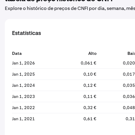
Explore o histórico de preços de CNFI por dia, semana, mês
Estatísticas
Data
Alto
Bai
Jan 1, 2026
0,061 €
0,020
Jan 1, 2025
0,10 €
0,017
Jan 1, 2024
0,12 €
0,035
Jan 1, 2023
0,11 €
0,036
Jan 1, 2022
0,32 €
0,048
Jan 1, 2021
0,61 €
0,31