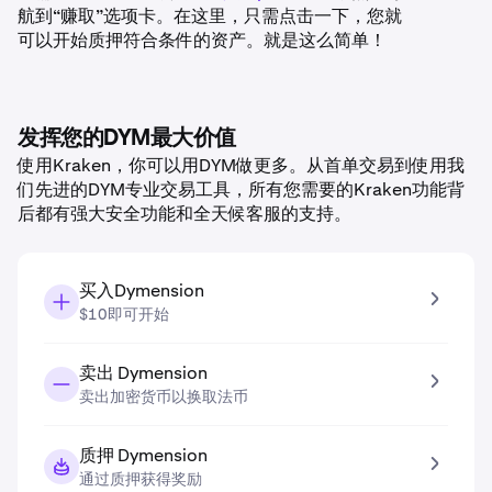
航到“赚取”选项卡。在这里，只需点击一下，您就
可以开始质押符合条件的资产。就是这么简单！
发挥您的DYM最大价值
使用Kraken，你可以用DYM做更多。从首单交易到使用我
们先进的DYM专业交易工具，所有您需要的Kraken功能背
后都有强大安全功能和全天候客服的支持。
买入Dymension
$10即可开始
卖出 Dymension
卖出加密货币以换取法币
质押 Dymension
通过质押获得奖励