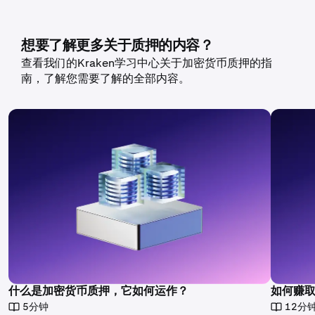
想要了解更多关于质押的内容？
查看我们的Kraken学习中心关于加密货币质押的指
南，了解您需要了解的全部内容。
什么是加密货币质押，它如何运作？
如何赚
5分钟
12分