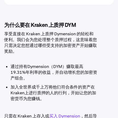
为什么要在 Kraken 上质押 DYM
享受直接在 Kraken 上质押 Dymension 的轻松和
便利。我们会为您处理整个质押过程，这意味着您
只需决定您想通过哪些受支持的加密资产开始赚取
奖励。
通过持有Dymension（DYM）赚取最高
19.31%年利率的收益，并自动增长您的加密资
产组合。
加入全世界成千上万将他们符合条件的资产在
Kraken上进行质押的人的行列，开始让您的加
密货币为您赚钱。
只需在 Kraken 上存入或
买入 Dymension
，然后导