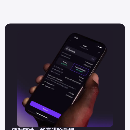
是的，我们会尽可能频繁地添加新的可进行质押的加密货
币。注册并接收电子邮件通知，或在社交媒体上关注我们，
了解我们的最新动态。