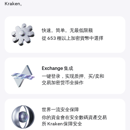
Kraken。
快速。简单。无最低限额
從 653 種以上加密貨幣中選擇
Exchange 集成
一键登录，实现质押、买/卖和
交易加密货币全操作
世界一流安全保障
你的資金會在安全數碼資產交易
所 Kraken 保障安全