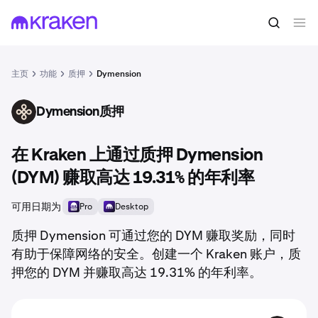
主页
功能
质押
Dymension
Dymension质押
DYM
在 Kraken 上通过质押 Dymension
(DYM) 赚取高达 19.31% 的年利率
可用日期为
Pro
Desktop
质押 Dymension 可通过您的 DYM 赚取奖励，同时
有助于保障网络的安全。创建一个 Kraken 账户，质
押您的 DYM 并赚取高达 19.31% 的年利率。