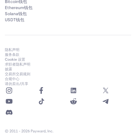
Bitcoin钱包
Ethereum钱包
Solana钱包
USDT钱包
隐私声明
服务条款
Cookie 设置
求职者隐私声明
披露
交易所交易规则
合规中心
请勿卖出/共享
© 2011 - 2026 Payward, Inc.