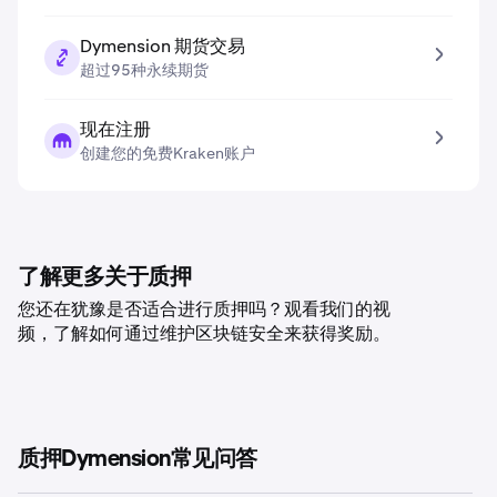
Dymension 期货交易
超过95种永续期货
现在注册
创建您的免费Kraken账户
了解更多关于质押
您还在犹豫是否适合进行质押吗？观看我们的视
频，了解如何通过维护区块链安全来获得奖励。
质押Dymension常见问答