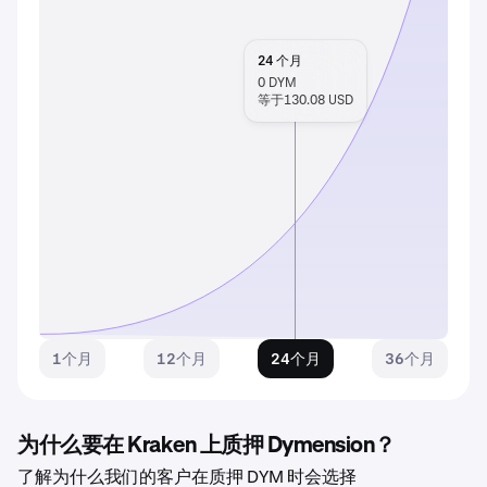
24
个月
0
DYM
等于130.08 USD
1个月
12个月
24个月
36个月
为什么要在 Kraken 上质押 Dymension？
了解为什么我们的客户在质押 DYM 时会选择