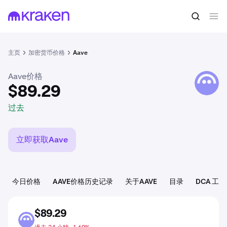
$89.29
买入AAVE
过去
主页
加密货币价格
Aave
Aave价格
AAVE
$89.29
过去
立即获取Aave
今日价格
AAVE价格历史记录
关于AAVE
目录
DCA 工具
$89.29
AAVE