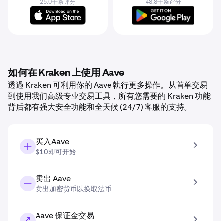
25.0千条评分
48.8千条评分
如何在 Kraken 上使用 Aave
透過 Kraken 可利用你的 Aave 執行更多操作。从首单交易
到使用我们高级专业交易工具，所有您需要的 Kraken 功能
背后都有强大安全功能和全天候 (24/7) 客服的支持。
买入Aave
$10即可开始
卖出 Aave
卖出加密货币以换取法币
Aave 保证金交易