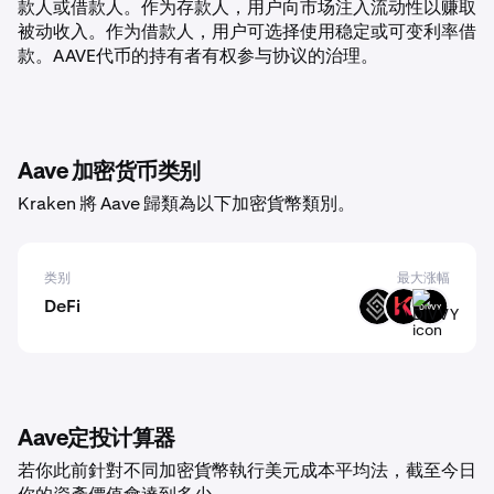
款人或借款人。作为存款人，用户向市场注入流动性以赚取
被动收入。作为借款人，用户可选择使用稳定或可变利率借
款。AAVE代币的持有者有权参与协议的治理。
Aave 加密货币类别
Kraken 將 Aave 歸類為以下加密貨幣類別。
类别
最大涨幅
DeFi
DECT
KAR
DIVVY
Aave定投计算器
若你此前針對不同加密貨幣執行美元成本平均法，截至今日