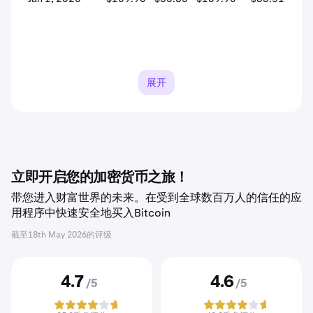
展开
立即开启您的加密货币之旅！
带您进入财富世界的未来。在受到全球数百万人的信任的应
用程序中快速安全地买入Bitcoin
截至
18th May 2026
的评级
4.7
4.6
/5
/5