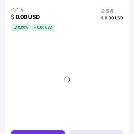
总价值
总投资
$
0.00 USD
$
0.00 USD
0.00%
+ 0.00 USD