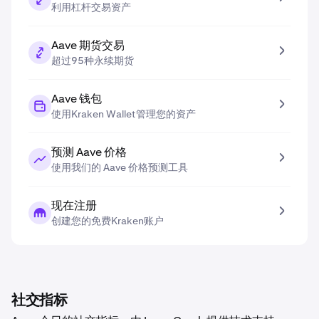
利用杠杆交易资产
Aave 期货交易
超过95种永续期货
Aave 钱包
使用Kraken Wallet管理您的资产
预测 Aave 价格
使用我们的 Aave 价格预测工具
现在注册
创建您的免费Kraken账户
社交指标