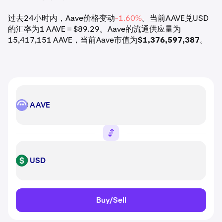
过去24小时内，Aave价格变动
-1.60%
。当前AAVE兑USD
的汇率为1 AAVE = $89.29。Aave的流通供应量为
15,417,151 AAVE，当前Aave市值为
$1,376,597,387
。
AAVE
AAVE
USD
USD
Buy/Sell