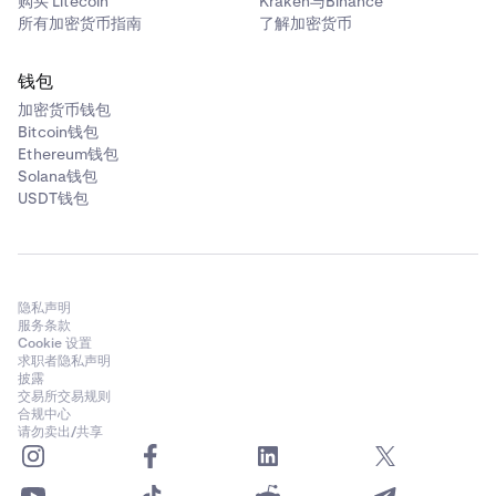
购买 Litecoin
Kraken与Binance
所有加密货币指南
了解加密货币
钱包
加密货币钱包
Bitcoin钱包
Ethereum钱包
Solana钱包
USDT钱包
隐私声明
服务条款
Cookie 设置
求职者隐私声明
披露
交易所交易规则
合规中心
请勿卖出/共享