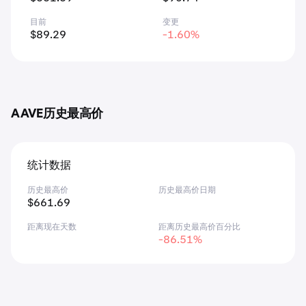
目前
变更
$89.29
-1.60%
AAVE历史最高价
统计数据
历史最高价
历史最高价日期
$661.69
距离现在天数
距离历史最高价百分比
-86.51%