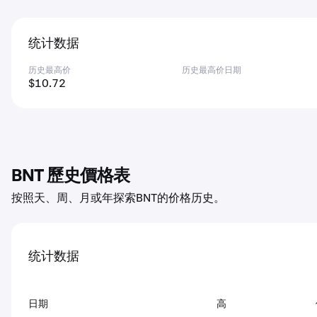
统计数据
历史最高价
历史最高价日期
$10.72
BNT 歷史價格表
按照天、周、月或年探索BNT的价格历史。
统计数据
日期
高