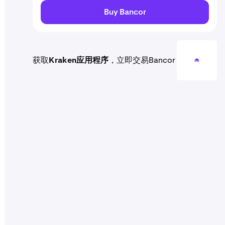
Buy Bancor
获取
Kraken应用程序
，立即交易Bancor