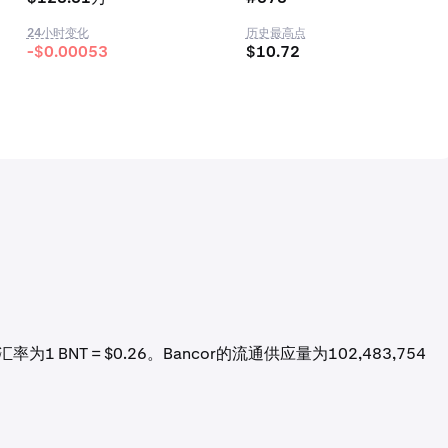
24小时变化
历史最高点
-$0.00053
$10.72
为1 BNT = $0.26。Bancor的流通供应量为102,483,754