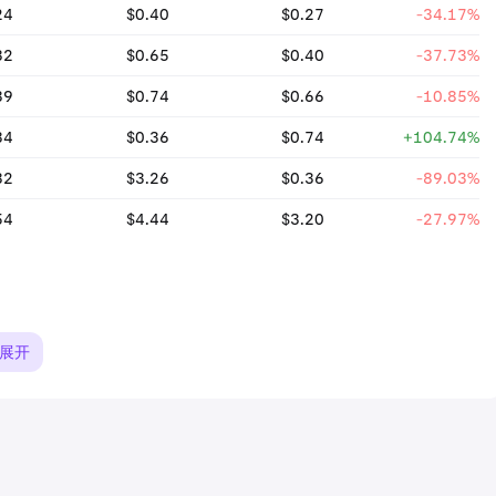
24
$0.40
$0.27
-34.17%
32
$0.65
$0.40
-37.73%
39
$0.74
$0.66
-10.85%
34
$0.36
$0.74
+104.74%
32
$3.26
$0.36
-89.03%
54
$4.44
$3.20
-27.97%
展开