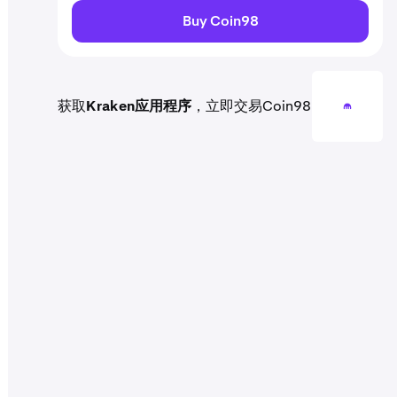
Buy Coin98
获取
Kraken应用程序
，立即交易Coin98