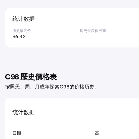
统计数据
历史最高价
历史最高价日期
$6.42
C98 歷史價格表
按照天、周、月或年探索C98的价格历史。
统计数据
日期
高