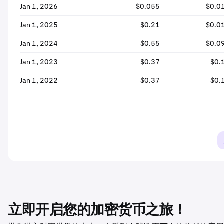
Jan 1, 2026
$0.055
$0.0
Jan 1, 2025
$0.21
$0.0
Jan 1, 2024
$0.55
$0.0
Jan 1, 2023
$0.37
$0.
Jan 1, 2022
$0.37
$0.
立即开启您的加密货币之旅！