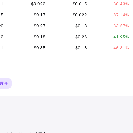
11
$0.022
$0.015
-30.43%
15
$0.17
$0.022
-87.14%
90
$0.27
$0.18
-33.57%
12
$0.18
$0.26
+41.95%
11
$0.35
$0.18
-46.81%
展开