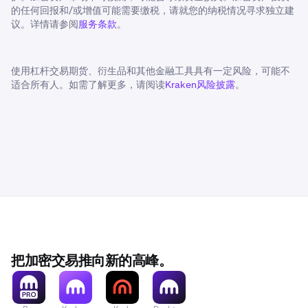
的任何回报和/或增值可能需要缴税，请就您的纳税情况寻求独立建
议。详情请参阅
服务条款
。
使用杠杆交易期货、衍生品和其他金融工具具有一定风险，可能不
适合所有人。如需了解更多，请阅读
Kraken风险披露
。
把加密交易推向新的高峰。