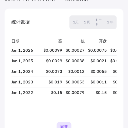
1 个
统计数据
1天
1 周
1 年
月
日期
高
低
开盘
关
Jan 1, 2026
$0.00099
$0.00027
$0.00075
$0.0003
Jan 1, 2025
$0.0029
$0.00038
$0.0021
$0.0007
Jan 1, 2024
$0.0073
$0.0012
$0.0055
$0.002
Jan 1, 2023
$0.019
$0.00053
$0.0011
$0.005
Jan 1, 2022
$0.15
$0.00079
$0.15
$0.001
展开