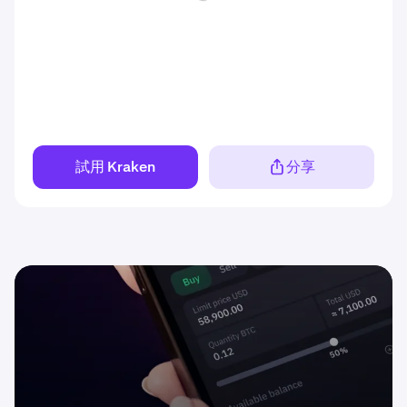
試用 Kraken
分享