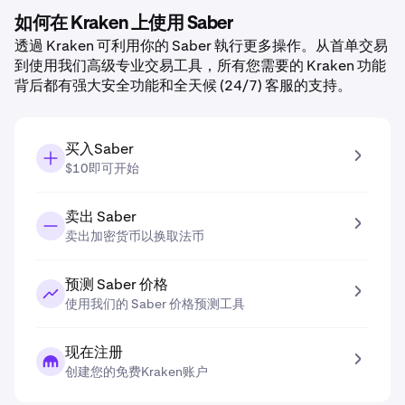
如何在 Kraken 上使用 Saber
透過 Kraken 可利用你的 Saber 執行更多操作。从首单交易
到使用我们高级专业交易工具，所有您需要的 Kraken 功能
背后都有强大安全功能和全天候 (24/7) 客服的支持。
买入Saber
$10即可开始
卖出 Saber
卖出加密货币以换取法币
预测 Saber 价格
使用我们的 Saber 价格预测工具
现在注册
创建您的免费Kraken账户