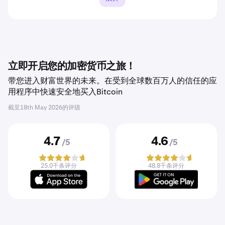
立即开启您的加密货币之旅！
带您进入财富世界的未来。在受到全球数百万人的信任的应
用程序中快速安全地买入Bitcoin
截至
18th May 2026
的评级
4.7
4.6
/5
/5
25.0千条评分
48.8千条评分