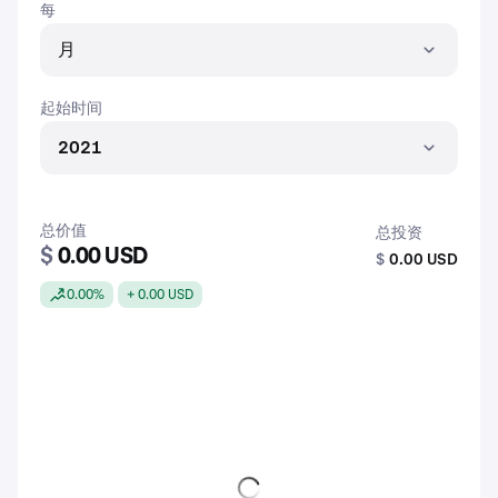
每
月
起始时间
2021
总价值
总投资
$
0.00 USD
$
0.00 USD
0.00%
+ 0.00 USD