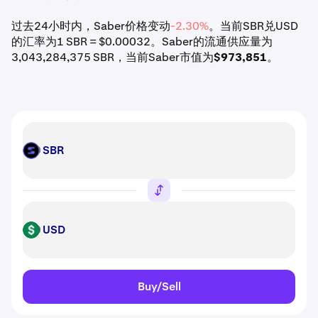
过去24小时内，Saber价格变动
-2.30%
。当前SBR兑USD
的汇率为1 SBR = $0.00032。Saber的流通供应量为
3,043,284,375 SBR，当前Saber市值为
$973,851
。
SBR
SBR
USD
USD
Buy/Sell