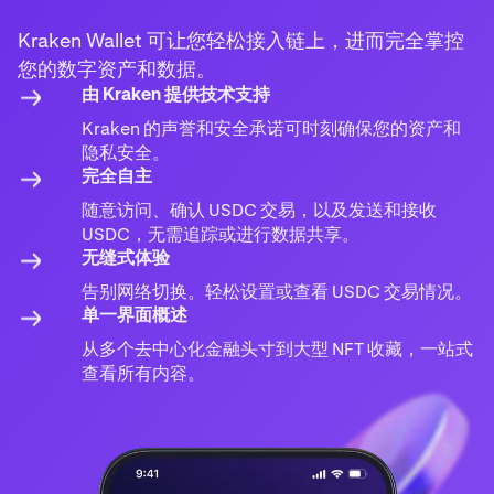
Kraken Wallet 可让您轻松接入链上，进而完全掌控
您的数字资产和数据。
由 Kraken 提供技术支持
Kraken 的声誉和安全承诺可时刻确保您的资产和
隐私安全。
完全自主
随意访问、确认 USDC 交易，以及发送和接收
USDC，无需追踪或进行数据共享。
无缝式体验
告别网络切换。轻松设置或查看 USDC 交易情况。
单一界面概述
从多个去中心化金融头寸到大型 NFT 收藏，一站式
查看所有内容。