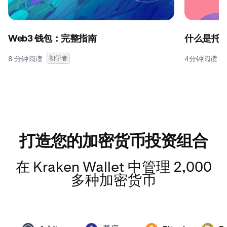
Web3 钱包：完整指南
什么是托
8 分钟阅读
初学者
4分钟阅读
打造您的加密货币投资组合
在 Kraken Wallet 中管理 2,000
多种加密货币