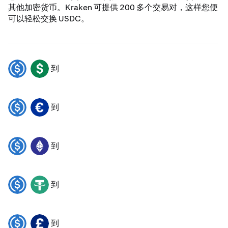
其他加密货币。Kraken 可提供 200 多个交易对，这样您便
可以轻松交换 USDC。
到
USDC
USD
到
USDC
EUR
到
USDC
ETH
到
USDC
USDT
到
USDC
GBP