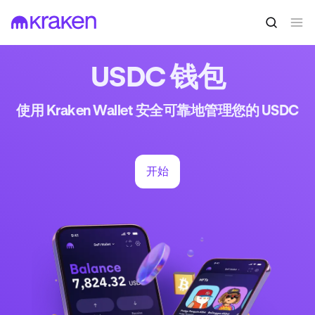
USDC 钱包
使用 Kraken Wallet 安全可靠地管理您的 USDC
开始