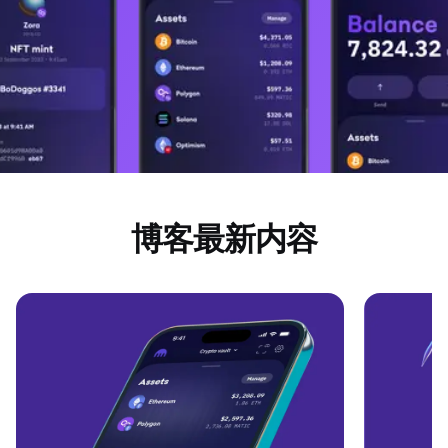
博客最新内容