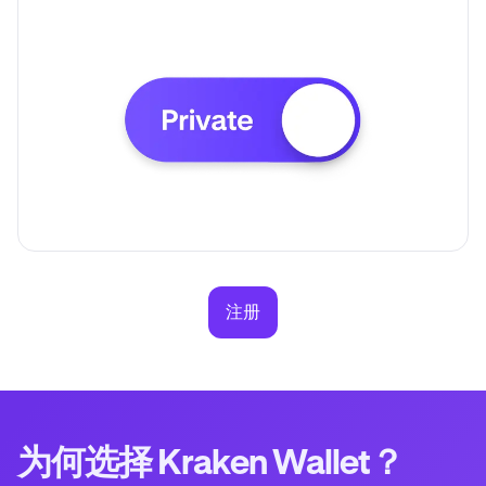
注册
为何选择 Kraken Wallet？