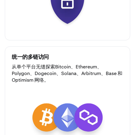
统一的多链访问
从单个平台无缝探索
Bitcoin
、
Ethereum
、
Polygon
、
Dogecoin
、
Solana
、
Arbitrum
、
Base
和
Optimism
网络。