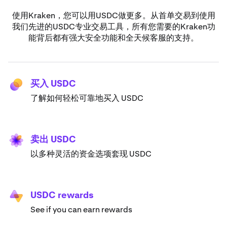
使用Kraken，您可以用USDC做更多。从首单交易到使用
我们先进的USDC专业交易工具，所有您需要的Kraken功
能背后都有强大安全功能和全天候客服的支持。
买入 USDC
了解如何轻松可靠地买入 USDC
卖出 USDC
以多种灵活的资金选项套现 USDC
USDC rewards
See if you can earn rewards