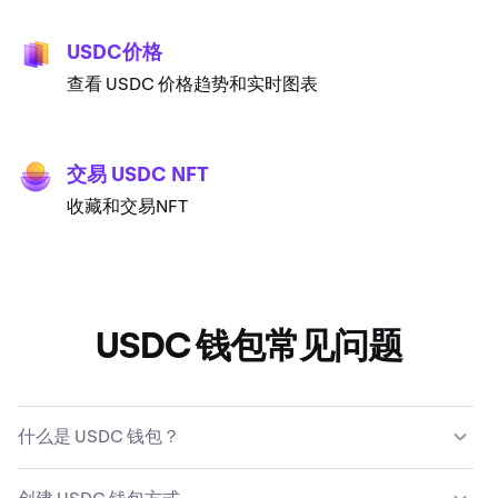
USDC价格
查看 USDC 价格趋势和实时图表
交易 USDC NFT
收藏和交易NFT
USDC 钱包常见问题
什么是 USDC 钱包？
USDC 钱包让您能够存储、发送、接收和使用 USDC 加密