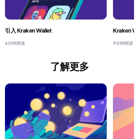
引入 Kraken Wallet
Kraken W
6分钟阅读
9分钟阅读
了解更多