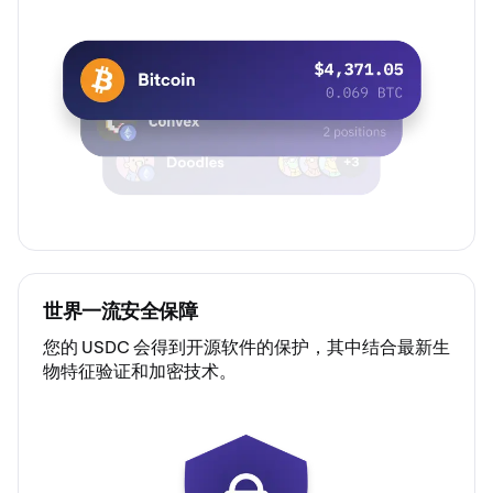
世界一流安全保障
您的 USDC 会得到开源软件的保护，其中结合最新生
物特征验证和加密技术。