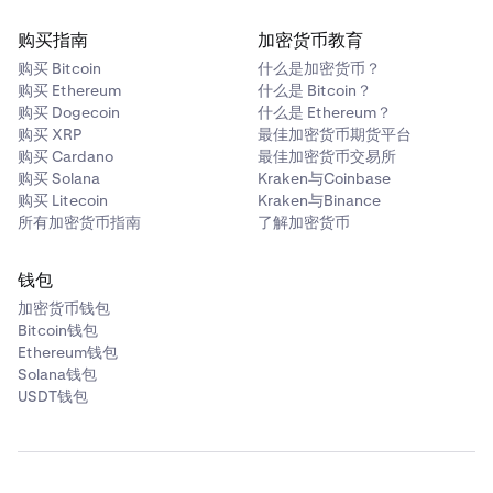
购买指南
加密货币教育
购买 Bitcoin
什么是加密货币？
购买 Ethereum
什么是 Bitcoin？
购买 Dogecoin
什么是 Ethereum？
购买 XRP
最佳加密货币期货平台
购买 Cardano
最佳加密货币交易所
购买 Solana
Kraken与Coinbase
购买 Litecoin
Kraken与Binance
所有加密货币指南
了解加密货币
钱包
加密货币钱包
Bitcoin钱包
Ethereum钱包
Solana钱包
USDT钱包