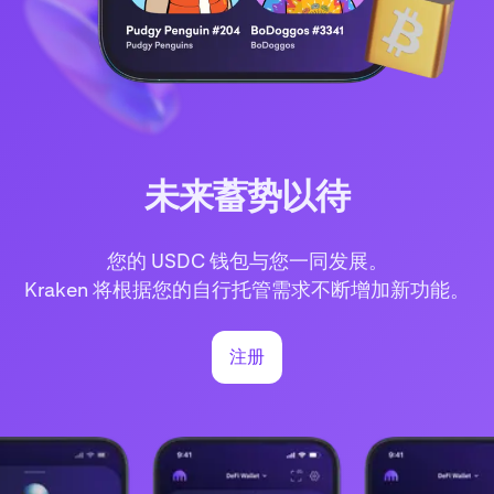
未来蓄势以待
您的 USDC 钱包与您一同发展。
Kraken 将根据您的自行托管需求不断增加新功能。
注册