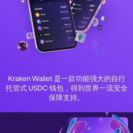
Kraken Wallet 是一款功能强大的自行
托管式 USDC 钱包，得到世界一流安全
保障支持。