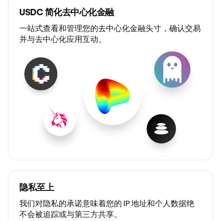
USDC 简化去中心化金融
一站式查看和管理您的去中心化金融头寸，确认交易
并与去中心化应用互动。
隐私至上
我们对隐私的承诺意味着您的 IP 地址和个人数据绝
不会被追踪或与第三方共享。