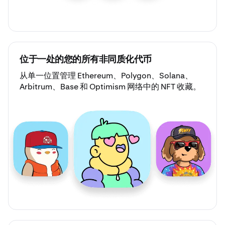
位于一处的您的所有非同质化代币
从单一位置管理 Ethereum、Polygon、Solana、
Arbitrum、Base 和 Optimism 网络中的
NFT 收藏
。