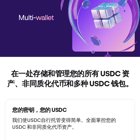
在一处存储和管理您的所有 USDC 资
产、非同质化代币和多种 USDC 钱包。
您的密钥，您的 USDC
我们使USDC
自行托管
变得简单。全面掌控您的
USDC 和非同质化代币资产。