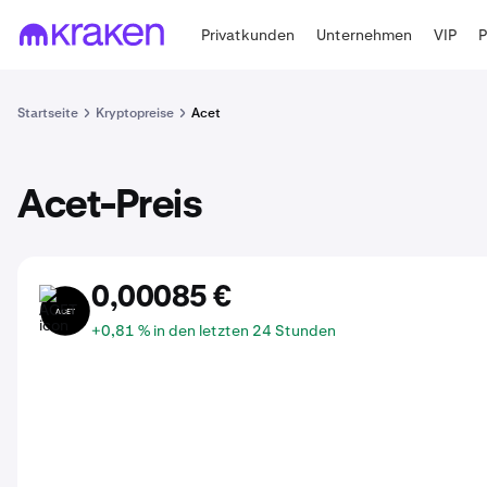
Privatkunden
Unternehmen
VIP
Startseite
Kryptopreise
Acet
Acet-Preis
0,00085 €
ACET
+0,81 % in den letzten 24 Stunden