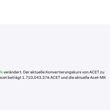
 %
verändert. Der aktuelle Konvertierungskurs von ACET zu
cet beträgt 1.710.043.376 ACET und die aktuelle Acet-MK