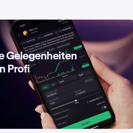
de Gelegenheiten
n Profi