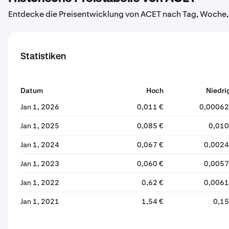
Entdecke die Preisentwicklung von ACET nach Tag, Woche,
Statistiken
Datum
Hoch
Niedri
Jan 1, 2026
0,011 €
0,00062
Jan 1, 2025
0,085 €
0,010
Jan 1, 2024
0,067 €
0,0024
Jan 1, 2023
0,060 €
0,0057
Jan 1, 2022
0,62 €
0,0061
Jan 1, 2021
1,54 €
0,15