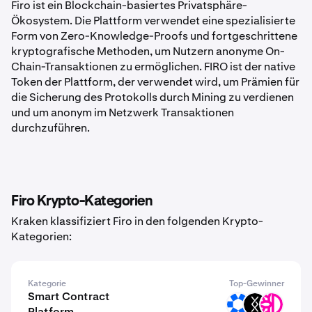
Firo ist ein Blockchain-basiertes Privatsphäre-
Ökosystem. Die Plattform verwendet eine spezialisierte
Form von Zero-Knowledge-Proofs und fortgeschrittene
kryptografische Methoden, um Nutzern anonyme On-
Chain-Transaktionen zu ermöglichen. FIRO ist der native
Token der Plattform, der verwendet wird, um Prämien für
die Sicherung des Protokolls durch Mining zu verdienen
und um anonym im Netzwerk Transaktionen
durchzuführen.
Firo Krypto-Kategorien
Kraken klassifiziert Firo in den folgenden Krypto-
Kategorien:
Kategorie
Top-Gewinner
Smart Contract
OMNI
DRC
DFI
Platform