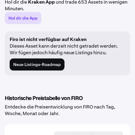
Hol dir die
Kraken App
und trade 653 Assets in wenigen
Minuten.
Hol dir die App
Firo ist nicht verfügbar auf Kraken
Dieses Asset kann derzeit nicht getradet werden.
Wir fügen jedoch häufig neue Listings hinzu.
Neue Listings-Roadmap
Historische Preistabelle von FIRO
Entdecke die Preisentwicklung von FIRO nach Tag,
Woche, Monat oder Jahr.