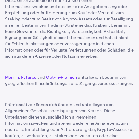
Diese Unterlagen dienen nur zu allgemeinen
Informationszwecken und stellen keine Anlageberatung oder
Empfehlung oder Aufforderung zum Kauf oder Verkauf, zum
Staking oder zum Besitz von Krypto-Assets oder zur Beteiligung
an einer bestimmten Trading-Strategie dar. Kraken übernimmt
keine Gewähr für die Richtigkeit, Vollständigkeit, Aktualität,
Eignung oder Gültigkeit dieser Informationen und haftet nicht
für Fehler, Auslassungen oder Verzögerungen in diesen
Informationen oder für Verluste, Verletzungen oder Schäden, die
sich aus deren Anzeige oder Nutzung ergeben.
Margin
,
Futures
und
Opt-in-Prämien
unterliegen bestimmten
geografischen Einschränkungen und Zugangsvoraussetzungen.
Prämiensätze können sich ändern und unterliegen den
Allgemeinen Geschäftsbedingungen von Kraken. Diese
Unterlagen dienen ausschließlich allgemeinen
Informationszwecken und stellen weder eine Anlageberatung
noch eine Empfehlung oder Aufforderung dar, Krypto-Assets zu
kaufen, zu verkaufen, zu staken oder zu halten oder eine