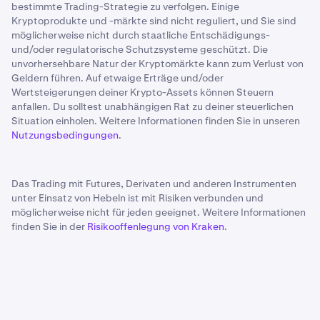
bestimmte Trading-Strategie zu verfolgen. Einige
Kryptoprodukte und -märkte sind nicht reguliert, und Sie sind
möglicherweise nicht durch staatliche Entschädigungs-
und/oder regulatorische Schutzsysteme geschützt. Die
unvorhersehbare Natur der Kryptomärkte kann zum Verlust von
Geldern führen. Auf etwaige Erträge und/oder
Wertsteigerungen deiner Krypto-Assets können Steuern
anfallen. Du solltest unabhängigen Rat zu deiner steuerlichen
Situation einholen. Weitere Informationen finden Sie in unseren
Nutzungsbedingungen
.
Das Trading mit Futures, Derivaten und anderen Instrumenten
unter Einsatz von Hebeln ist mit Risiken verbunden und
möglicherweise nicht für jeden geeignet. Weitere Informationen
finden Sie in der
Risikooffenlegung von Kraken
.