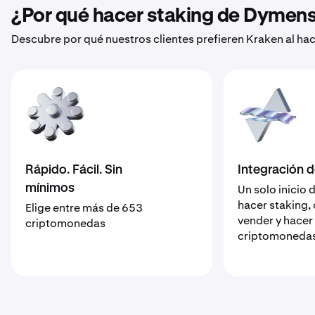
¿Por qué hacer staking de Dymens
Descubre por qué nuestros clientes prefieren Kraken al ha
Rápido. Fácil. Sin
Integración 
mínimos
Un solo inicio 
hacer staking,
Elige entre más de 653
vender y hacer
criptomonedas
criptomoneda