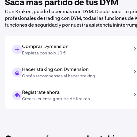
Saca más partido de tus DYM
Con Kraken, puede hacer más con DYM. Desde hacer tu pri
profesionales de trading con DYM, todas las funciones de 
funciones de seguridad y por nuestra asistencia ininterrum
Comprar Dymension
Empieza con solo 10 €
Hacer staking con Dymension
Obtén recompensas al hacer staking
Regístrate ahora
Crea tu cuenta gratuita de Kraken