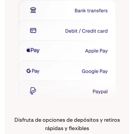
Disfruta de opciones de depósitos y retiros
rápidas y flexibles