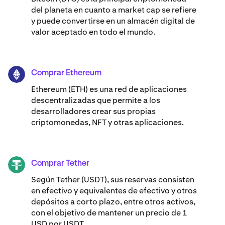
del planeta en cuanto a market cap se refiere
y puede convertirse en un almacén digital de
valor aceptado en todo el mundo.
Comprar Ethereum
ETH
Ethereum (ETH) es una red de aplicaciones
descentralizadas que permite a los
desarrolladores crear sus propias
criptomonedas, NFT y otras aplicaciones.
Comprar Tether
USDT
Según Tether (USDT), sus reservas consisten
en efectivo y equivalentes de efectivo y otros
depósitos a corto plazo, entre otros activos,
con el objetivo de mantener un precio de 1
USD por USDT.