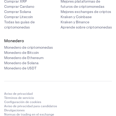
Comprar XRP
Mejores plataformas de
Comprar Cardano
futuros de criptomonedas
Comprar Solana
Mejores exchanges de criptos
Comprar Litecoin
Kraken y Coinbase
Todas las guías de
Kraken y Binance
criptomonedas
Aprende sobre criptomonedas
Monedero
Monedero de criptomonedas
Monedero de Bitcoin
Monedero de Ethereum
Monedero de Solana
Monedero de USDT
Aviso de privacidad
Términos de servicio
Configuración de cookies
Aviso de privacidad para candidatos
Divulgaciones
Normas de trading en el exchange