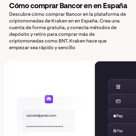
Cómo comprar Bancor en en España
Descubre cómo comprar Bancor en la plataforma de
criptomonedas de Kraken en en España. Crea una
cuenta de forma gratuita, y conecta métodos de
depósito y retiro para comprar más de
criptomonedas como BNT. Kraken hace que
empezar sea rápido y sencillo