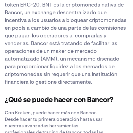
token ERC-20. BNT es la criptomoneda nativa de
Bancor, un exchange descentralizado que
incentiva a los usuarios a bloquear criptomonedas
en pools a cambio de una parte de las comisiones
que pagan los operadores al comprarlas y
venderlas. Bancor está tratando de facilitar las
operaciones de un maker de mercado
automatizado (AMM), un mecanismo diseñado
para proporcionar liquidez a los mercados de
criptomonedas sin requerir que una institución
financiera lo gestione directamente.
¿Qué se puede hacer con Bancor?
Con Kraken, puede hacer más con Bancor.
Desde hacer tu primera operación hasta usar
nuestras avanzadas herramientas
profesionales de trading de Bancor, todas las