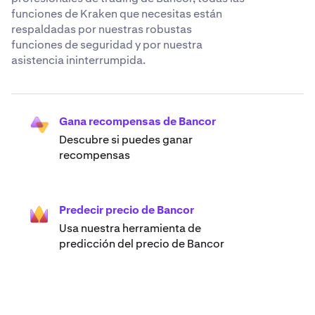
funciones de Kraken que necesitas están
respaldadas por nuestras robustas
funciones de seguridad y por nuestra
asistencia ininterrumpida.
Gana recompensas de Bancor
Descubre si puedes ganar
recompensas
Predecir precio de Bancor
Usa nuestra herramienta de
predicción del precio de Bancor