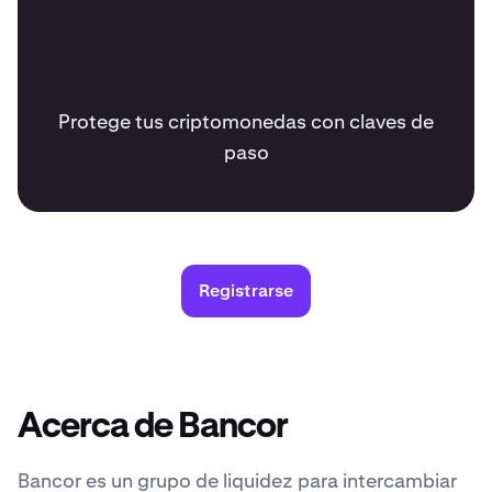
Protege tus criptomonedas con claves de
paso
Registrarse
Acerca de Bancor
Bancor es un grupo de liquidez para intercambiar