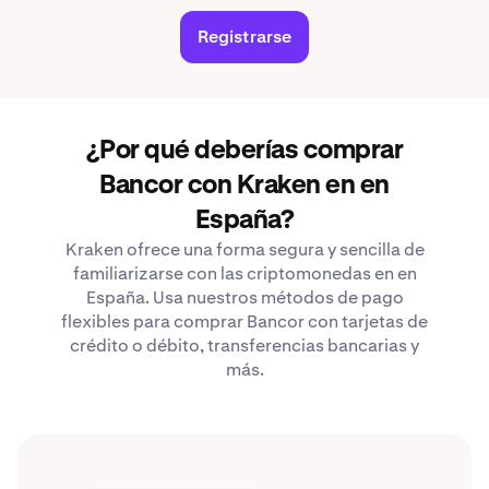
Registrarse
¿Por qué deberías comprar
Bancor con Kraken en en
España?
Kraken ofrece una forma segura y sencilla de
familiarizarse con las criptomonedas en en
España. Usa nuestros métodos de pago
flexibles para comprar Bancor con tarjetas de
crédito o débito, transferencias bancarias y
más.