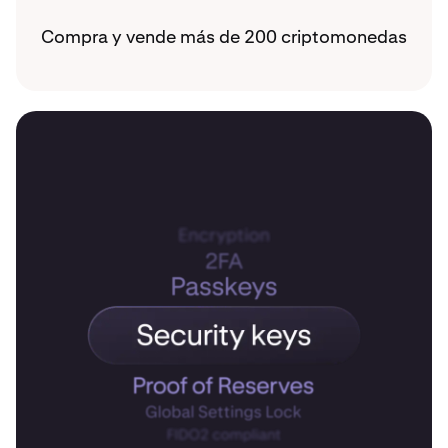
Compra y vende más de 200 criptomonedas