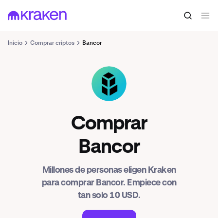
Inicio
Comprar criptos
Bancor
BNT
Comprar
Bancor
Millones de personas eligen Kraken
para comprar Bancor. Empiece con
tan solo 10 USD.