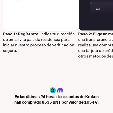
Paso 1: Regístrate:
Indica tu dirección
Paso 2: Elige un 
de email y tu país de residencia para
una transferencia 
iniciar nuestro proceso de verificación
realiza una compr
seguro.
una tarjeta de cré
otros métodos de 
BNT
En las últimas 24 horas, los clientes de Kraken
han comprado 8535 BNT por valor de 1954 €.