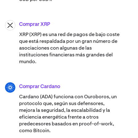
Comprar XRP
XRP
XRP (XRP) es una red de pagos de bajo coste
que está respaldada por un gran número de
asociaciones con algunas de las
instituciones financieras más grandes del
mundo.
Comprar Cardano
ADA
Cardano (ADA) ​​funciona con Ouroboros, un
protocolo que, según sus defensores,
mejora la seguridad, la escalabilidad y la
eficiencia energética frente a otros
predecesores basados en proof-of-work,
como Bitcoin.