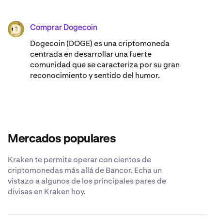
Comprar Dogecoin
DOGE
Dogecoin (DOGE) es una criptomoneda
centrada en desarrollar una fuerte
comunidad que se caracteriza por su gran
reconocimiento y sentido del humor.
Mercados populares
Kraken te permite operar con cientos de
criptomonedas más allá de Bancor. Echa un
vistazo a algunos de los principales pares de
divisas en Kraken hoy.