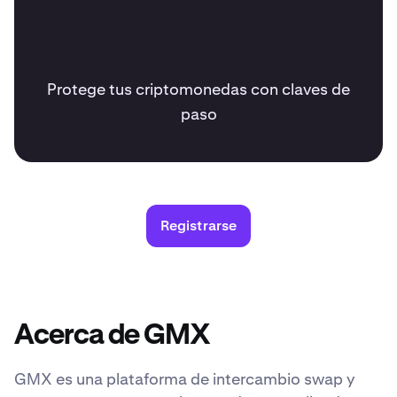
Protege tus criptomonedas con claves de
paso
Registrarse
Acerca de GMX
GMX es una plataforma de intercambio swap y