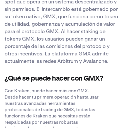
spot que opera en un sistema descentralizado y
sin permisos. El intercambio está gobernado por
su token nativo, GMX, que funciona como token
de utilidad, gobernanza y acumulación de valor
para el protocolo GMX. Al hacer staking de
tokens GMX, los usuarios pueden ganar un
porcentaje de las comisiones del protocolo y
otros incentivos. La plataforma GMX admite
actualmente las redes Arbitrum y Avalanche.
¿Qué se puede hacer con GMX?
Con Kraken, puede hacer más con GMX.
Desde hacer tu primera operación hasta usar
nuestras avanzadas herramientas
profesionales de trading de GMX, todas las
funciones de Kraken que necesitas están
respaldadas por nuestras robustas