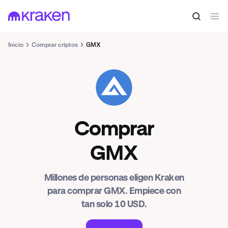
Inicio
Comprar criptos
GMX
GMX
Comprar
GMX
Millones de personas eligen Kraken
para comprar GMX. Empiece con
tan solo 10 USD.