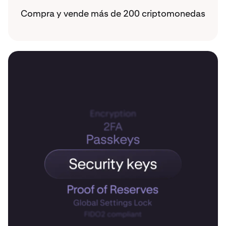
Compra y vende más de 200 criptomonedas