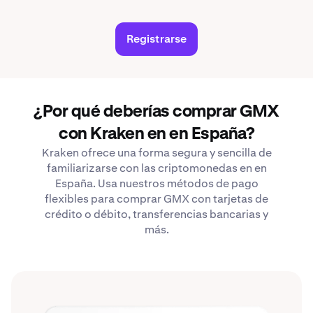
Registrarse
¿Por qué deberías comprar GMX
con Kraken en en España?
Kraken ofrece una forma segura y sencilla de
familiarizarse con las criptomonedas en en
España. Usa nuestros métodos de pago
flexibles para comprar GMX con tarjetas de
crédito o débito, transferencias bancarias y
más.