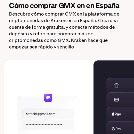
Cómo comprar GMX en en España
Descubre cómo comprar GMX en la plataforma de
criptomonedas de Kraken en en España. Crea una
cuenta de forma gratuita, y conecta métodos de
depósito y retiro para comprar más de
criptomonedas como GMX. Kraken hace que
empezar sea rápido y sencillo