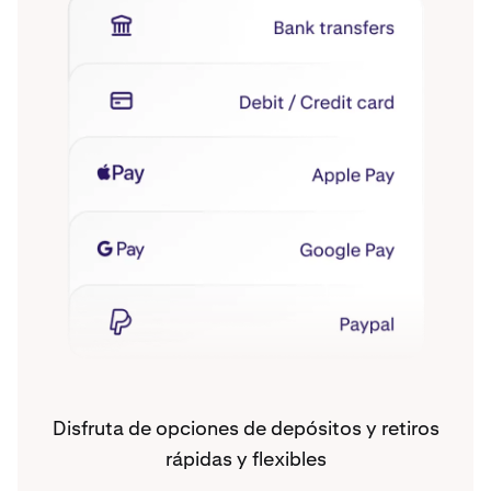
Disfruta de opciones de depósitos y retiros
rápidas y flexibles