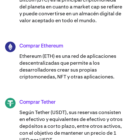
del planeta en cuanto a market cap se refiere
y puede convertirse en un almacén digital de
valor aceptado en todo el mundo.
Comprar Ethereum
ETH
Ethereum (ETH) es una red de aplicaciones
descentralizadas que permite a los
desarrolladores crear sus propias
criptomonedas, NFT y otras aplicaciones.
Comprar Tether
USDT
Según Tether (USDT), sus reservas consisten
en efectivo y equivalentes de efectivo y otros
depósitos a corto plazo, entre otros activos,
con el objetivo de mantener un precio de 1
USD por USDT.