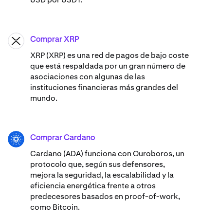
Comprar XRP
XRP
XRP (XRP) es una red de pagos de bajo coste
que está respaldada por un gran número de
asociaciones con algunas de las
instituciones financieras más grandes del
mundo.
Comprar Cardano
ADA
Cardano (ADA) ​​funciona con Ouroboros, un
protocolo que, según sus defensores,
mejora la seguridad, la escalabilidad y la
eficiencia energética frente a otros
predecesores basados en proof-of-work,
como Bitcoin.