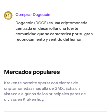
Comprar Dogecoin
DOGE
Dogecoin (DOGE) es una criptomoneda
centrada en desarrollar una fuerte
comunidad que se caracteriza por su gran
reconocimiento y sentido del humor.
Mercados populares
Kraken te permite operar con cientos de
criptomonedas más allá de GMX. Echa un
vistazo a algunos de los principales pares de
divisas en Kraken hoy.