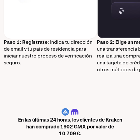
Paso 1: Regístrate:
Indica tu dirección
Paso 2: Elige un 
de email y tu país de residencia para
una transferencia 
iniciar nuestro proceso de verificación
realiza una compr
seguro.
una tarjeta de cré
otros métodos de 
GMX
En las últimas 24 horas, los clientes de Kraken
han comprado 1902 GMX por valor de
10.709 €.