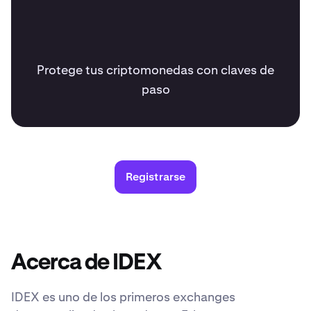
Protege tus criptomonedas con claves de
paso
Registrarse
Acerca de IDEX
IDEX es uno de los primeros exchanges