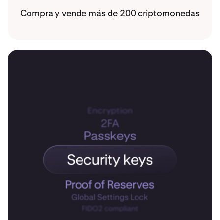
Compra y vende más de 200 criptomonedas