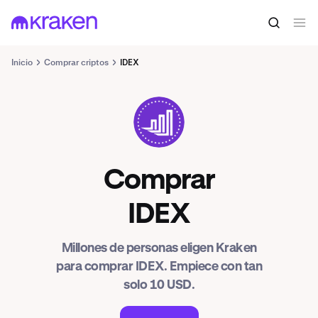
Inicio
Comprar criptos
IDEX
IDEX
Comprar
IDEX
Millones de personas eligen Kraken
para comprar IDEX. Empiece con tan
solo 10 USD.