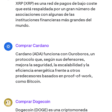
XRP (XRP) es una red de pagos de bajo coste
que está respaldada por un gran número de
asociaciones con algunas de las
instituciones financieras más grandes del
mundo.
Comprar Cardano
ADA
Cardano (ADA) ​​funciona con Ouroboros, un
protocolo que, según sus defensores,
mejora la seguridad, la escalabilidad y la
eficiencia energética frente a otros
predecesores basados en proof-of-work,
como Bitcoin.
Comprar Dogecoin
DOGE
Dogecoin (DOGE) es una criptomoneda