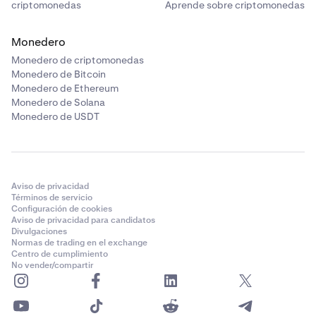
criptomonedas
Aprende sobre criptomonedas
Monedero
Monedero de criptomonedas
Monedero de Bitcoin
Monedero de Ethereum
Monedero de Solana
Monedero de USDT
Aviso de privacidad
Términos de servicio
Configuración de cookies
Aviso de privacidad para candidatos
Divulgaciones
Normas de trading en el exchange
Centro de cumplimiento
No vender/compartir