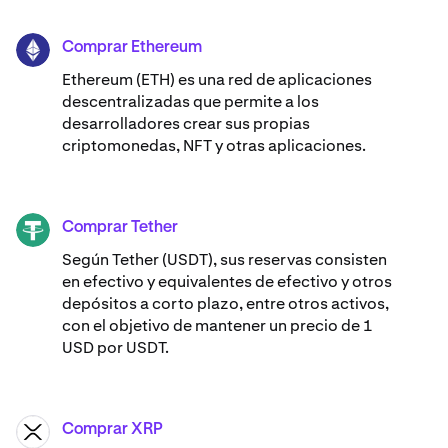
Comprar Ethereum
ETH
Ethereum (ETH) es una red de aplicaciones
descentralizadas que permite a los
desarrolladores crear sus propias
criptomonedas, NFT y otras aplicaciones.
Comprar Tether
USDT
Según Tether (USDT), sus reservas consisten
en efectivo y equivalentes de efectivo y otros
depósitos a corto plazo, entre otros activos,
con el objetivo de mantener un precio de 1
USD por USDT.
Comprar XRP
XRP