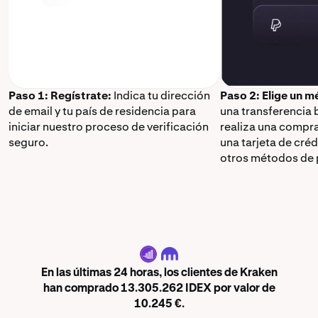
Paso 1: Regístrate:
Indica tu dirección
Paso 2: Elige un 
de email y tu país de residencia para
una transferencia 
iniciar nuestro proceso de verificación
realiza una compr
seguro.
una tarjeta de cré
otros métodos de 
IDEX
En las últimas 24 horas, los clientes de Kraken
han comprado 13.305.262 IDEX por valor de
10.245 €.