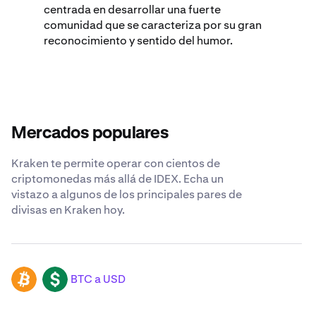
centrada en desarrollar una fuerte
comunidad que se caracteriza por su gran
reconocimiento y sentido del humor.
Mercados populares
Kraken te permite operar con cientos de
criptomonedas más allá de IDEX. Echa un
vistazo a algunos de los principales pares de
divisas en Kraken hoy.
BTC a USD
BTC
USD