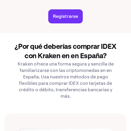
Registrarse
¿Por qué deberías comprar IDEX
con Kraken en en España?
Kraken ofrece una forma segura y sencilla de
familiarizarse con las criptomonedas en en
España. Usa nuestros métodos de pago
flexibles para comprar IDEX con tarjetas de
crédito o débito, transferencias bancarias y
más.