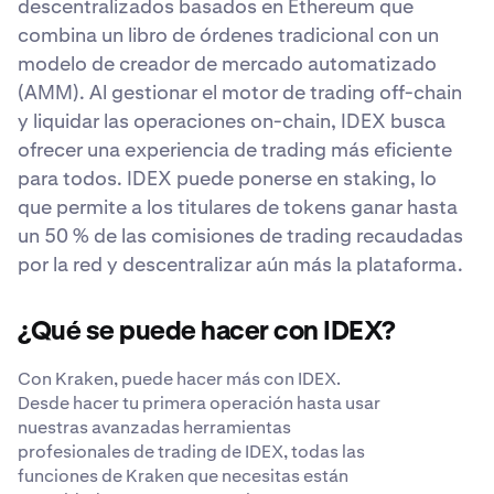
descentralizados basados en Ethereum que
combina un libro de órdenes tradicional con un
modelo de creador de mercado automatizado
(AMM). Al gestionar el motor de trading off-chain
y liquidar las operaciones on-chain, IDEX busca
ofrecer una experiencia de trading más eficiente
para todos. IDEX puede ponerse en staking, lo
que permite a los titulares de tokens ganar hasta
un 50 % de las comisiones de trading recaudadas
por la red y descentralizar aún más la plataforma.
¿Qué se puede hacer con IDEX?
Con Kraken, puede hacer más con IDEX.
Desde hacer tu primera operación hasta usar
nuestras avanzadas herramientas
profesionales de trading de IDEX, todas las
funciones de Kraken que necesitas están