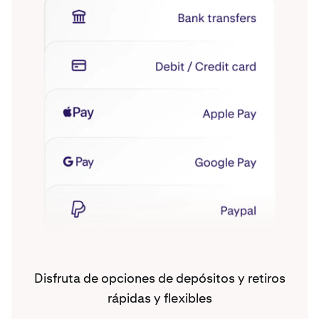
Disfruta de opciones de depósitos y retiros
rápidas y flexibles