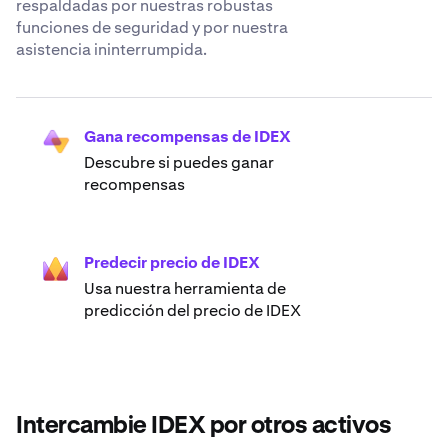
respaldadas por nuestras robustas
funciones de seguridad y por nuestra
asistencia ininterrumpida.
Gana recompensas de IDEX
Descubre si puedes ganar
recompensas
Predecir precio de IDEX
Usa nuestra herramienta de
predicción del precio de IDEX
Intercambie IDEX por otros activos