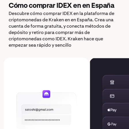
Cómo comprar IDEX en en España
Descubre cómo comprar IDEX en la plataforma de
criptomonedas de Kraken en en España. Crea una
cuenta de forma gratuita, y conecta métodos de
depósito y retiro para comprar más de
criptomonedas como IDEX. Kraken hace que
empezar sea rápido y sencillo