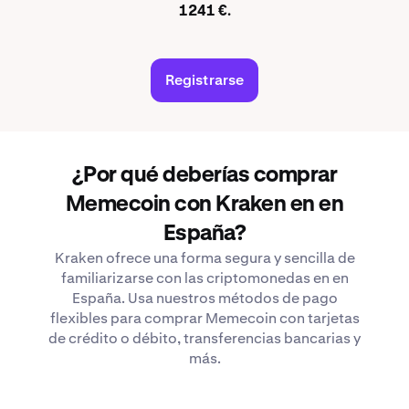
1241 €.
Registrarse
¿Por qué deberías comprar
Memecoin con Kraken en en
España?
Kraken ofrece una forma segura y sencilla de
familiarizarse con las criptomonedas en en
España. Usa nuestros métodos de pago
flexibles para comprar Memecoin con tarjetas
de crédito o débito, transferencias bancarias y
más.