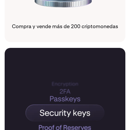
Compra y vende más de 200 criptomonedas