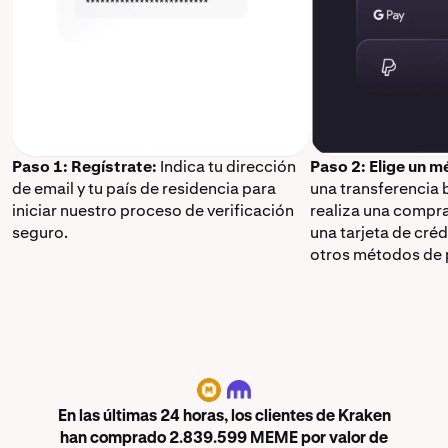
Paso 1: Regístrate:
Indica tu dirección
Paso 2: Elige un 
de email y tu país de residencia para
una transferencia 
iniciar nuestro proceso de verificación
realiza una compr
seguro.
una tarjeta de cré
otros métodos de 
MEME
En las últimas 24 horas, los clientes de Kraken
han comprado 2.839.599 MEME por valor de