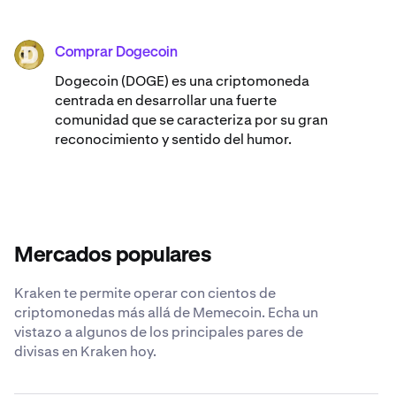
Comprar Dogecoin
DOGE
Dogecoin (DOGE) es una criptomoneda
centrada en desarrollar una fuerte
comunidad que se caracteriza por su gran
reconocimiento y sentido del humor.
Mercados populares
Kraken te permite operar con cientos de
criptomonedas más allá de Memecoin. Echa un
vistazo a algunos de los principales pares de
divisas en Kraken hoy.