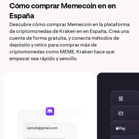
Cómo comprar Memecoin en en
España
Descubre cómo comprar Memecoin en la plataforma
de criptomonedas de Kraken en en España. Crea una
cuenta de forma gratuita, y conecta métodos de
depósito y retiro para comprar más de
criptomonedas como MEME. Kraken hace que
empezar sea rápido y sencillo