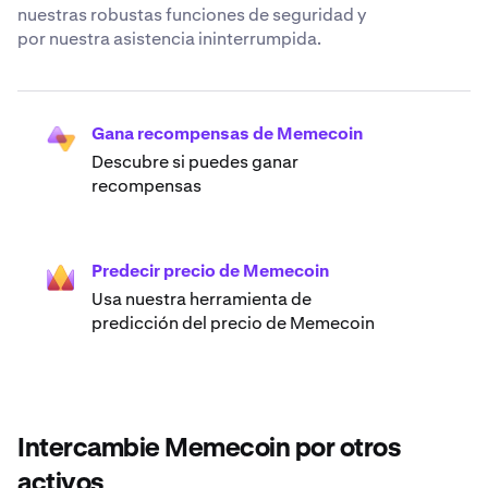
nuestras robustas funciones de seguridad y
por nuestra asistencia ininterrumpida.
Gana recompensas de Memecoin
Descubre si puedes ganar
recompensas
Predecir precio de Memecoin
Usa nuestra herramienta de
predicción del precio de Memecoin
Intercambie Memecoin por otros
activos