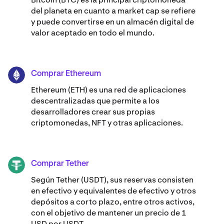
del planeta en cuanto a market cap se refiere
y puede convertirse en un almacén digital de
valor aceptado en todo el mundo.
Comprar Ethereum
ETH
Ethereum (ETH) es una red de aplicaciones
descentralizadas que permite a los
desarrolladores crear sus propias
criptomonedas, NFT y otras aplicaciones.
Comprar Tether
USDT
Según Tether (USDT), sus reservas consisten
en efectivo y equivalentes de efectivo y otros
depósitos a corto plazo, entre otros activos,
con el objetivo de mantener un precio de 1
USD por USDT.