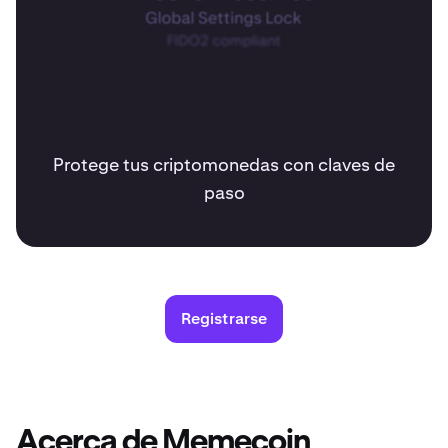
Protege tus criptomonedas con claves de
paso
Registrarse
Acerca de Memecoin