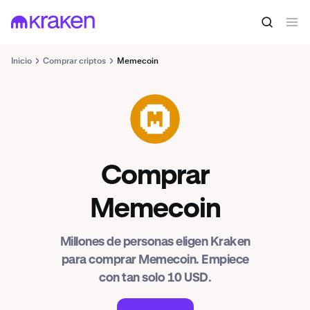
Inicio
Comprar criptos
Memecoin
MEME
Comprar
Memecoin
Millones de personas eligen Kraken
para comprar Memecoin. Empiece
con tan solo 10 USD.