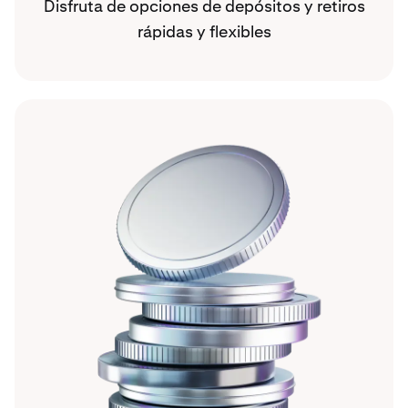
Disfruta de opciones de depósitos y retiros
rápidas y flexibles