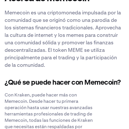
Memecoin es una criptomoneda impulsada por la
comunidad que se originó como una parodia de
los sistemas financieros tradicionales. Aprovecha
la cultura de internet y los memes para construir
una comunidad sólida y promover las finanzas
descentralizadas. El token MEME se utiliza
principalmente para el trading y la participación
de la comunidad.
¿Qué se puede hacer con Memecoin?
Con Kraken, puede hacer más con
Memecoin. Desde hacer tu primera
operación hasta usar nuestras avanzadas
herramientas profesionales de trading de
Memecoin, todas las funciones de Kraken
que necesitas están respaldadas por