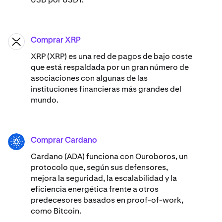
Comprar XRP
XRP
XRP (XRP) es una red de pagos de bajo coste
que está respaldada por un gran número de
asociaciones con algunas de las
instituciones financieras más grandes del
mundo.
Comprar Cardano
ADA
Cardano (ADA) ​​funciona con Ouroboros, un
protocolo que, según sus defensores,
mejora la seguridad, la escalabilidad y la
eficiencia energética frente a otros
predecesores basados en proof-of-work,
como Bitcoin.