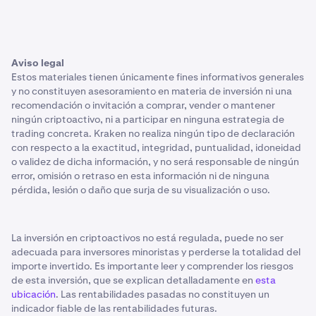
Aviso legal
Estos materiales tienen únicamente fines informativos generales
y no constituyen asesoramiento en materia de inversión ni una
recomendación o invitación a comprar, vender o mantener
ningún criptoactivo, ni a participar en ninguna estrategia de
trading concreta. Kraken no realiza ningún tipo de declaración
con respecto a la exactitud, integridad, puntualidad, idoneidad
o validez de dicha información, y no será responsable de ningún
error, omisión o retraso en esta información ni de ninguna
pérdida, lesión o daño que surja de su visualización o uso.
La inversión en criptoactivos no está regulada, puede no ser
adecuada para inversores minoristas y perderse la totalidad del
importe invertido. Es importante leer y comprender los riesgos
de esta inversión, que se explican detalladamente en
esta
ubicación
. Las rentabilidades pasadas no constituyen un
indicador fiable de las rentabilidades futuras.