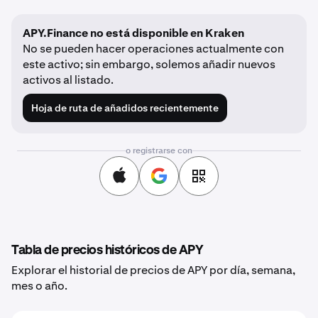
APY.Finance no está disponible en Kraken
No se pueden hacer operaciones actualmente con
este activo; sin embargo, solemos añadir nuevos
activos al listado.
Hoja de ruta de añadidos recientemente
o registrarse con
Tabla de precios históricos de APY
Explorar el historial de precios de APY por día, semana,
mes o año.