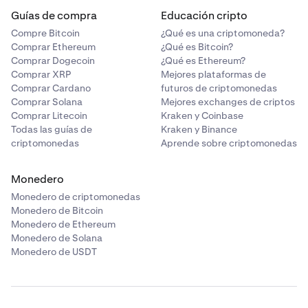
Guías de compra
Educación cripto
Compre Bitcoin
¿Qué es una criptomoneda?
Comprar Ethereum
¿Qué es Bitcoin?
Comprar Dogecoin
¿Qué es Ethereum?
Comprar XRP
Mejores plataformas de
Comprar Cardano
futuros de criptomonedas
Comprar Solana
Mejores exchanges de criptos
Comprar Litecoin
Kraken y Coinbase
Todas las guías de
Kraken y Binance
criptomonedas
Aprende sobre criptomonedas
Monedero
Monedero de criptomonedas
Monedero de Bitcoin
Monedero de Ethereum
Monedero de Solana
Monedero de USDT