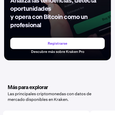
Analiza las tendencias, detecta
oportunidades
y opera con Bitcoin como un
profesional
Registrarse
Descubre más sobre Kraken Pro
Más para explorar
Las principales criptomonedas con datos de
mercado disponibles en Kraken.