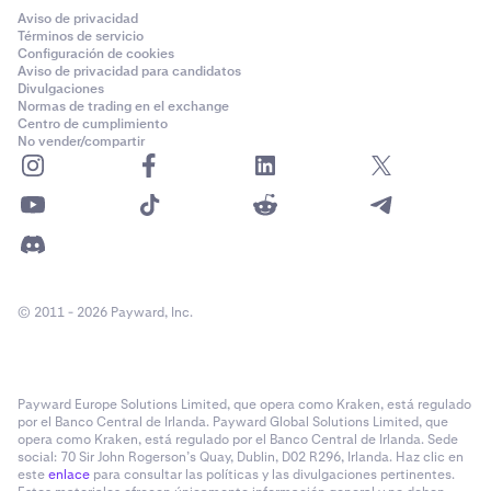
Aviso de privacidad
Términos de servicio
Configuración de cookies
Aviso de privacidad para candidatos
Divulgaciones
Normas de trading en el exchange
Centro de cumplimiento
No vender/compartir
© 2011 - 2026 Payward, Inc.
Payward Europe Solutions Limited, que opera como Kraken, está regulado
por el Banco Central de Irlanda. Payward Global Solutions Limited, que
opera como Kraken, está regulado por el Banco Central de Irlanda. Sede
social: 70 Sir John Rogerson’s Quay, Dublin, D02 R296, Irlanda. Haz clic en
este
enlace
para consultar las políticas y las divulgaciones pertinentes.