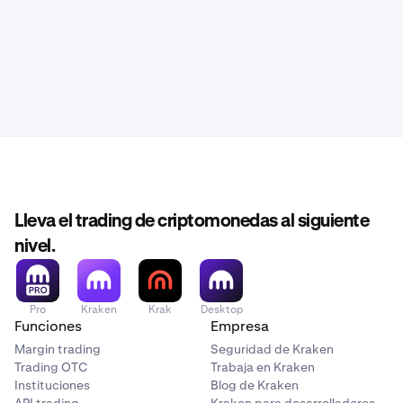
Lleva el trading de criptomonedas al siguiente
nivel.
Pro
Kraken
Krak
Desktop
Funciones
Empresa
Margin trading
Seguridad de Kraken
Trading OTC
Trabaja en Kraken
Instituciones
Blog de Kraken