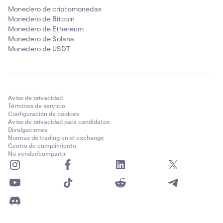
Monedero de criptomonedas
Monedero de Bitcoin
Monedero de Ethereum
Monedero de Solana
Monedero de USDT
Aviso de privacidad
Términos de servicio
Configuración de cookies
Aviso de privacidad para candidatos
Divulgaciones
Normas de trading en el exchange
Centro de cumplimiento
No vender/compartir