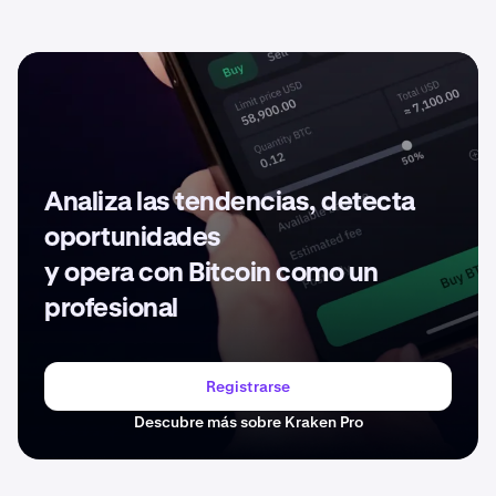
Analiza las tendencias, detecta
oportunidades
y opera con Bitcoin como un
profesional
Registrarse
Descubre más sobre Kraken Pro