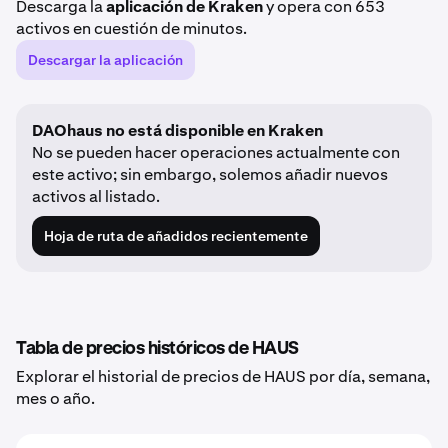
Descarga la
aplicación de Kraken
y opera con 653
activos en cuestión de minutos.
Descargar la aplicación
DAOhaus no está disponible en Kraken
No se pueden hacer operaciones actualmente con
este activo; sin embargo, solemos añadir nuevos
activos al listado.
Hoja de ruta de añadidos recientemente
Tabla de precios históricos de HAUS
Explorar el historial de precios de HAUS por día, semana,
mes o año.