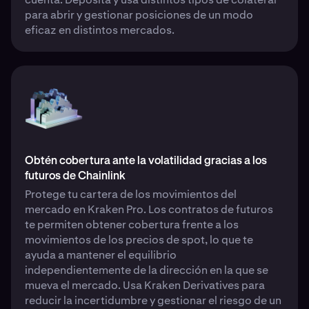
para abrir y gestionar posiciones de un modo
eficaz en distintos mercados.
Obtén cobertura ante la volatilidad gracias a los
futuros de Chainlink
Protege tu cartera de los movimientos del
mercado en Kraken Pro. Los contratos de futuros
te permiten obtener cobertura frente a los
movimientos de los precios de spot, lo que te
ayuda a mantener el equilibrio
independientemente de la dirección en la que se
mueva el mercado. Usa Kraken Derivatives para
reducir la incertidumbre y gestionar el riesgo de un