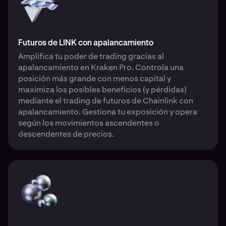
Futuros de LINK con apalancamiento
Amplifica tu poder de trading gracias al
apalancamiento en Kraken Pro. Controla una
posición más grande con menos capital y
maximiza los posibles beneficios (y pérdidas)
mediante el trading de futuros de Chainlink con
apalancamiento. Gestiona tu exposición y opera
según los movimientos ascendentes o
descendentes de precios.