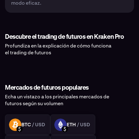
modo eficaz.
Descubre el trading de futuros en Kraken Pro
Profundiza en la explicación de cómo funciona
el trading de futuros
Mercados de futuros populares
Echa un vistazo a los principales mercados de
futuros según su volumen
BTC
/ USD
ETH
/ USD
BTC
ETH
USD
USD