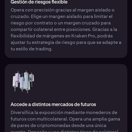
Gestión de riesgos flexible
Opera con precisión gracias al margen aislado o
cruzado. Elige un margen aislado para limitar el
riesgo por contrato o un margen cruzado para
compartir colateral entre posiciones. Gracias a la
flexibilidad de márgenes en Kraken Pro, podrás
ajustar tu estrategia de riesgo para que se adapte a
tu estilo de trading.
Accede a distintos mercados de futuros
Diversifica la exposición mediante monederos de
futuros con multicolateral. Opera una amplia gama
de pares de criptomonedas desde una única
cuenta. Deposita y usa distintos tipos de colateral