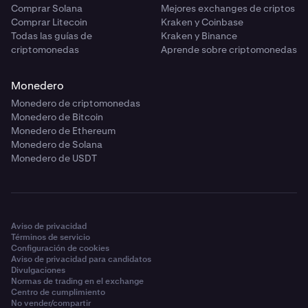
Comprar Solana
Mejores exchanges de criptos
Comprar Litecoin
Kraken y Coinbase
Todas las guías de
Kraken y Binance
criptomonedas
Aprende sobre criptomonedas
Monedero
Monedero de criptomonedas
Monedero de Bitcoin
Monedero de Ethereum
Monedero de Solana
Monedero de USDT
Aviso de privacidad
Términos de servicio
Configuración de cookies
Aviso de privacidad para candidatos
Divulgaciones
Normas de trading en el exchange
Centro de cumplimiento
No vender/compartir