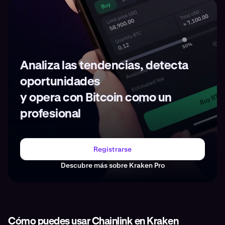
Analiza las tendencias, detecta
oportunidades
y opera con Bitcoin como un
profesional
Registrarse
Descubre más sobre Kraken Pro
Cómo puedes usar Chainlink en Kraken