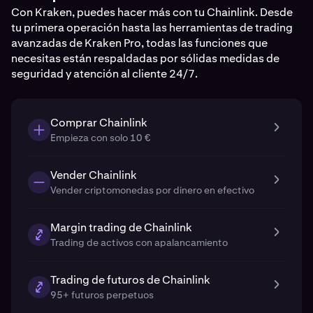
Con Kraken, puedes hacer más con tu Chainlink. Desde
tu primera operación hasta las herramientas de trading
avanzadas de Kraken Pro, todas las funciones que
necesitas están respaldadas por sólidas medidas de
seguridad y atención al cliente 24/7.
Comprar Chainlink
Empieza con solo 10 €
Vender Chainlink
Vender criptomonedas por dinero en efectivo
Margin trading de Chainlink
Trading de activos con apalancamiento
Trading de futuros de Chainlink
95+ futuros perpetuos