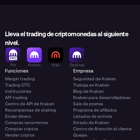
Lleva el trading de criptomonedas al siguiente
nivel.
Pro
Kraken
Krak
Desktop
Funciones
Empresa
Margin trading
Seguridad de Kraken
Trading OTC
Trabaja en Kraken
Instituciones
Blog de Kraken
API trading
Kraken para desarrolladores
Centro de API de Kraken
Sala de prensa
Recompensas de staking
Programa de afiliados
Enviar dinero
Listados de activos
Compras recurrentes
Estado de Kraken
Comprar criptos
Centro de Atención al cliente
Vender criptos
Quejas