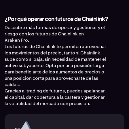
¿Por qué operar con futuros de Chainlink?
Descubre más formas de operar y gestionar y el
riesgo con los futuros de Chainlink en
Kraken Pro.
Los futuros de Chainlink te permiten aprovechar
los movimientos del precio, tanto si Chainlink
sube como si baja, sin necesidad de mantener el
activo subyacente. Opta por una posición larga
para beneficiarte de los aumentos de precios o
una posición corta para aprovecharte de las
caídas.
Gracias al trading de futuros, puedes apalancar
el capital, dar cobertura a la cartera y gestionar
la volatilidad del mercado con precisión.