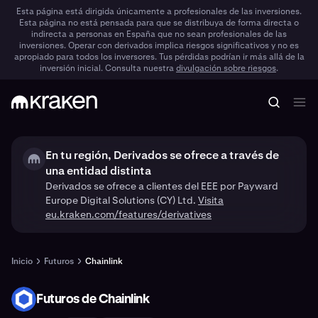
Esta página está dirigida únicamente a profesionales de las inversiones.
Esta página no está pensada para que se distribuya de forma directa o
indirecta a personas en España que no sean profesionales de las
inversiones. Operar con derivados implica riesgos significativos y no es
apropiado para todos los inversores. Tus pérdidas podrían ir más allá de la
inversión inicial. Consulta nuestra
divulgación sobre riesgos
.
En tu región, Derivados se ofrece a través de
una entidad distinta
Derivados se ofrece a clientes del EEE por Payward
Europe Digital Solutions (CY) Ltd.
Visita
eu.kraken.com/features/derivatives
Inicio
Futuros
Chainlink
Futuros de Chainlink
LINK