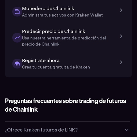
Monedero de Chainlink
Administra tus activos con Kraken Wallet
Predecir precio de Chainlink
Usa nuestra herramienta de predicción del
precio de Chainlink
Regístrate ahora
Crea tu cuenta gratuita de Kraken
Preguntas frecuentes sobre trading de futuros
de Chainlink
¿Ofrece Kraken futuros de LINK?