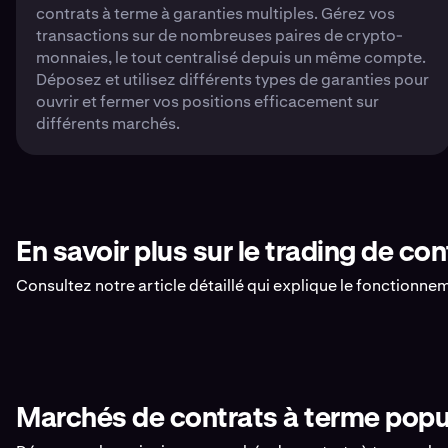
contrats à terme à garanties multiples. Gérez vos
transactions sur de nombreuses paires de crypto-
monnaies, le tout centralisé depuis un même compte.
Déposez et utilisez différents types de garanties pour
ouvrir et fermer vos positions efficacement sur
différents marchés.
En savoir plus sur le trading de co
Consultez notre article détaillé qui explique le fonctionne
Marchés de contrats à terme popu