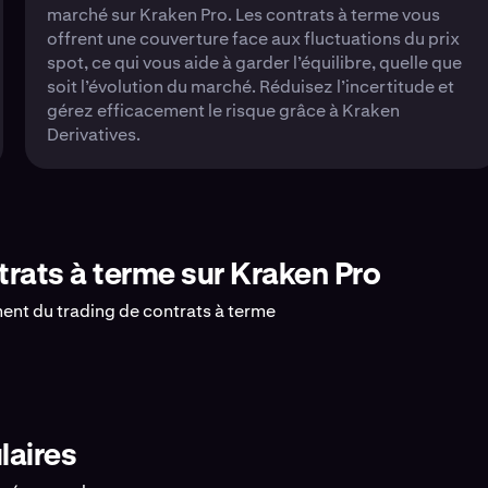
marché sur Kraken Pro. Les contrats à terme vous
offrent une couverture face aux fluctuations du prix
spot, ce qui vous aide à garder l’équilibre, quelle que
soit l’évolution du marché. Réduisez l’incertitude et
gérez efficacement le risque grâce à Kraken
Derivatives.
ntrats à terme sur Kraken Pro
ment du trading de contrats à terme
laires