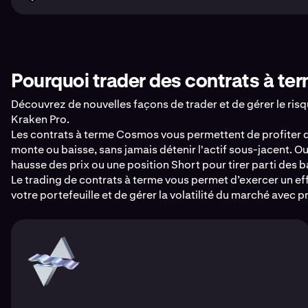
Pourquoi trader des contrats à te
Découvrez de nouvelles façons de trader et de gérer le ris
Kraken Pro.
Les contrats à terme Cosmos vous permettent de profiter
monte ou baisse, sans jamais détenir l'actif sous-jacent. O
hausse des prix ou une position Short pour tirer parti des b
Le trading de contrats à terme vous permet d’exercer un effe
votre portefeuille et de gérer la volatilité du marché avec p