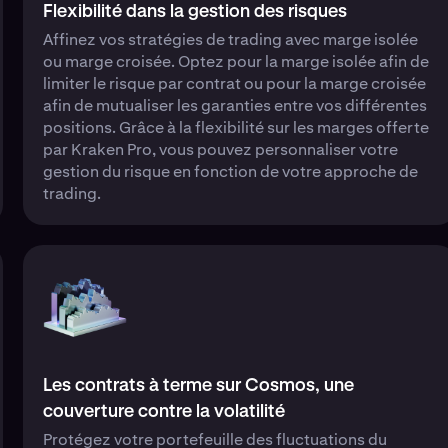
Flexibilité dans la gestion des risques
Affinez vos stratégies de trading avec marge isolée
ou marge croisée. Optez pour la marge isolée afin de
limiter le risque par contrat ou pour la marge croisée
afin de mutualiser les garanties entre vos différentes
positions. Grâce à la flexibilité sur les marges offerte
par Kraken Pro, vous pouvez personnaliser votre
gestion du risque en fonction de votre approche de
trading.
Les contrats à terme sur Cosmos, une
couverture contre la volatilité
Protégez votre portefeuille des fluctuations du