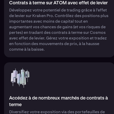
Contrats à terme sur ATOM avec effet de levier
Développez votre potentiel de trading grâce à l’effet
de levier sur Kraken Pro. Contrôlez des positions plus
importantes avec moins de capital tout en
augmentant vos chances de gains (et vos risques de
pertes) en tradant des contrats à terme sur Cosmos
avec effet de levier. Gérez votre exposition et tradez
en fonction des mouvements de prix, à la hausse
comme à la baisse.
Accédez à de nombreux marchés de contrats à
terme
Diversifiez votre exposition via des portefeuilles de