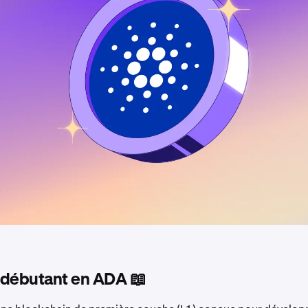
 débutant en ADA 📖