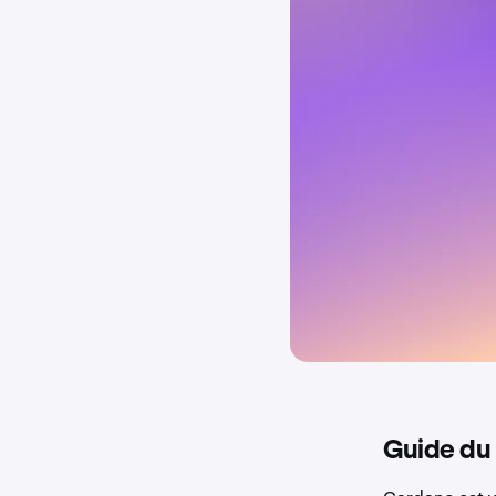
Guide du