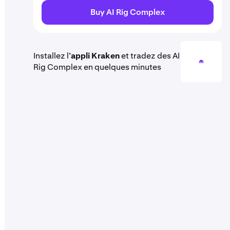
Buy AI Rig Complex
Installez l’
appli Kraken
et tradez des AI
Rig Complex en quelques minutes