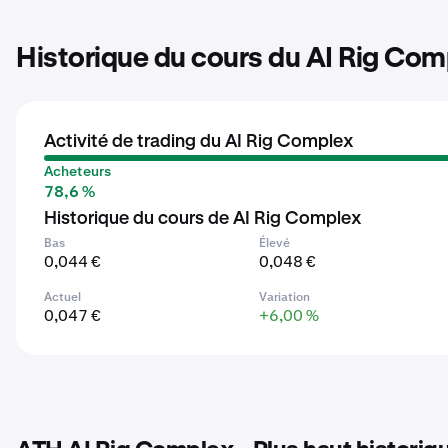
Historique du cours du AI Rig Co
Activité de trading du AI Rig Complex
Acheteurs
78,6 %
Historique du cours de AI Rig Complex
Bas
Élevé
0,044 €
0,048 €
Actuel
Variation
0,047 €
+6,00 %