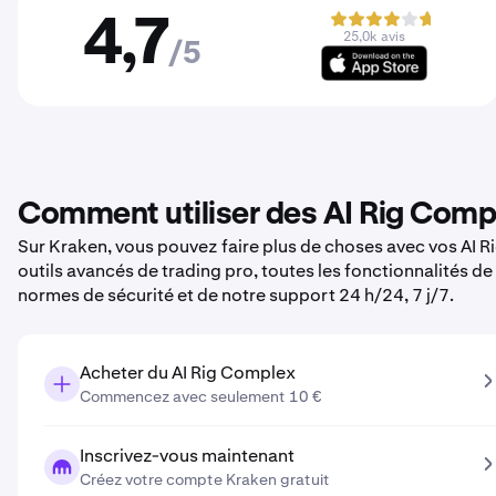
4,7
25,0k avis
/5
Comment utiliser des AI Rig Comp
Sur Kraken, vous pouvez faire plus de choses avec vos AI Ri
outils avancés de trading pro, toutes les fonctionnalités d
normes de sécurité et de notre support 24 h/24, 7 j/7.
Acheter du AI Rig Complex
Commencez avec seulement 10 €
Inscrivez-vous maintenant
Créez votre compte Kraken gratuit