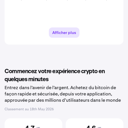
Afficher plus
Commencez votre expérience crypto en
quelques minutes
Entrez dans l’avenir de l’argent. Achetez du bitcoin de
façon rapide et sécurisée, depuis votre application,
approuvée par des millions d’utilisateurs dans le monde
Classement au
18th May 2026