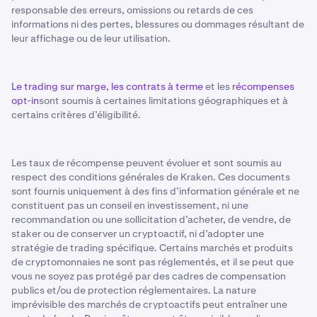
responsable des erreurs, omissions ou retards de ces
informations ni des pertes, blessures ou dommages résultant de
leur affichage ou de leur utilisation.
Le trading sur marge
,
les contrats à terme
et les
récompenses
opt-in
sont soumis à certaines limitations géographiques et à
certains critères d’éligibilité.
Les taux de récompense peuvent évoluer et sont soumis au
respect des conditions générales de Kraken. Ces documents
sont fournis uniquement à des fins d’information générale et ne
constituent pas un conseil en investissement, ni une
recommandation ou une sollicitation d’acheter, de vendre, de
staker ou de conserver un cryptoactif, ni d’adopter une
stratégie de trading spécifique. Certains marchés et produits
de cryptomonnaies ne sont pas réglementés, et il se peut que
vous ne soyez pas protégé par des cadres de compensation
publics et/ou de protection réglementaires. La nature
imprévisible des marchés de cryptoactifs peut entraîner une