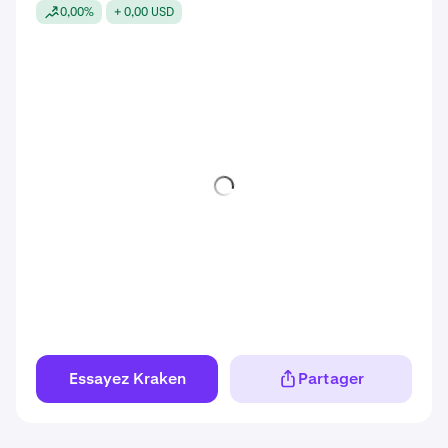
0,00%
+ 0,00 USD
Essayez Kraken
Partager