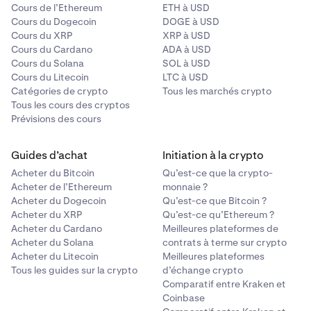
Cours de l’Ethereum
ETH à USD
Cours du Dogecoin
DOGE à USD
Cours du XRP
XRP à USD
Cours du Cardano
ADA à USD
Cours du Solana
SOL à USD
Cours du Litecoin
LTC à USD
Catégories de crypto
Tous les marchés crypto
Tous les cours des cryptos
Prévisions des cours
Guides d’achat
Initiation à la crypto
Acheter du Bitcoin
Qu’est-ce que la crypto-
Acheter de l’Ethereum
monnaie ?
Acheter du Dogecoin
Qu’est-ce que Bitcoin ?
Acheter du XRP
Qu’est-ce qu’Ethereum ?
Acheter du Cardano
Meilleures plateformes de
Acheter du Solana
contrats à terme sur crypto
Acheter du Litecoin
Meilleures plateformes
Tous les guides sur la crypto
d’échange crypto
Comparatif entre Kraken et
Coinbase