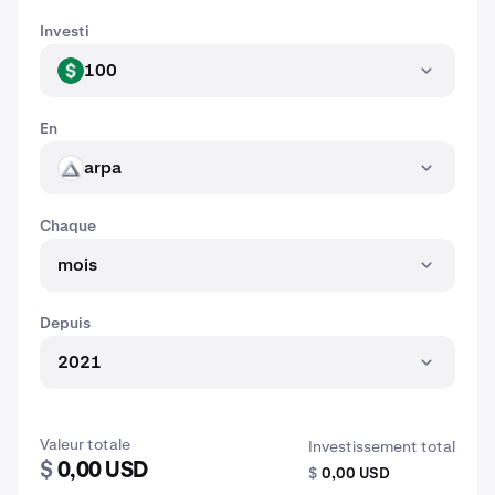
Investi
100
USD
En
arpa
ARPA
Chaque
mois
Depuis
2021
Valeur totale
Investissement total
$
0,00 USD
$
0,00 USD