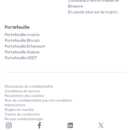
Comparatif entre Kraken et
Binance
En savoir plus sur la crypto
Portefeuille
Portefeuille crypto
Portefeuille Bitcoin
Portefeuille Ethereum
Portefeuille Solana
Portefeuille USDT
Déclaration de confidentialité
Conditions de service
Paramètres des cookies
Avis de confidentialité pour les candidats
Informations
Règles du marché
Centre de conformité
Ne pas vendre/partager