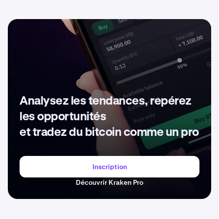
Analysez les tendances, repérez
les opportunités
et tradez du bitcoin comme un pro
Inscription
Découvrir Kraken Pro