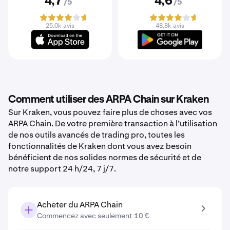
4,7
4,6
/5
/5
25,0k avis
48,8k avis
Comment utiliser des ARPA Chain sur Kraken
Sur Kraken, vous pouvez faire plus de choses avec vos
ARPA Chain. De votre première transaction à l’utilisation
de nos outils avancés de trading pro, toutes les
fonctionnalités de Kraken dont vous avez besoin
bénéficient de nos solides normes de sécurité et de
notre support 24 h/24, 7 j/7.
Acheter du ARPA Chain
Commencez avec seulement 10 €