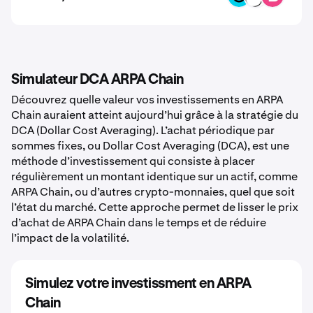
Simulateur DCA ARPA Chain
Découvrez quelle valeur vos investissements en ARPA
Chain auraient atteint aujourd’hui grâce à la stratégie du
DCA (Dollar Cost Averaging). L’achat périodique par
sommes fixes, ou Dollar Cost Averaging (DCA), est une
méthode d’investissement qui consiste à placer
régulièrement un montant identique sur un actif, comme
ARPA Chain, ou d’autres crypto-monnaies, quel que soit
l’état du marché. Cette approche permet de lisser le prix
d’achat de ARPA Chain dans le temps et de réduire
l’impact de la volatilité.
Simulez votre investissment en ARPA
Chain