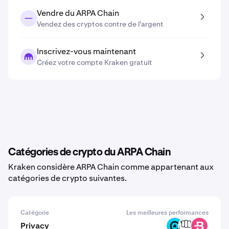
Vendre du ARPA Chain
Vendez des cryptos contre de l’argent
Inscrivez-vous maintenant
Créez votre compte Kraken gratuit
Catégories de crypto du ARPA Chain
Kraken considère ARPA Chain comme appartenant aux
catégories de crypto suivantes.
Catégorie
Les meilleures performances
Privacy
ZBT
YEC
BCN