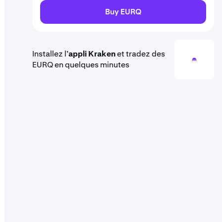
Buy EURQ
Installez l’
appli Kraken
et tradez des
EURQ en quelques minutes