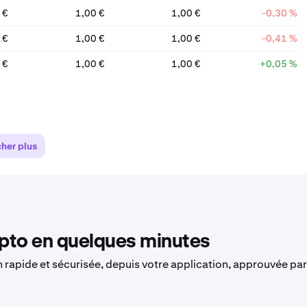
 €
1,00 €
1,00 €
-0,30 %
 €
1,00 €
1,00 €
-0,41 %
 €
1,00 €
1,00 €
+0,05 %
cher plus
to en quelques minutes
on rapide et sécurisée, depuis votre application, approuvée par