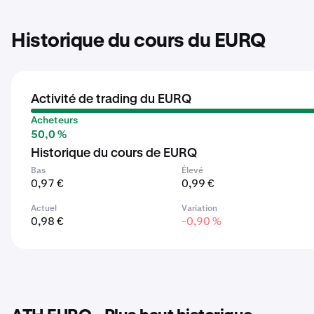
Historique du cours du EURQ
Activité de trading du EURQ
Acheteurs
50,0 %
Historique du cours de EURQ
Bas
Élevé
0,97 €
0,99 €
Actuel
Variation
0,98 €
-0,90 %