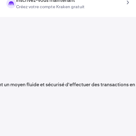
Inscrivez-vous maintenant
Créez votre compte Kraken gratuit
t un moyen fluide et sécurisé d'effectuer des transactions en