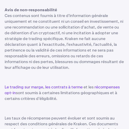
Avis de non-responsabilité
Ces contenus sont fournis à titre d'information générale
uniquement et ne constituent ni un conseil en investissement, ni
une recommandation ou une sollicitation d'achat, de vente ou
de détention d'un cryptoactif, ni une incitation à adopter une
stratégie de trading spécifique. Kraken ne fait aucune
déclaration quant à l’exactitude, l’exhaustivité, l’actualité, la
pertinence ou la validité de ces informations et ne sera pas
responsable des erreurs, omissions ou retards de ces
informations ni des pertes, blessures ou dommages résultant de
leur affichage ou de leur utilisation.
Le trading sur marge
,
les contrats à terme
et les
récompenses
opt-in
sont soumis à certaines limitations géographiques et à
certains critères d’éligibilité.
Les taux de récompense peuvent évoluer et sont soumis au
respect des conditions générales de Kraken. Ces documents