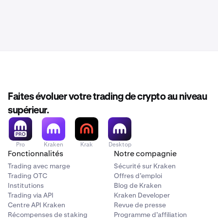
Faites évoluer votre trading de crypto au niveau
supérieur.
Pro
Kraken
Krak
Desktop
Fonctionnalités
Notre compagnie
Trading avec marge
Sécurité sur Kraken
Trading OTC
Offres d’emploi
Institutions
Blog de Kraken
Trading via API
Kraken Developer
Centre API Kraken
Revue de presse
Récompenses de staking
Programme d’affiliation