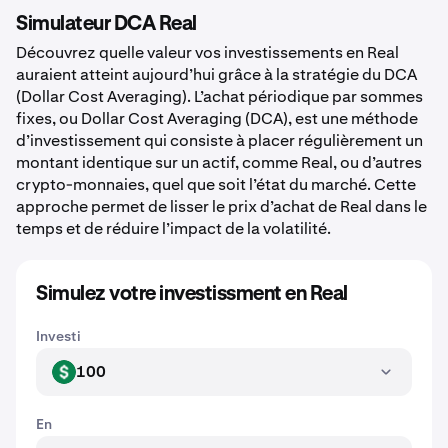
Simulateur DCA Real
Découvrez quelle valeur vos investissements en Real
auraient atteint aujourd’hui grâce à la stratégie du DCA
(Dollar Cost Averaging). L’achat périodique par sommes
fixes, ou Dollar Cost Averaging (DCA), est une méthode
d’investissement qui consiste à placer régulièrement un
montant identique sur un actif, comme Real, ou d’autres
crypto-monnaies, quel que soit l’état du marché. Cette
approche permet de lisser le prix d’achat de Real dans le
temps et de réduire l’impact de la volatilité.
Simulez votre investissment en Real
Investi
100
USD
En