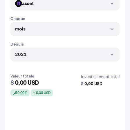
asset
ASSET
Chaque
mois
Depuis
2021
Valeur totale
Investissement total
$
0,00 USD
$
0,00 USD
0,00%
+ 0,00 USD