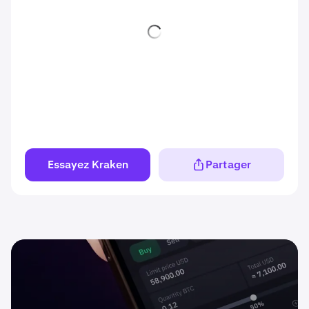
Essayez Kraken
Partager