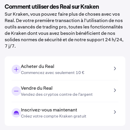
Comment utiliser des Real sur Kraken
Sur Kraken, vous pouvez faire plus de choses avec vos
Real. De votre première transaction à l’utilisation de nos
outils avancés de trading pro, toutes les fonctionnalités
de Kraken dont vous avez besoin bénéficient de nos
solides normes de sécurité et de notre support 24 h/24,
7 j/7.
Acheter du Real
Commencez avec seulement 10 €
Vendre du Real
Vendez des cryptos contre de l’argent
Inscrivez-vous maintenant
Créez votre compte Kraken gratuit