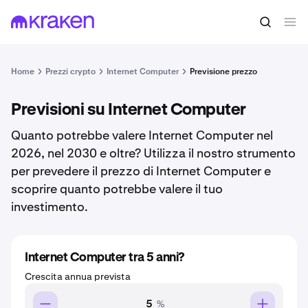
Home
Prezzi crypto
Internet Computer
Previsione prezzo
Previsioni su Internet Computer
Quanto potrebbe valere Internet Computer nel
2026, nel 2030 e oltre? Utilizza il nostro strumento
per prevedere il prezzo di Internet Computer e
scoprire quanto potrebbe valere il tuo
investimento.
Internet Computer tra 5 anni?
Crescita annua prevista
%