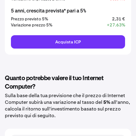
5 anni, crescita prevista* pari a 5%
Prezzo previsto 5%
2,31 €
Variazione prezzo 5%
+27.63%
Acquista ICP
Quanto potrebbe valere il tuo Internet
Computer?
Sulla base della tua previsione che il prezzo di Internet
Computer subirà una variazione al tasso del
5%
all'anno,
calcola il ritorno sull'investimento basato sul prezzo
previsto qui di seguito.