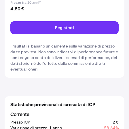
Prezzo tra 20 anni*
4,80 €
Registrati
I risultati si basano unicamente sulla variazione di prezzo
da te prevista. Non sono indicativi di performance future e
non tengono conto dei diversi scenari di performance, dei
dati storici né dell'effetto delle commissioni o di altri
eventuali oneri.
Statistiche previsionali di crescita di ICP
Corrente
Prezzo ICP
2 €
Variazione di prezzo, 1 anno
-58,64%