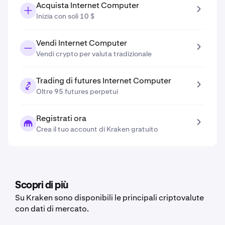
Acquista Internet Computer
Inizia con soli 10 $
Vendi Internet Computer
Vendi crypto per valuta tradizionale
Trading di futures Internet Computer
Oltre 95 futures perpetui
Registrati ora
Crea il tuo account di Kraken gratuito
Scopri di più
Su Kraken sono disponibili le principali criptovalute
con dati di mercato.