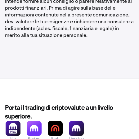
intende fornire alcun consiglio o parere relativamente ai
prodotti finanziari. Prima di agire sulla base delle
informazioni contenute nella presente comunicazione,
devi valutare le tue esigenze e richiedere una consulenza
indipendente (ad es. fiscale, finanziaria e legale) in
merito alla tua situazione personale.
Porta il trading di criptovalute a un livello
superiore.
Pro
Kraken
Krak
Desktop