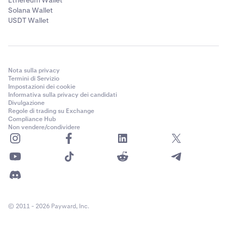
Ethereum Wallet
Solana Wallet
USDT Wallet
Nota sulla privacy
Termini di Servizio
Impostazioni dei cookie
Informativa sulla privacy dei candidati
Divulgazione
Regole di trading su Exchange
Compliance Hub
Non vendere/condividere
© 2011 - 2026 Payward, Inc.