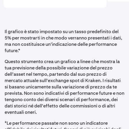
Il grafico è stato impostato su un tasso predefinito del
5% per mostrarti in che modo verranno presentati i dati,
ma non costituisce un'indicazione delle performance
future.*
Questo strumento crea un grafico a linee che mostra la
tua previsione della possibile variazione del prezzo
dell'asset nel tempo, partendo dal suo prezzo di
mercato attuale sull'exchange spot di Kraken. I risultati
si basano unicamente sulla variazione di prezzo da te
prevista. Non sono indicativi di performance future e non
tengono conto dei diversi scenari di performance, dei
dati storici né dell'effetto delle commissioni o di altri
eventuali oneri.
*Le performance passate non sono un indicatore