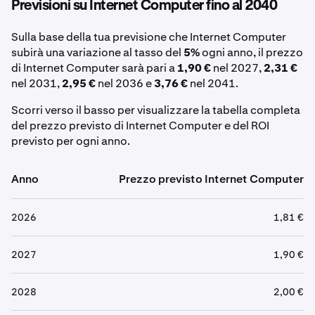
Previsioni su Internet Computer fino al 2040
Sulla base della tua previsione che Internet Computer
subirà una variazione al tasso del
5%
ogni anno, il prezzo
di Internet Computer sarà pari a
1,90 €
nel 2027,
2,31 €
nel 2031,
2,95 €
nel 2036 e
3,76 €
nel 2041.
Scorri verso il basso per visualizzare la tabella completa
del prezzo previsto di Internet Computer e del ROI
previsto per ogni anno.
Anno
Prezzo previsto Internet Computer
2026
1,81 €
2027
1,90 €
2028
2,00 €