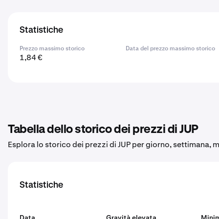
Statistiche
Prezzo massimo storico
Data del prezzo massimo storico
1,84 €
Tabella dello storico dei prezzi di JUP
Esplora lo storico dei prezzi di JUP per giorno, settimana, 
Statistiche
Data
Gravità elevata
Mini