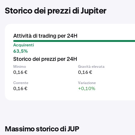
Storico dei prezzi di Jupiter
Attività di trading per 24H
Acquirenti
63,5%
Storico dei prezzi per 24H
Minimo
Gravità elevata
0,16 €
0,16 €
Corrente
Variazione
0,16 €
+0,10%
Massimo storico di JUP