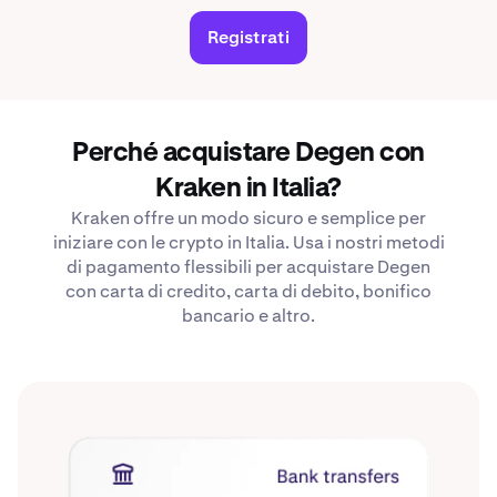
Registrati
Perché acquistare Degen con
Kraken in Italia?
Kraken offre un modo sicuro e semplice per
iniziare con le crypto in Italia. Usa i nostri metodi
di pagamento flessibili per acquistare Degen
con carta di credito, carta di debito, bonifico
bancario e altro.