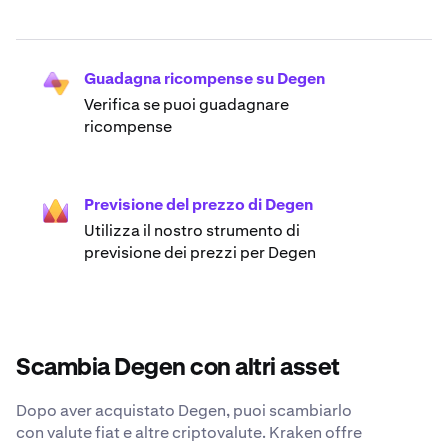
Guadagna ricompense su Degen
Verifica se puoi guadagnare
ricompense
Previsione del prezzo di Degen
Utilizza il nostro strumento di
previsione dei prezzi per Degen
Scambia Degen con altri asset
Dopo aver acquistato Degen, puoi scambiarlo
con valute fiat e altre criptovalute. Kraken offre