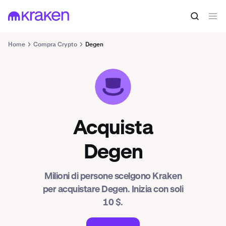
Home
Compra Crypto
Degen
DEGEN
Acquista
Degen
Milioni di persone scelgono Kraken
per acquistare Degen. Inizia con soli
10 $.