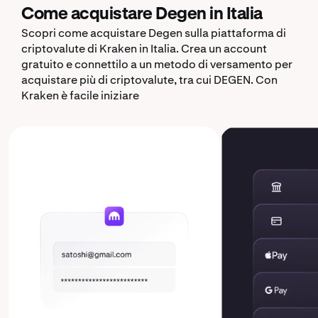
Come acquistare Degen in Italia
Scopri come acquistare Degen sulla piattaforma di
criptovalute di Kraken in Italia. Crea un account
gratuito e connettilo a un metodo di versamento per
acquistare più di criptovalute, tra cui DEGEN. Con
Kraken è facile iniziare