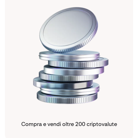
Compra e vendi oltre 200 criptovalute