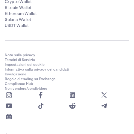
Crypto Wallet
Bitcoin Wallet
Ethereum Wallet
Solana Wallet
USDT Wallet
Nota sulla privacy
Termini di Servizio
Impostazioni dei cookie
Informativa sulla privacy dei candidati
Divulgazione
Regole di trading su Exchange
Compliance Hub
Non vendere/condividere