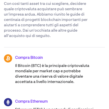
Con così tanti asset tra cui scegliere, decidere
quale criptovaluta acquistare può sembrare
un’impresa ardua. Abbiamo riunito le guide di
centinaia di progetti blockchain importanti per
aiutarti a comprendere tutti gli aspetti del
processo. Dai un'occhiata alle altre guide
all'acquisto qui di seguito.
Compra Bitcoin
BTC
Il Bitcoin (BTC) è la principale criptovaluta
mondiale per market cap e potrebbe
diventare una riserva di valore digitale
accettata a livello internazionale.
Compra Ethereum
ETH