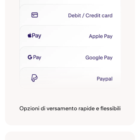
Opzioni di versamento rapide e flessibili