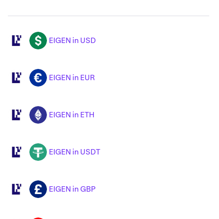
EIGEN in USD
EIGEN
USD
EIGEN in EUR
EIGEN
EUR
EIGEN in ETH
EIGEN
ETH
EIGEN in USDT
EIGEN
USDT
EIGEN in GBP
EIGEN
GBP