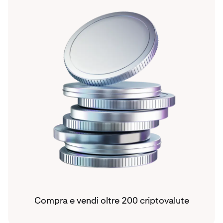
Compra e vendi oltre 200 criptovalute