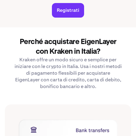
Registrati
Perché acquistare EigenLayer
con Kraken in Italia?
Kraken offre un modo sicuro e semplice per
iniziare con le crypto in Italia. Usa i nostri metodi
di pagamento flessibili per acquistare
EigenLayer con carta di credito, carta di debito,
bonifico bancario e altro.