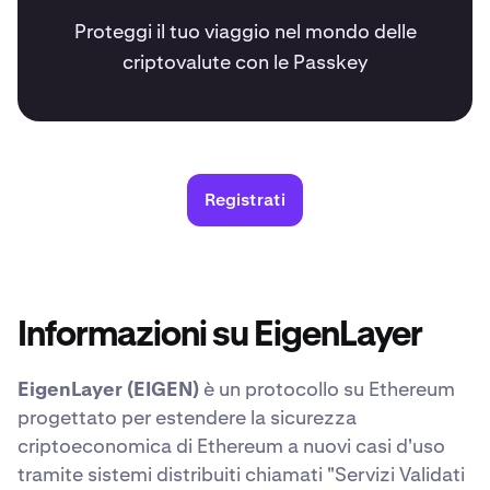
Proteggi il tuo viaggio nel mondo delle
criptovalute con le Passkey
Registrati
Informazioni su EigenLayer
EigenLayer (EIGEN)
è un protocollo su Ethereum
progettato per estendere la sicurezza
criptoeconomica di Ethereum a nuovi casi d'uso
tramite sistemi distribuiti chiamati "Servizi Validati