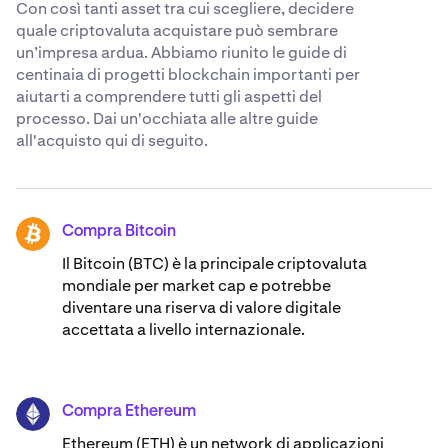
Con così tanti asset tra cui scegliere, decidere
quale criptovaluta acquistare può sembrare
un’impresa ardua. Abbiamo riunito le guide di
centinaia di progetti blockchain importanti per
aiutarti a comprendere tutti gli aspetti del
processo. Dai un'occhiata alle altre guide
all'acquisto qui di seguito.
Compra Bitcoin
BTC
Il Bitcoin (BTC) è la principale criptovaluta
mondiale per market cap e potrebbe
diventare una riserva di valore digitale
accettata a livello internazionale.
Compra Ethereum
ETH
Ethereum (ETH) è un network di applicazioni