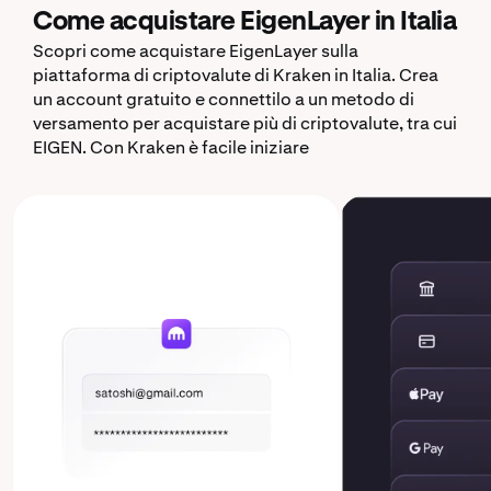
Come acquistare EigenLayer in Italia
Scopri come acquistare EigenLayer sulla
piattaforma di criptovalute di Kraken in Italia. Crea
un account gratuito e connettilo a un metodo di
versamento per acquistare più di criptovalute, tra cui
EIGEN. Con Kraken è facile iniziare