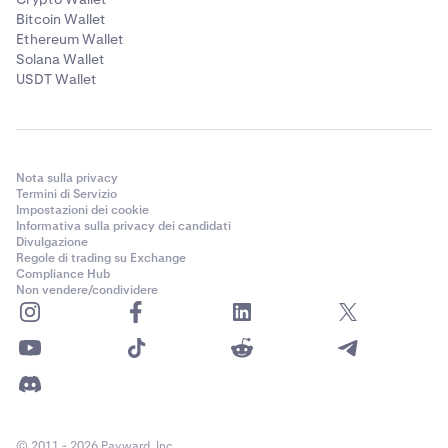
Bitcoin Wallet
Ethereum Wallet
Solana Wallet
USDT Wallet
Nota sulla privacy
Termini di Servizio
Impostazioni dei cookie
Informativa sulla privacy dei candidati
Divulgazione
Regole di trading su Exchange
Compliance Hub
Non vendere/condividere
© 2011 - 2026 Payward, Inc.