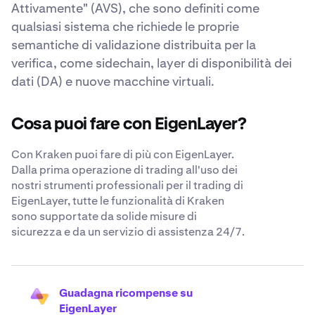
Attivamente" (AVS), che sono definiti come
qualsiasi sistema che richiede le proprie
semantiche di validazione distribuita per la
verifica, come sidechain, layer di disponibilità dei
dati (DA) e nuove macchine virtuali.
Cosa puoi fare con EigenLayer?
Con Kraken puoi fare di più con EigenLayer.
Dalla prima operazione di trading all'uso dei
nostri strumenti professionali per il trading di
EigenLayer, tutte le funzionalità di Kraken
sono supportate da solide misure di
sicurezza e da un servizio di assistenza 24/7.
Guadagna ricompense su
EigenLayer