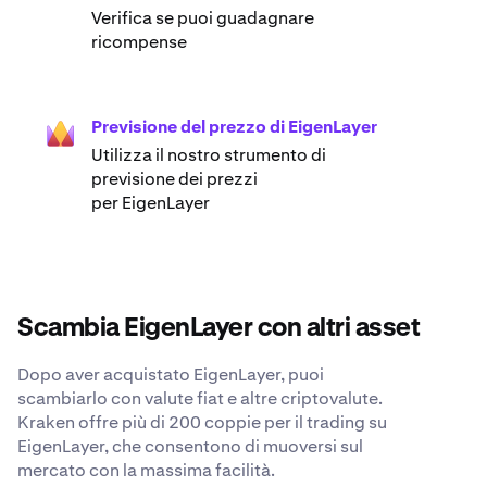
Verifica se puoi guadagnare
ricompense
Previsione del prezzo di EigenLayer
Utilizza il nostro strumento di
previsione dei prezzi
per EigenLayer
Scambia EigenLayer con altri asset
Dopo aver acquistato EigenLayer, puoi
scambiarlo con valute fiat e altre criptovalute.
Kraken offre più di 200 coppie per il trading su
EigenLayer, che consentono di muoversi sul
mercato con la massima facilità.