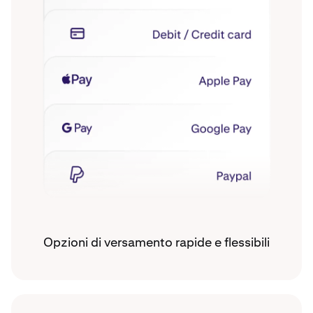
Opzioni di versamento rapide e flessibili