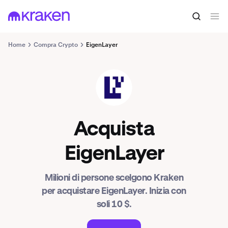
Home
Compra Crypto
EigenLayer
EIGEN
Acquista
EigenLayer
Milioni di persone scelgono Kraken
per acquistare EigenLayer. Inizia con
soli 10 $.