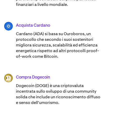
finanziari a livello mondiale.
Acquista Cardano
ADA
Cardano (ADA) ​​si basa su Ouroboros, un
protocollo che secondo i suoi sostenitori
migliora sicurezza, scalabilità ed efficienza
energetica rispetto ad altri protocolli proof-
of-work come Bitcoin.
Compra Dogecoin
DOGE
Dogecoin (DOGE) è una criptovaluta
incentrata sullo sviluppo di una community
solida che include un riconoscimento diffuso
e senso dell'umorismo.