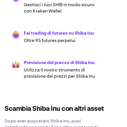
Gestisci i tuoi SHIB in modo sicuro
con Kraken Wallet
Fai trading di futures su Shiba Inu
Oltre 95 futures perpetui
Previsione del prezzo di Shiba Inu
Utilizza il nostro strumento di
previsione dei prezzi per Shiba Inu
Scambia Shiba Inu con altri asset
Dopo aver acquistato Shiba Inu, puoi