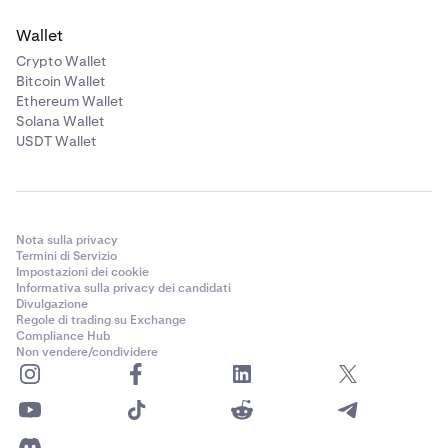
Wallet
Crypto Wallet
Bitcoin Wallet
Ethereum Wallet
Solana Wallet
USDT Wallet
Nota sulla privacy
Termini di Servizio
Impostazioni dei cookie
Informativa sulla privacy dei candidati
Divulgazione
Regole di trading su Exchange
Compliance Hub
Non vendere/condividere