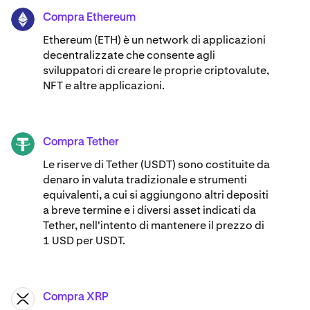
Compra Ethereum
ETH
Ethereum (ETH) è un network di applicazioni
decentralizzate che consente agli
sviluppatori di creare le proprie criptovalute,
NFT e altre applicazioni.
Compra Tether
USDT
Le riserve di Tether (USDT) sono costituite da
denaro in valuta tradizionale e strumenti
equivalenti, a cui si aggiungono altri depositi
a breve termine e i diversi asset indicati da
Tether, nell'intento di mantenere il prezzo di
1 USD per USDT.
Compra XRP
XRP