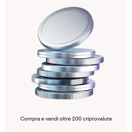
Compra e vendi oltre 200 criptovalute