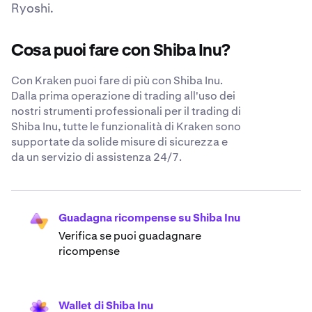
Ryoshi.
Cosa puoi fare con Shiba Inu?
Con Kraken puoi fare di più con Shiba Inu.
Dalla prima operazione di trading all'uso dei
nostri strumenti professionali per il trading di
Shiba Inu, tutte le funzionalità di Kraken sono
supportate da solide misure di sicurezza e
da un servizio di assistenza 24/7.
Guadagna ricompense su Shiba Inu
Verifica se puoi guadagnare
ricompense
Wallet di Shiba Inu