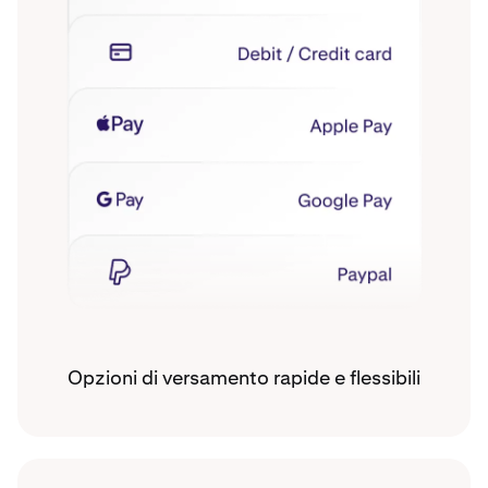
Opzioni di versamento rapide e flessibili