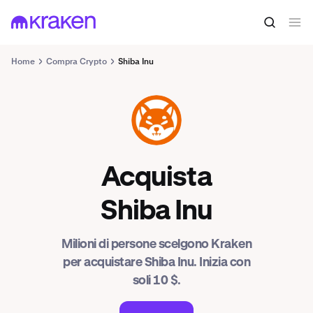
Home
Compra Crypto
Shiba Inu
SHIB
Acquista
Shiba Inu
Milioni di persone scelgono Kraken
per acquistare Shiba Inu. Inizia con
soli 10 $.