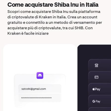
Come acquistare Shiba Inu in Italia
Scopri come acquistare Shiba Inu sulla piattaforma
di criptovalute di Kraken in Italia. Crea un account
gratuito e connettilo a un metodo di versamento per
acquistare più di criptovalute, tra cui SHIB. Con
Kraken è facile iniziare