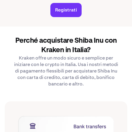
Registrati
Perché acquistare Shiba Inu con
Kraken in Italia?
Kraken offre un modo sicuro e semplice per
iniziare con le crypto in Italia. Usa i nostri metodi
di pagamento flessibili per acquistare Shiba Inu
con carta di credito, carta di debito, bonifico
bancario e altro.