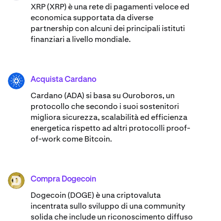
XRP (XRP) è una rete di pagamenti veloce ed
economica supportata da diverse
partnership con alcuni dei principali istituti
finanziari a livello mondiale.
Acquista Cardano
ADA
Cardano (ADA) ​​si basa su Ouroboros, un
protocollo che secondo i suoi sostenitori
migliora sicurezza, scalabilità ed efficienza
energetica rispetto ad altri protocolli proof-
of-work come Bitcoin.
Compra Dogecoin
DOGE
Dogecoin (DOGE) è una criptovaluta
incentrata sullo sviluppo di una community
solida che include un riconoscimento diffuso