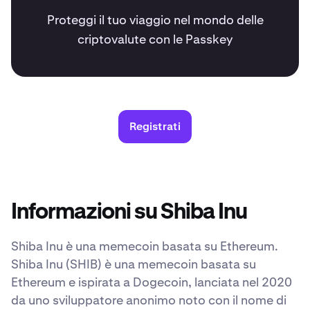
Proteggi il tuo viaggio nel mondo delle
criptovalute con le Passkey
Registrati
Informazioni su Shiba Inu
Shiba Inu è una memecoin basata su Ethereum.
Shiba Inu (SHIB) è una memecoin basata su
Ethereum e ispirata a Dogecoin, lanciata nel 2020
da uno sviluppatore anonimo noto con il nome di