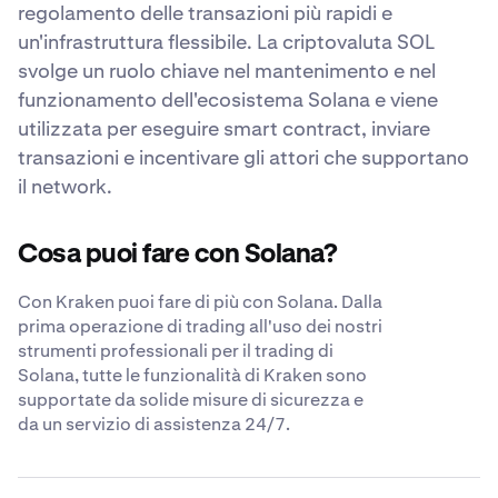
regolamento delle transazioni più rapidi e
un'infrastruttura flessibile. La criptovaluta SOL
svolge un ruolo chiave nel mantenimento e nel
funzionamento dell'ecosistema Solana e viene
utilizzata per eseguire smart contract, inviare
transazioni e incentivare gli attori che supportano
il network.
Cosa puoi fare con Solana?
Con Kraken puoi fare di più con Solana. Dalla
prima operazione di trading all'uso dei nostri
strumenti professionali per il trading di
Solana, tutte le funzionalità di Kraken sono
supportate da solide misure di sicurezza e
da un servizio di assistenza 24/7.