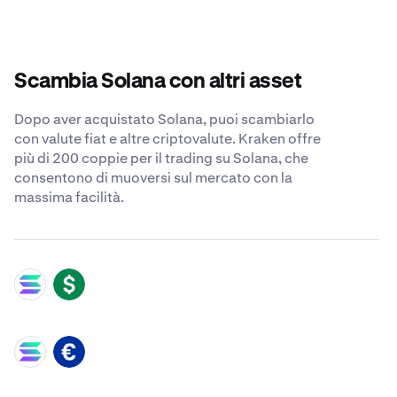
Scambia Solana con altri asset
Dopo aver acquistato Solana, puoi scambiarlo
con valute fiat e altre criptovalute. Kraken offre
più di 200 coppie per il trading su Solana, che
consentono di muoversi sul mercato con la
massima facilità.
SOL
USD
SOL
EUR