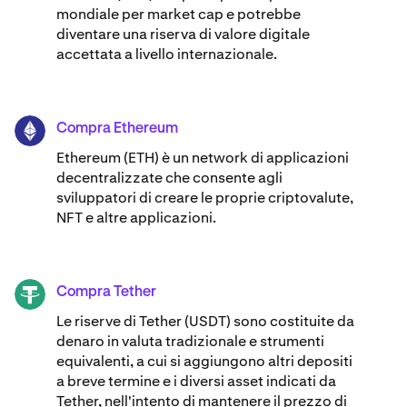
mondiale per market cap e potrebbe
diventare una riserva di valore digitale
accettata a livello internazionale.
Compra Ethereum
ETH
Ethereum (ETH) è un network di applicazioni
decentralizzate che consente agli
sviluppatori di creare le proprie criptovalute,
NFT e altre applicazioni.
Compra Tether
USDT
Le riserve di Tether (USDT) sono costituite da
denaro in valuta tradizionale e strumenti
equivalenti, a cui si aggiungono altri depositi
a breve termine e i diversi asset indicati da
Tether, nell'intento di mantenere il prezzo di