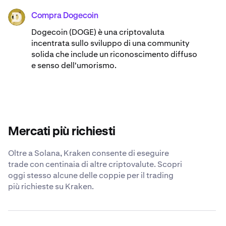
Compra Dogecoin
DOGE
Dogecoin (DOGE) è una criptovaluta
incentrata sullo sviluppo di una community
solida che include un riconoscimento diffuso
e senso dell'umorismo.
Mercati più richiesti
Oltre a Solana, Kraken consente di eseguire
trade con centinaia di altre criptovalute. Scopri
oggi stesso alcune delle coppie per il trading
più richieste su Kraken.