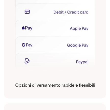
Opzioni di versamento rapide e flessibili