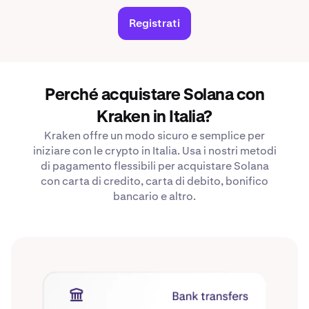
Registrati
Perché acquistare Solana con
Kraken in Italia?
Kraken offre un modo sicuro e semplice per
iniziare con le crypto in Italia. Usa i nostri metodi
di pagamento flessibili per acquistare Solana
con carta di credito, carta di debito, bonifico
bancario e altro.