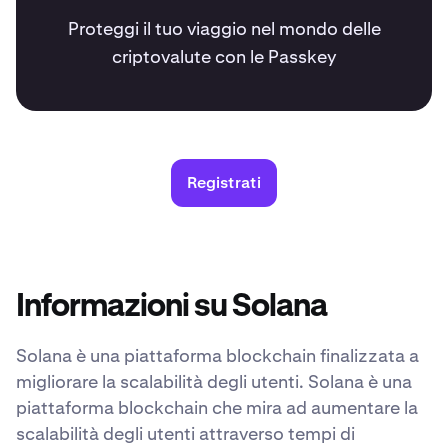
Proteggi il tuo viaggio nel mondo delle
criptovalute con le Passkey
Registrati
Informazioni su Solana
Solana è una piattaforma blockchain finalizzata a
migliorare la scalabilità degli utenti. Solana è una
piattaforma blockchain che mira ad aumentare la
scalabilità degli utenti attraverso tempi di