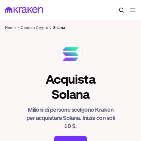
Home
Compra Crypto
Solana
SOL
Acquista
Solana
Milioni di persone scelgono Kraken
per acquistare Solana. Inizia con soli
10 $.