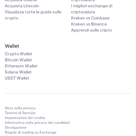
Acquista Litecoin
I migliori exchange di
Visualizza tutte le guide sulle
criptovalute
crypto
Kraken vs Coinbase
Kraken vs Binance
Apprendi sulle cripto
Wallet
Crypto Wallet
Bitcoin Wallet
Ethereum Wallet
Solana Wallet
USDT Wallet
Nota sulla privacy
Termini di Servizio
Impostazioni dei cookie
Informativa sulla privacy dei candidati
Divulgazione
Regole di trading su Exchange