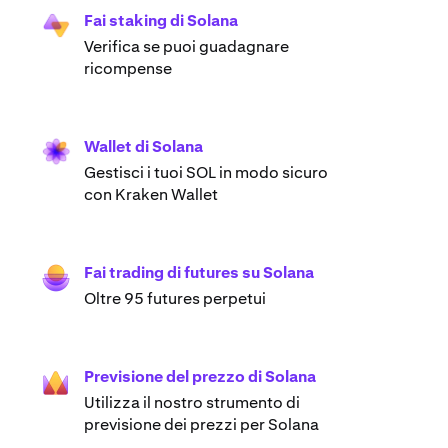
Fai staking di Solana
Verifica se puoi guadagnare
ricompense
Wallet di Solana
Gestisci i tuoi SOL in modo sicuro
con Kraken Wallet
Fai trading di futures su Solana
Oltre 95 futures perpetui
Previsione del prezzo di Solana
Utilizza il nostro strumento di
previsione dei prezzi per Solana