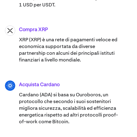
1 USD per USDT.
Compra XRP
XRP
XRP (XRP) è una rete di pagamenti veloce ed
economica supportata da diverse
partnership con alcuni dei principali istituti
finanziari a livello mondiale.
Acquista Cardano
ADA
Cardano (ADA) ​​si basa su Ouroboros, un
protocollo che secondo i suoi sostenitori
migliora sicurezza, scalabilità ed efficienza
energetica rispetto ad altri protocolli proof-
of-work come Bitcoin.