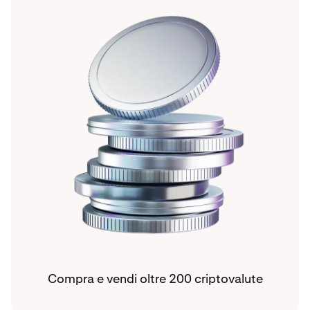
Compra e vendi oltre 200 criptovalute