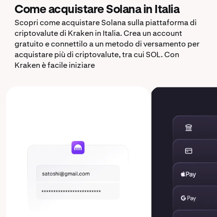
Come acquistare Solana in Italia
Scopri come acquistare Solana sulla piattaforma di
criptovalute di Kraken in Italia. Crea un account
gratuito e connettilo a un metodo di versamento per
acquistare più di criptovalute, tra cui SOL. Con
Kraken è facile iniziare