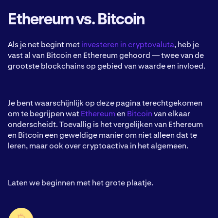
Ethereum vs. Bitcoin
Als je net begint met
investeren in cryptovaluta
, heb je
vast al van Bitcoin en Ethereum gehoord — twee van de
grootste blockchains op gebied van waarde en invloed.
Je bent waarschijnlijk op deze pagina terechtgekomen
om te begrijpen wat
Ethereum
en
Bitcoin
van elkaar
onderscheidt. Toevallig is het vergelijken van Ethereum
en Bitcoin een geweldige manier om niet alleen dat te
leren, maar ook over cryptoactiva in het algemeen.
Laten we beginnen met het grote plaatje.