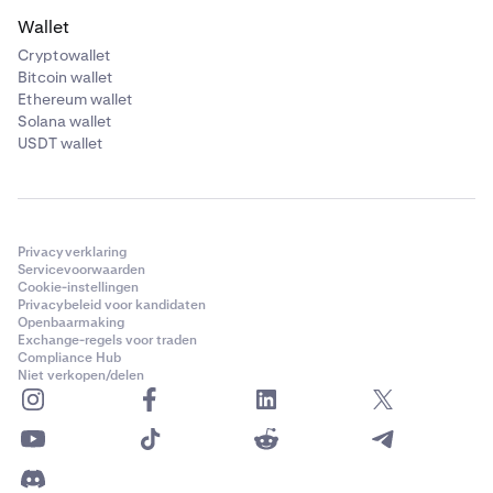
Wallet
Cryptowallet
Bitcoin wallet
Ethereum wallet
Solana wallet
USDT wallet
Privacyverklaring
Servicevoorwaarden
Cookie-instellingen
Privacybeleid voor kandidaten
Openbaarmaking
Exchange-regels voor traden
Compliance Hub
Niet verkopen/delen