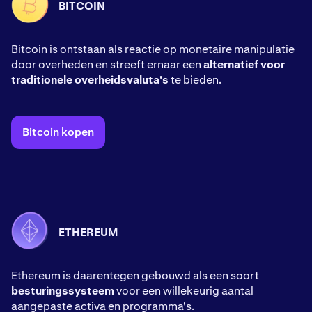
BITCOIN
Bitcoin is ontstaan als reactie op monetaire manipulatie
door overheden en streeft ernaar een
alternatief voor
traditionele overheidsvaluta's
te bieden.
Bitcoin kopen
ETHEREUM
Ethereum is daarentegen gebouwd als een soort
besturingssysteem
voor een willekeurig aantal
aangepaste activa en programma's.