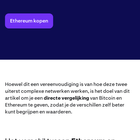
Ethereum kopen
Hoewel dit een vereenvoudiging is van hoe deze twee
uiterst complexe netwerken werken, is het doel van dit
artikel om je een
directe vergelijking
van Bitcoin en
Ethereum te geven, zodat je de verschillen zelf beter
kunt begrijpen en waarderen.