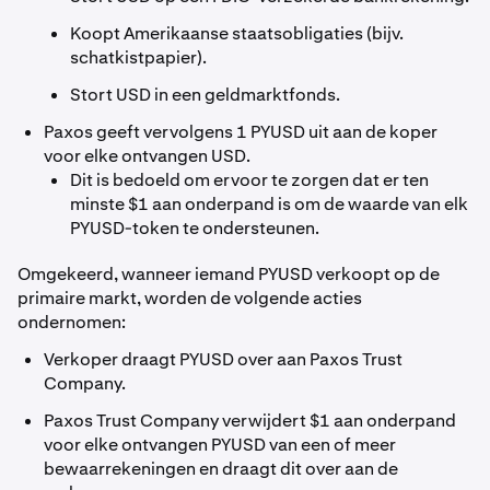
Koopt Amerikaanse staatsobligaties (bijv.
schatkistpapier).
Stort USD in een geldmarktfonds.
Paxos geeft vervolgens 1 PYUSD uit aan de koper
voor elke ontvangen USD.
Dit is bedoeld om ervoor te zorgen dat er ten
minste $1 aan onderpand is om de waarde van elk
PYUSD-token te ondersteunen.
Omgekeerd, wanneer iemand PYUSD verkoopt op de
primaire markt, worden de volgende acties
ondernomen:
Verkoper draagt PYUSD over aan Paxos Trust
Company.
Paxos Trust Company verwijdert $1 aan onderpand
voor elke ontvangen PYUSD van een of meer
bewaarrekeningen en draagt dit over aan de