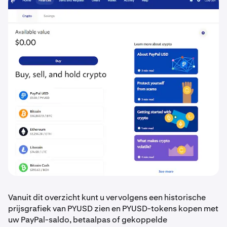
Vanuit dit overzicht kunt u vervolgens een historische
prijsgrafiek van PYUSD zien en PYUSD-tokens kopen met
uw PayPal-saldo, betaalpas of gekoppelde