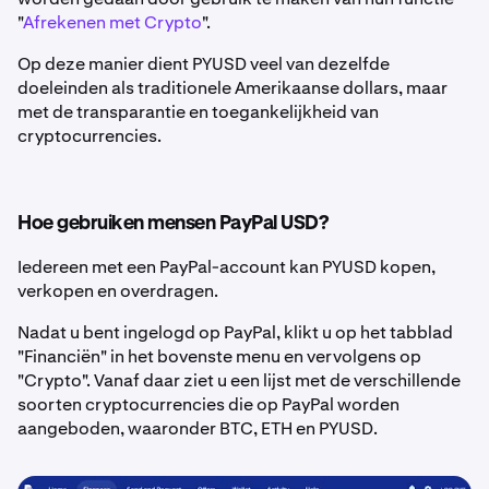
"
Afrekenen met Crypto
".
Op deze manier dient PYUSD veel van dezelfde
doeleinden als traditionele Amerikaanse dollars, maar
met de transparantie en toegankelijkheid van
cryptocurrencies.
Hoe gebruiken mensen PayPal USD?
Iedereen met een PayPal-account kan PYUSD kopen,
verkopen en overdragen.
Nadat u bent ingelogd op PayPal, klikt u op het tabblad
"Financiën" in het bovenste menu en vervolgens op
"Crypto". Vanaf daar ziet u een lijst met de verschillende
soorten cryptocurrencies die op PayPal worden
aangeboden, waaronder BTC, ETH en PYUSD.