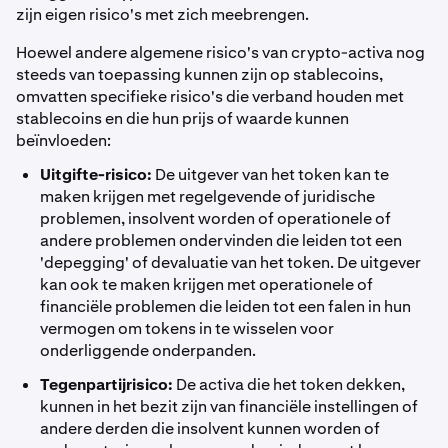
zijn eigen risico's met zich meebrengen.
Hoewel andere algemene risico's van crypto-activa nog
steeds van toepassing kunnen zijn op stablecoins,
omvatten specifieke risico's die verband houden met
stablecoins en die hun prijs of waarde kunnen
beïnvloeden:
Uitgifte-risico:
De uitgever van het token kan te
maken krijgen met regelgevende of juridische
problemen, insolvent worden of operationele of
andere problemen ondervinden die leiden tot een
'depegging' of devaluatie van het token. De uitgever
kan ook te maken krijgen met operationele of
financiële problemen die leiden tot een falen in hun
vermogen om tokens in te wisselen voor
onderliggende onderpanden.
Tegenpartijrisico:
De activa die het token dekken,
kunnen in het bezit zijn van financiële instellingen of
andere derden die insolvent kunnen worden of