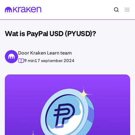
Wat is PayPal USD (PYUSD)?
Door Kraken Learn team
9 min
17 september 2024