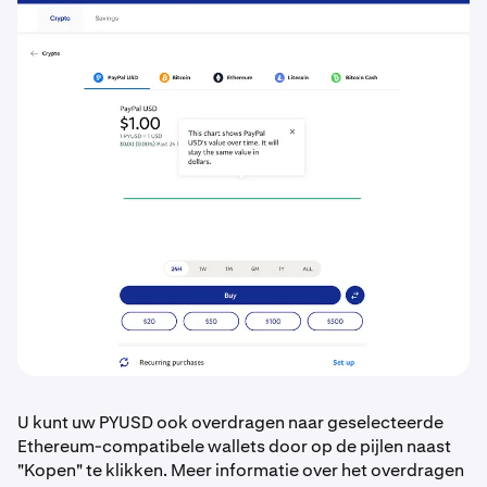
U kunt uw PYUSD ook overdragen naar geselecteerde
Ethereum-compatibele wallets door op de pijlen naast
"Kopen" te klikken. Meer informatie over het overdragen