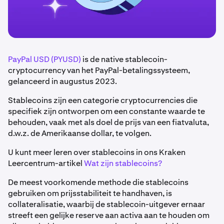
PayPal USD (PYUSD)
is de native stablecoin-
cryptocurrency van het PayPal-betalingssysteem,
gelanceerd in augustus 2023.
Stablecoins zijn een categorie cryptocurrencies die
specifiek zijn ontworpen om een constante waarde te
behouden, vaak met als doel de prijs van een fiatvaluta,
d.w.z. de Amerikaanse dollar, te volgen.
U kunt meer leren over stablecoins in ons Kraken
Leercentrum-artikel
Wat zijn stablecoins?
De meest voorkomende methode die stablecoins
gebruiken om prijsstabiliteit te handhaven, is
collateralisatie, waarbij de stablecoin-uitgever ernaar
streeft een gelijke reserve aan activa aan te houden om