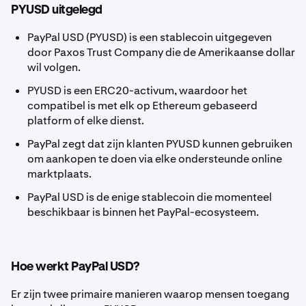
PYUSD uitgelegd
PayPal USD (PYUSD) is een stablecoin uitgegeven
door Paxos Trust Company die de Amerikaanse dollar
wil volgen.
PYUSD is een ERC20-activum, waardoor het
compatibel is met elk op Ethereum gebaseerd
platform of elke dienst.
PayPal zegt dat zijn klanten PYUSD kunnen gebruiken
om aankopen te doen via elke ondersteunde online
marktplaats.
PayPal USD is de enige stablecoin die momenteel
beschikbaar is binnen het PayPal-ecosysteem.
Hoe werkt PayPal USD?
Er zijn twee primaire manieren waarop mensen toegang