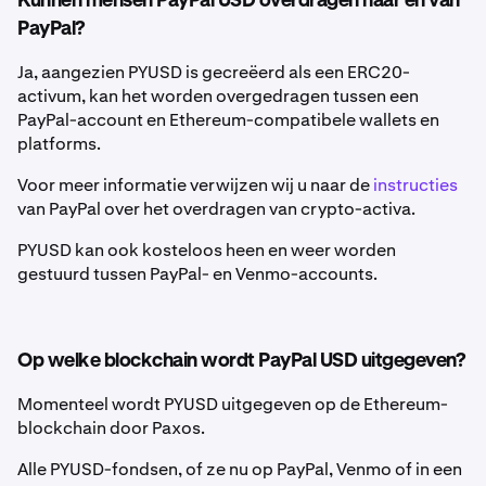
Kunnen mensen PayPal USD overdragen naar en van
PayPal?
Ja, aangezien PYUSD is gecreëerd als een ERC20-
activum, kan het worden overgedragen tussen een
PayPal-account en Ethereum-compatibele wallets en
platforms.
Voor meer informatie verwijzen wij u naar de
instructies
van PayPal over het overdragen van crypto-activa.
PYUSD kan ook kosteloos heen en weer worden
gestuurd tussen PayPal- en Venmo-accounts.
Op welke blockchain wordt PayPal USD uitgegeven?
Momenteel wordt PYUSD uitgegeven op de Ethereum-
blockchain door Paxos.
Alle PYUSD-fondsen, of ze nu op PayPal, Venmo of in een