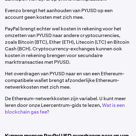
Evenzo brengt het aanhouden van PYUSD op een
account geen kosten met zich mee.
PayPal brengt echter wel kosten in rekening voor het
omzetten van PYUSD naar andere cryptocurrencies,
zoals Bitcoin (BTC), Ether (ETH), Litecoin (LTC) en Bitcoin
Cash (BCH). Cryptocurrency-exchanges kunnen ook
kosten in rekening brengen voor secundaire
markttransacties met PYUSD.
Het overdragen van PYUSD naar en van een Ethereum-
compatibele wallet brengt afzonderlijke Ethereum-
netwerkkosten met zich mee.
De Ethereum-netwerkkosten zijn variabel. U kunt meer
leren door onze Leercentrum-gids te lezen,
Wat is een
blockchain gas fee?