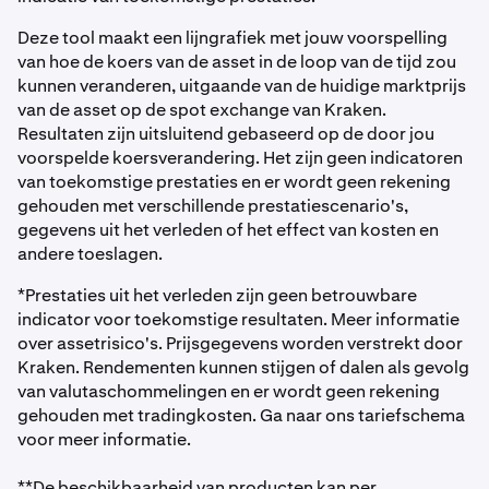
Deze tool maakt een lijngrafiek met jouw voorspelling
van hoe de koers van de asset in de loop van de tijd zou
kunnen veranderen, uitgaande van de huidige marktprijs
van de asset op de spot exchange van Kraken.
Resultaten zijn uitsluitend gebaseerd op de door jou
voorspelde koersverandering. Het zijn geen indicatoren
van toekomstige prestaties en er wordt geen rekening
gehouden met verschillende prestatiescenario's,
gegevens uit het verleden of het effect van kosten en
andere toeslagen.
*Prestaties uit het verleden zijn geen betrouwbare
indicator voor toekomstige resultaten. Meer informatie
over assetrisico's. Prijsgegevens worden verstrekt door
Kraken. Rendementen kunnen stijgen of dalen als gevolg
van valutaschommelingen en er wordt geen rekening
gehouden met tradingkosten. Ga naar ons tariefschema
voor meer informatie.
**De beschikbaarheid van producten kan per