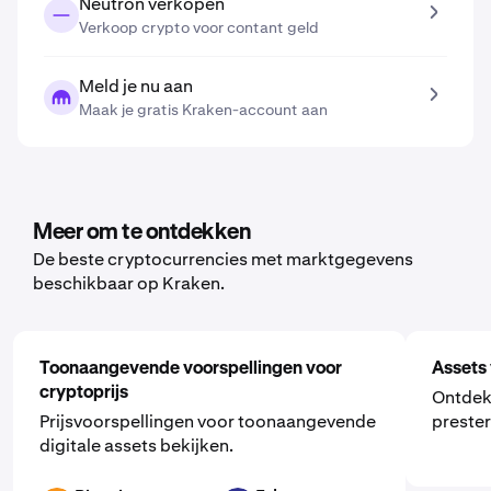
Neutron verkopen
Verkoop crypto voor contant geld
Meld je nu aan
Maak je gratis Kraken-account aan
Meer om te ontdekken
De beste cryptocurrencies met marktgegevens
beschikbaar op Kraken.
Toonaangevende voorspellingen voor
Assets 
cryptoprijs
Ontdek
Prijsvoorspellingen voor toonaangevende
prester
digitale assets bekijken.