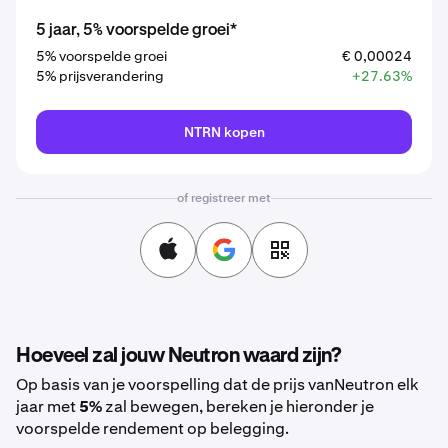
5 jaar, 5% voorspelde groei*
5% voorspelde groei
€ 0,00024
5% prijsverandering
+27.63%
NTRN kopen
of registreer met
Hoeveel zal jouw Neutron waard zijn?
Op basis van je voorspelling dat de prijs vanNeutron elk
jaar met
5%
zal bewegen, bereken je hieronder je
voorspelde rendement op belegging.