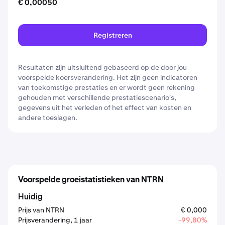
€ 0,00050
Registreren
Resultaten zijn uitsluitend gebaseerd op de door jou
voorspelde koersverandering. Het zijn geen indicatoren
van toekomstige prestaties en er wordt geen rekening
gehouden met verschillende prestatiescenario's,
gegevens uit het verleden of het effect van kosten en
andere toeslagen.
Voorspelde groeistatistieken van NTRN
Huidig
Prijs van NTRN
€ 0,000
Prijsverandering, 1 jaar
-99,80%