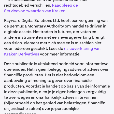
rechtsgebied verschillen.
Raadpleeg de
Servicevoorwaarden van Kraken
.
Payward Digital Solutions Ltd. heeft een vergunning van
de Bermuda Monetary Authority om handel te drijven in
digitale assets. Het traden in futures, derivaten en
andere instrumenten met een leveragewerking brengt
een risico-element met zich mee en is misschien niet
voor iedereen geschikt. Lees de
risicoverklaring van
Kraken Derivatives
voor meer informatie.
Deze publicatie is uitsluitend bedoeld voor informatieve
doeleinden. Het is geen beleggingsadvies of advies over
financiële producten. Het is niet bedoeld om een
aanbeveling of mening te geven over financiële
producten. Voordat je handelt op basis van de informatie
in deze publicatie, dien je je eigen belangen zorgvuldig
te overwegen en onafhankelijk advies in te winnen
(bijvoorbeeld op het gebied van belastingen, financiën
en juridische zaken) over je persoonlijke