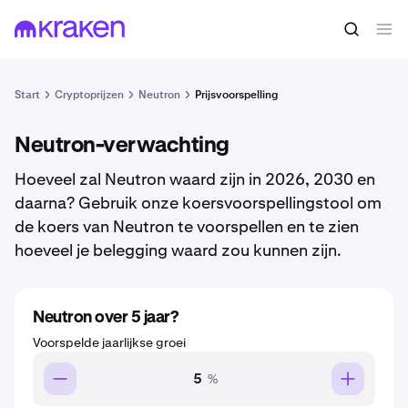
Start
Cryptoprijzen
Neutron
Prijsvoorspelling
Neutron-verwachting
Hoeveel zal Neutron waard zijn in 2026, 2030 en
daarna? Gebruik onze koersvoorspellingstool om
de koers van Neutron te voorspellen en te zien
hoeveel je belegging waard zou kunnen zijn.
Neutron over 5 jaar?
Voorspelde jaarlijkse groei
%