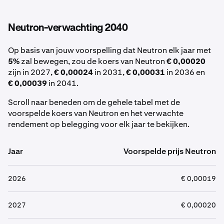
Neutron-verwachting 2040
Op basis van jouw voorspelling dat Neutron elk jaar met
5%
zal bewegen, zou de koers van Neutron
€ 0,00020
zijn in 2027,
€ 0,00024
in 2031,
€ 0,00031
in 2036 en
€ 0,00039
in 2041.
Scroll naar beneden om de gehele tabel met de
voorspelde koers van Neutron en het verwachte
rendement op belegging voor elk jaar te bekijken.
Jaar
Voorspelde prijs Neutron
2026
€ 0,00019
2027
€ 0,00020