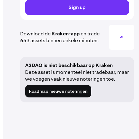
Sign up
Download de
Kraken-app
en trade
653 assets binnen enkele minuten.
A2DAO is niet beschikbaar op Kraken
Deze asset is momenteel niet tradebaar, maar
we voegen vaak nieuwe noteringen toe.
Roadmap nieuwe noteringen