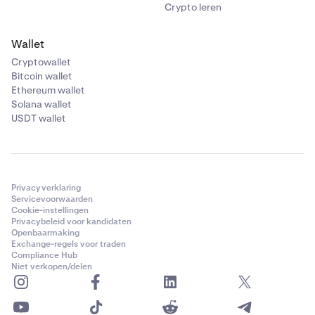
Crypto leren
Wallet
Cryptowallet
Bitcoin wallet
Ethereum wallet
Solana wallet
USDT wallet
Privacyverklaring
Servicevoorwaarden
Cookie-instellingen
Privacybeleid voor kandidaten
Openbaarmaking
Exchange-regels voor traden
Compliance Hub
Niet verkopen/delen