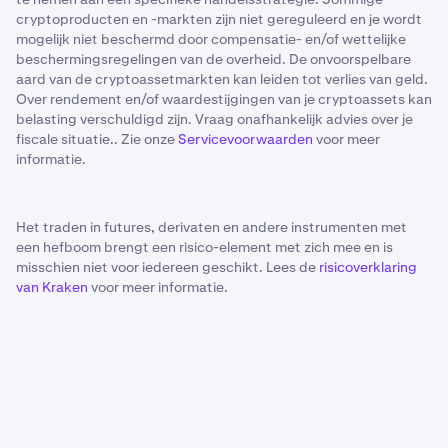
cryptoproducten en -markten zijn niet gereguleerd en je wordt
mogelijk niet beschermd door compensatie- en/of wettelijke
beschermingsregelingen van de overheid. De onvoorspelbare
aard van de cryptoassetmarkten kan leiden tot verlies van geld.
Over rendement en/of waardestijgingen van je cryptoassets kan
belasting verschuldigd zijn. Vraag onafhankelijk advies over je
fiscale situatie.. Zie onze
Servicevoorwaarden
voor meer
informatie.
Het traden in futures, derivaten en andere instrumenten met
een hefboom brengt een risico-element met zich mee en is
misschien niet voor iedereen geschikt. Lees de
risicoverklaring
van Kraken
voor meer informatie.