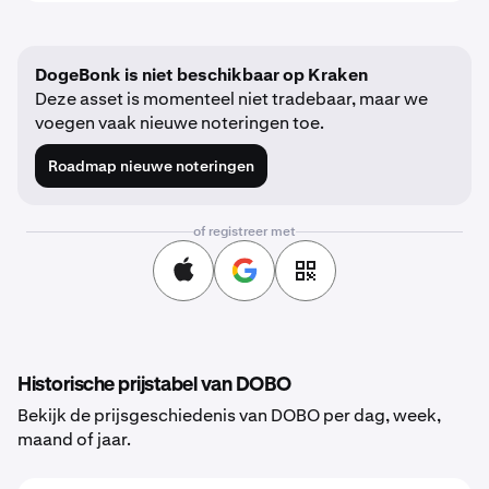
DogeBonk is niet beschikbaar op Kraken
Deze asset is momenteel niet tradebaar, maar we
voegen vaak nieuwe noteringen toe.
Roadmap nieuwe noteringen
of registreer met
Historische prijstabel van DOBO
Bekijk de prijsgeschiedenis van DOBO per dag, week,
maand of jaar.