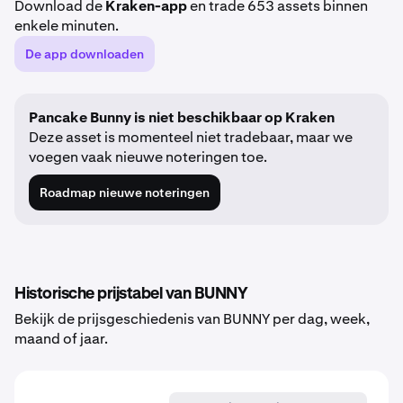
Download de
Kraken-app
en trade 653 assets binnen
enkele minuten.
De app downloaden
Pancake Bunny is niet beschikbaar op Kraken
Deze asset is momenteel niet tradebaar, maar we
voegen vaak nieuwe noteringen toe.
Roadmap nieuwe noteringen
Historische prijstabel van BUNNY
Bekijk de prijsgeschiedenis van BUNNY per dag, week,
maand of jaar.