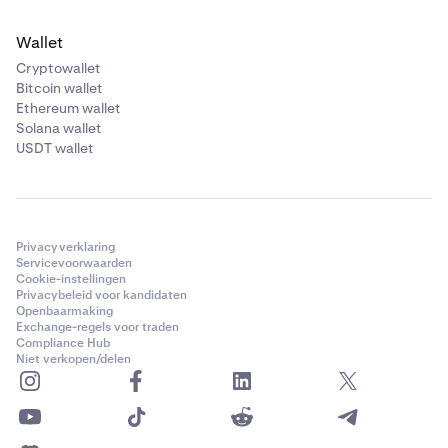
Wallet
Cryptowallet
Bitcoin wallet
Ethereum wallet
Solana wallet
USDT wallet
Privacyverklaring
Servicevoorwaarden
Cookie-instellingen
Privacybeleid voor kandidaten
Openbaarmaking
Exchange-regels voor traden
Compliance Hub
Niet verkopen/delen