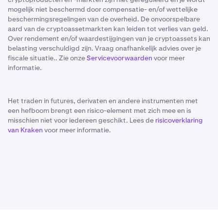
mogelijk niet beschermd door compensatie- en/of wettelijke
beschermingsregelingen van de overheid. De onvoorspelbare
aard van de cryptoassetmarkten kan leiden tot verlies van geld.
Over rendement en/of waardestijgingen van je cryptoassets kan
belasting verschuldigd zijn. Vraag onafhankelijk advies over je
fiscale situatie.. Zie onze
Servicevoorwaarden
voor meer
informatie.
Het traden in futures, derivaten en andere instrumenten met
een hefboom brengt een risico-element met zich mee en is
misschien niet voor iedereen geschikt. Lees de
risicoverklaring
van Kraken
voor meer informatie.