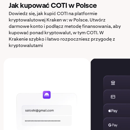
Jak kupować COTI w Polsce
Dowiedz się, jak kupić COTI na platformie
kryptowalutowej Kraken w: w Polsce. Utwórz
darmowe konto i podłącz metodę finansowania, aby
kupować ponad kryptowalut, w tym COTI. W
Krakenie szybko i łatwo rozpoczniesz przygodę z
kryptowalutami