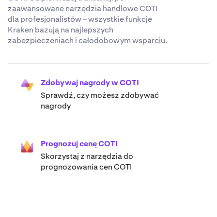
zaawansowane narzędzia handlowe COTI
dla profesjonalistów – wszystkie funkcje
Kraken bazują na najlepszych
zabezpieczeniach i całodobowym wsparciu.
Zdobywaj nagrody w COTI
Sprawdź, czy możesz zdobywać
nagrody
Prognozuj cenę COTI
Skorzystaj z narzędzia do
prognozowania cen COTI