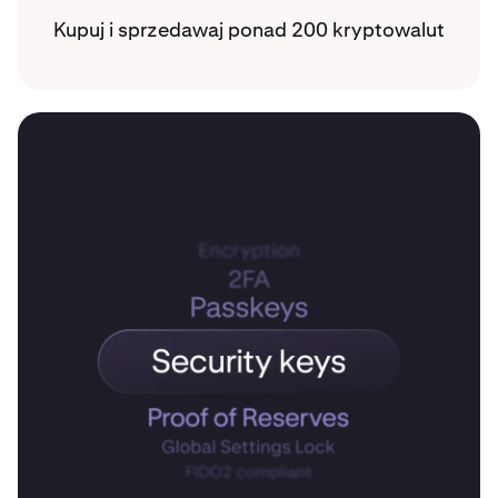
Kupuj i sprzedawaj ponad 200 kryptowalut