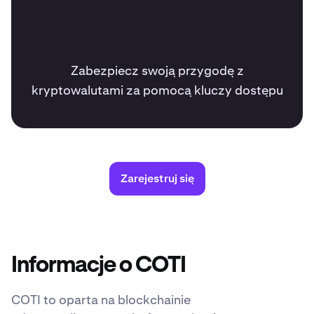
Zabezpiecz swoją przygodę z
kryptowalutami za pomocą kluczy dostępu
Zarejestruj się
Informacje o COTI
COTI to oparta na blockchainie