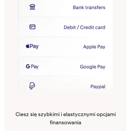
Ciesz się szybkimi i elastycznymi opcjami
finansowania