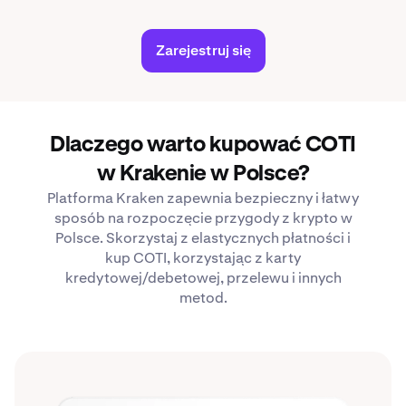
Zarejestruj się
Dlaczego warto kupować COTI
w Krakenie w Polsce?
Platforma Kraken zapewnia bezpieczny i łatwy
sposób na rozpoczęcie przygody z krypto w
Polsce. Skorzystaj z elastycznych płatności i
kup COTI, korzystając z karty
kredytowej/debetowej, przelewu i innych
metod.