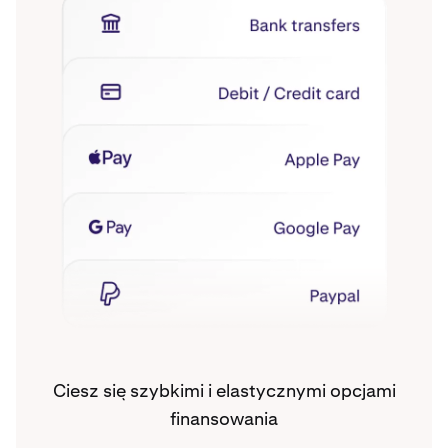
Ciesz się szybkimi i elastycznymi opcjami
finansowania