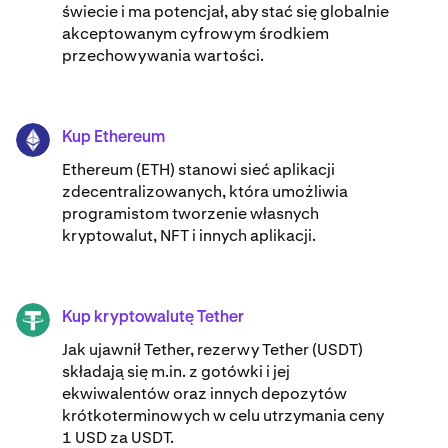
świecie i ma potencjał, aby stać się globalnie
akceptowanym cyfrowym środkiem
przechowywania wartości.
Kup Ethereum
ETH
Ethereum (ETH) stanowi sieć aplikacji
zdecentralizowanych, która umożliwia
programistom tworzenie własnych
kryptowalut, NFT i innych aplikacji.
Kup kryptowalutę Tether
USDT
Jak ujawnił Tether, rezerwy Tether (USDT)
składają się m.in. z gotówki i jej
ekwiwalentów oraz innych depozytów
krótkoterminowych w celu utrzymania ceny
1 USD za USDT.