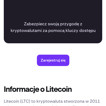
Zabezpiecz swoją przygodę z
kryptowalutami za pomocą kluczy dostępu
Zarejestruj się
Informacje o Litecoin
Litecoin (LTC) to kryptowaluta stworzona w 2011