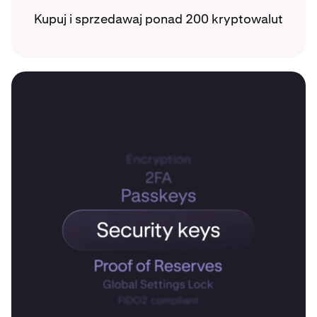
Kupuj i sprzedawaj ponad 200 kryptowalut