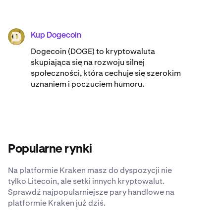
Kup Dogecoin
DOGE
Dogecoin (DOGE) to kryptowaluta
skupiająca się na rozwoju silnej
społeczności, która cechuje się szerokim
uznaniem i poczuciem humoru.
Popularne rynki
Na platformie Kraken masz do dyspozycji nie
tylko Litecoin, ale setki innych kryptowalut.
Sprawdź najpopularniejsze pary handlowe na
platformie Kraken już dziś.