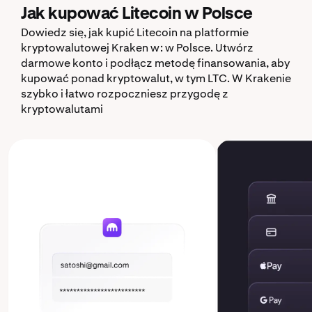
Jak kupować Litecoin w Polsce
Dowiedz się, jak kupić Litecoin na platformie
kryptowalutowej Kraken w: w Polsce. Utwórz
darmowe konto i podłącz metodę finansowania, aby
kupować ponad kryptowalut, w tym LTC. W Krakenie
szybko i łatwo rozpoczniesz przygodę z
kryptowalutami