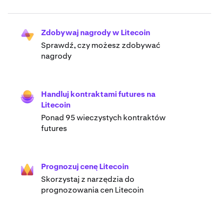
Zdobywaj nagrody w Litecoin
Sprawdź, czy możesz zdobywać
nagrody
Handluj kontraktami futures na
Litecoin
Ponad 95 wieczystych kontraktów
futures
Prognozuj cenę Litecoin
Skorzystaj z narzędzia do
prognozowania cen Litecoin