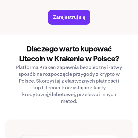
Zarejestruj się
Dlaczego warto kupować
Litecoin w Krakenie w Polsce?
Platforma Kraken zapewnia bezpieczny i łatwy
sposób na rozpoczęcie przygody z krypto w
Polsce. Skorzystaj z elastycznych płatności i
kup Litecoin, korzystając z karty
kredytowej/debetowej, przelewu i innych
metod.